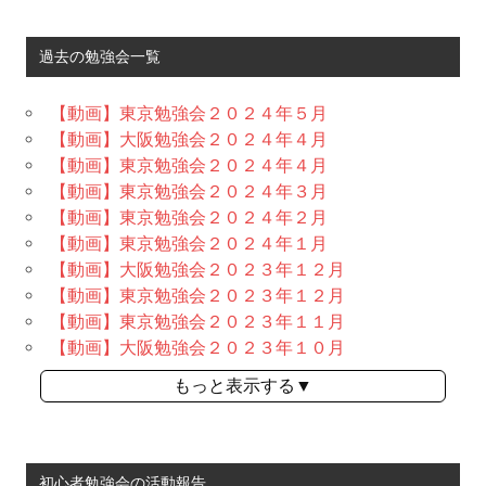
過去の勉強会一覧
【動画】東京勉強会２０２４年５月
【動画】大阪勉強会２０２４年４月
【動画】東京勉強会２０２４年４月
【動画】東京勉強会２０２４年３月
【動画】東京勉強会２０２４年２月
【動画】東京勉強会２０２４年１月
【動画】大阪勉強会２０２３年１２月
【動画】東京勉強会２０２３年１２月
【動画】東京勉強会２０２３年１１月
【動画】大阪勉強会２０２３年１０月
もっと表示する▼
初心者勉強会の活動報告