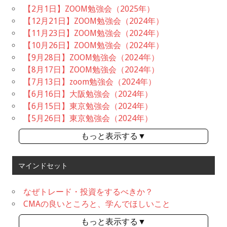
【2月1日】ZOOM勉強会（2025年）
【12月21日】ZOOM勉強会（2024年）
【11月23日】ZOOM勉強会（2024年）
【10月26日】ZOOM勉強会（2024年）
【9月28日】ZOOM勉強会（2024年）
【8月17日】ZOOM勉強会（2024年）
【7月13日】zoom勉強会（2024年）
【6月16日】大阪勉強会（2024年）
【6月15日】東京勉強会（2024年）
【5月26日】東京勉強会（2024年）
もっと表示する▼
マインドセット
なぜトレード・投資をするべきか？
CMAの良いところと、学んでほしいこと
もっと表示する▼