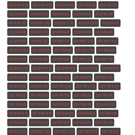
2021年11月
2021年10月
2021年9月
2021年8月
2021年7月
2021年6月
2021年5月
2021年4月
2021年3月
2021年2月
2021年1月
2020年12月
2020年11月
2020年10月
2020年9月
2020年8月
2020年7月
2020年6月
2020年5月
2020年4月
2020年3月
2020年2月
2020年1月
2019年12月
2019年11月
2019年10月
2019年9月
2019年8月
2019年7月
2019年6月
2019年5月
2019年4月
2019年3月
2019年2月
2019年1月
2018年12月
2018年11月
2018年10月
2018年9月
2018年8月
2018年7月
2018年6月
2018年5月
2018年4月
2018年3月
2018年2月
2018年1月
2017年12月
2017年11月
2017年10月
2017年9月
2017年8月
2017年7月
2017年6月
2017年5月
2017年4月
2017年3月
2017年2月
2017年1月
2016年12月
2016年11月
2016年10月
2016年9月
2016年8月
2016年7月
2016年6月
2016年5月
2016年4月
2016年3月
2016年2月
2016年1月
2015年12月
2015年11月
2015年10月
2015年9月