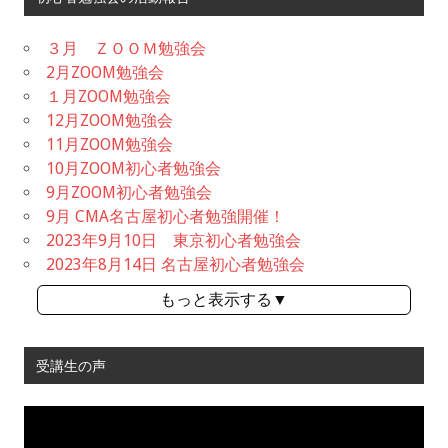
３月 ＺＯＯＭ勉強会
2月ZOOM勉強会
１月ZOOM勉強会
12月ZOOM勉強会
11月ZOOM勉強会
10月ZOOM初心者勉強会
9月ZOOM初心者勉強会
9月 CMA名古屋初心者勉強開催！
2023年9月10日 東京初心者勉強会
2023年8月14日 名古屋初心者勉強会
もっと表示する▼
受講生の声