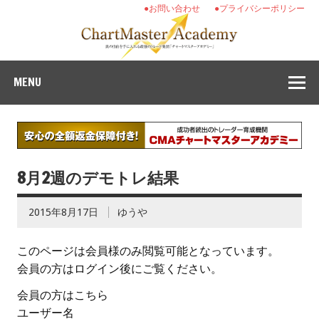
●お問い合わせ
●プライバシーポリシー
MENU
8月2週のデモトレ結果
2015年8月17日
ゆうや
このページは会員様のみ閲覧可能となっています。
会員の方はログイン後にご覧ください。
会員の方はこちら
ユーザー名