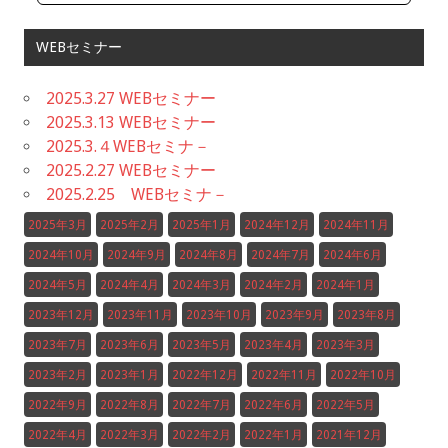
WEBセミナー
2025.3.27 WEBセミナー
2025.3.13 WEBセミナー
2025.3.４WEBセミナ－
2025.2.27 WEBセミナー
2025.2.25 WEBセミナ－
2025年3月
2025年2月
2025年1月
2024年12月
2024年11月
2024年10月
2024年9月
2024年8月
2024年7月
2024年6月
2024年5月
2024年4月
2024年3月
2024年2月
2024年1月
2023年12月
2023年11月
2023年10月
2023年9月
2023年8月
2023年7月
2023年6月
2023年5月
2023年4月
2023年3月
2023年2月
2023年1月
2022年12月
2022年11月
2022年10月
2022年9月
2022年8月
2022年7月
2022年6月
2022年5月
2022年4月
2022年3月
2022年2月
2022年1月
2021年12月