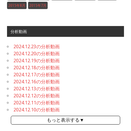
2015年8月
2015年7月
分析動画
2024.12.23の分析動画
2024.12.20の分析動画
2024.12.19の分析動画
2024.12.18の分析動画
2024.12.17の分析動画
2024.12.16の分析動画
2024.12.13の分析動画
2024.12.12の分析動画
2024.12.11の分析動画
2024.12.10の分析動画
もっと表示する▼