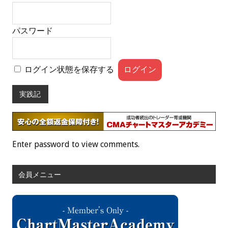
パスワード
ログイン状態を保存する
実践記
Enter password to view comments.
会員メニュー