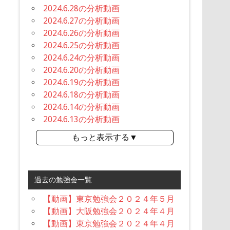
2024.6.28の分析動画
2024.6.27の分析動画
2024.6.26の分析動画
2024.6.25の分析動画
2024.6.24の分析動画
2024.6.20の分析動画
2024.6.19の分析動画
2024.6.18の分析動画
2024.6.14の分析動画
2024.6.13の分析動画
もっと表示する▼
過去の勉強会一覧
【動画】東京勉強会２０２４年５月
【動画】大阪勉強会２０２４年４月
【動画】東京勉強会２０２４年４月