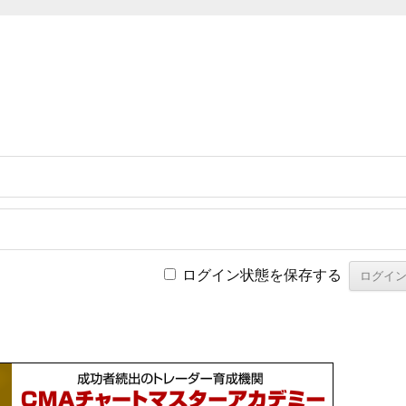
ログイン状態を保存する