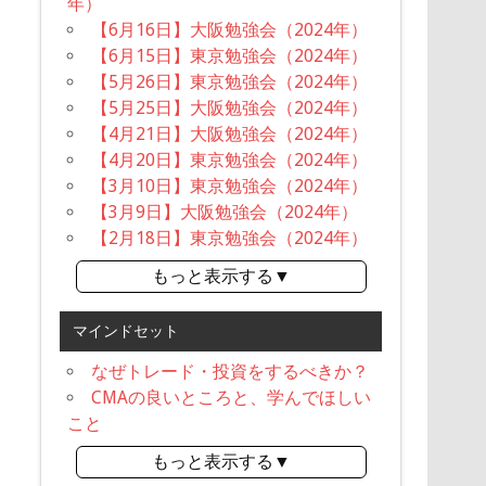
年）
【6月16日】大阪勉強会（2024年）
【6月15日】東京勉強会（2024年）
【5月26日】東京勉強会（2024年）
【5月25日】大阪勉強会（2024年）
【4月21日】大阪勉強会（2024年）
【4月20日】東京勉強会（2024年）
【3月10日】東京勉強会（2024年）
【3月9日】大阪勉強会（2024年）
【2月18日】東京勉強会（2024年）
もっと表示する▼
マインドセット
なぜトレード・投資をするべきか？
CMAの良いところと、学んでほしい
こと
もっと表示する▼