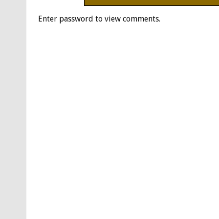
Enter password to view comments.