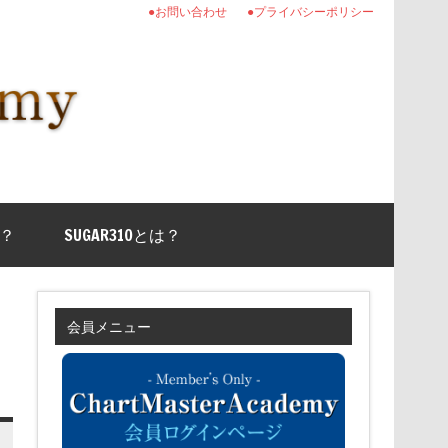
●お問い合わせ
●プライバシーポリシー
？
SUGAR310とは？
会員メニュー