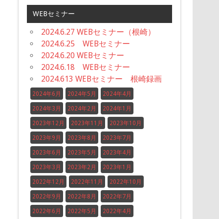
WEBセミナー
2024.6.27 WEBセミナー（根崎）
2024.6.25 WEBセミナー
2024.6.20 WEBセミナー
2024.6.18 WEBセミナー
2024.613 WEBセミナー 根崎録画
2024年6月
2024年5月
2024年4月
2024年3月
2024年2月
2024年1月
2023年12月
2023年11月
2023年10月
2023年9月
2023年8月
2023年7月
2023年6月
2023年5月
2023年4月
2023年3月
2023年2月
2023年1月
2022年12月
2022年11月
2022年10月
2022年9月
2022年8月
2022年7月
2022年6月
2022年5月
2022年4月