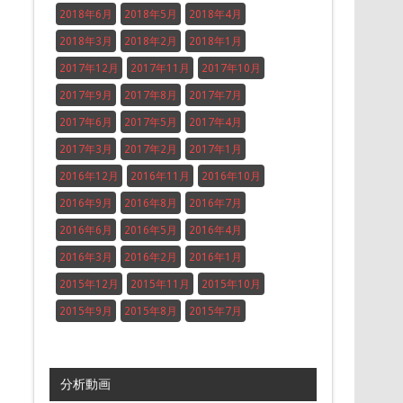
2018年6月
2018年5月
2018年4月
2018年3月
2018年2月
2018年1月
2017年12月
2017年11月
2017年10月
2017年9月
2017年8月
2017年7月
2017年6月
2017年5月
2017年4月
2017年3月
2017年2月
2017年1月
2016年12月
2016年11月
2016年10月
2016年9月
2016年8月
2016年7月
2016年6月
2016年5月
2016年4月
2016年3月
2016年2月
2016年1月
2015年12月
2015年11月
2015年10月
2015年9月
2015年8月
2015年7月
分析動画