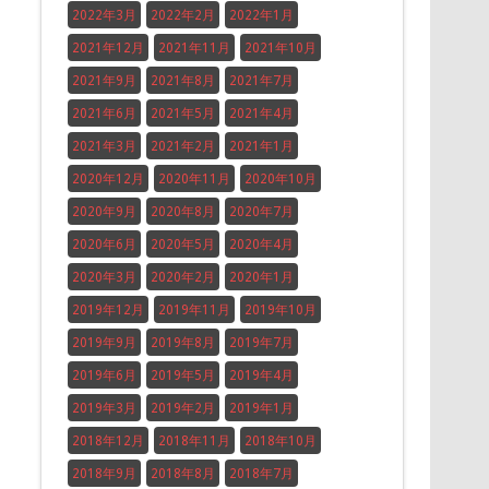
2022年3月
2022年2月
2022年1月
2021年12月
2021年11月
2021年10月
2021年9月
2021年8月
2021年7月
2021年6月
2021年5月
2021年4月
2021年3月
2021年2月
2021年1月
2020年12月
2020年11月
2020年10月
2020年9月
2020年8月
2020年7月
2020年6月
2020年5月
2020年4月
2020年3月
2020年2月
2020年1月
2019年12月
2019年11月
2019年10月
2019年9月
2019年8月
2019年7月
2019年6月
2019年5月
2019年4月
2019年3月
2019年2月
2019年1月
2018年12月
2018年11月
2018年10月
2018年9月
2018年8月
2018年7月