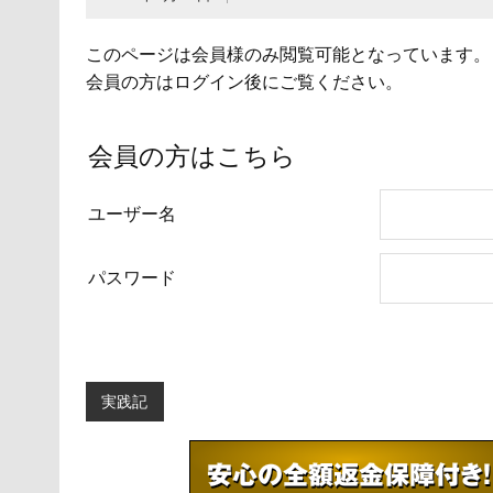
このページは会員様のみ閲覧可能となっています。
会員の方はログイン後にご覧ください。
会員の方はこちら
ユーザー名
パスワード
実践記