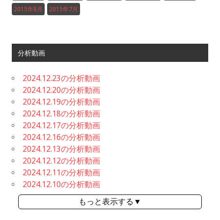
2015年8月
2015年7月
分析動画
2024.12.23の分析動画
2024.12.20の分析動画
2024.12.19の分析動画
2024.12.18の分析動画
2024.12.17の分析動画
2024.12.16の分析動画
2024.12.13の分析動画
2024.12.12の分析動画
2024.12.11の分析動画
2024.12.10の分析動画
もっと表示する▼