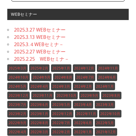
WEBセミナー
2025.3.27 WEBセミナー
2025.3.13 WEBセミナー
2025.3.４WEBセミナ－
2025.2.27 WEBセミナー
2025.2.25 WEBセミナ－
2025年3月
2025年2月
2025年1月
2024年12月
2024年11月
2024年10月
2024年9月
2024年8月
2024年7月
2024年6月
2024年5月
2024年4月
2024年3月
2024年2月
2024年1月
2023年12月
2023年11月
2023年10月
2023年9月
2023年8月
2023年7月
2023年6月
2023年5月
2023年4月
2023年3月
2023年2月
2023年1月
2022年12月
2022年11月
2022年10月
2022年9月
2022年8月
2022年7月
2022年6月
2022年5月
2022年4月
2022年3月
2022年2月
2022年1月
2021年12月