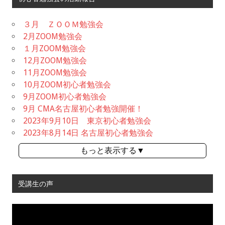
３月 ＺＯＯＭ勉強会
2月ZOOM勉強会
１月ZOOM勉強会
12月ZOOM勉強会
11月ZOOM勉強会
10月ZOOM初心者勉強会
9月ZOOM初心者勉強会
9月 CMA名古屋初心者勉強開催！
2023年9月10日 東京初心者勉強会
2023年8月14日 名古屋初心者勉強会
もっと表示する▼
受講生の声