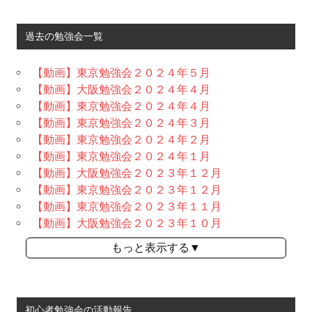
過去の勉強会一覧
【動画】東京勉強会２０２４年５月
【動画】大阪勉強会２０２４年４月
【動画】東京勉強会２０２４年４月
【動画】東京勉強会２０２４年３月
【動画】東京勉強会２０２４年２月
【動画】東京勉強会２０２４年１月
【動画】大阪勉強会２０２３年１２月
【動画】東京勉強会２０２３年１２月
【動画】東京勉強会２０２３年１１月
【動画】大阪勉強会２０２３年１０月
もっと表示する▼
初心者勉強会の活動報告