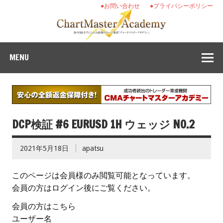
●お問い合わせ
●プライバシーポリシー
MENU
DCP検証 #6 EURUSD 1H ウェッジ NO.2
2021年5月18日
apatsu
このページは会員様のみ閲覧可能となっています。
会員の方はログイン後にご覧ください。
会員の方はこちら
ユーザー名