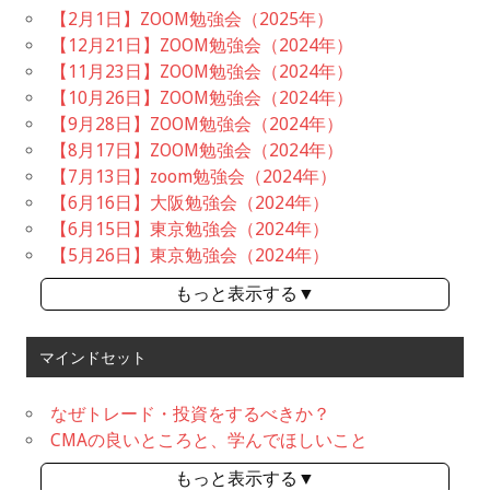
【2月1日】ZOOM勉強会（2025年）
【12月21日】ZOOM勉強会（2024年）
【11月23日】ZOOM勉強会（2024年）
【10月26日】ZOOM勉強会（2024年）
【9月28日】ZOOM勉強会（2024年）
【8月17日】ZOOM勉強会（2024年）
【7月13日】zoom勉強会（2024年）
【6月16日】大阪勉強会（2024年）
【6月15日】東京勉強会（2024年）
【5月26日】東京勉強会（2024年）
もっと表示する▼
マインドセット
なぜトレード・投資をするべきか？
CMAの良いところと、学んでほしいこと
もっと表示する▼