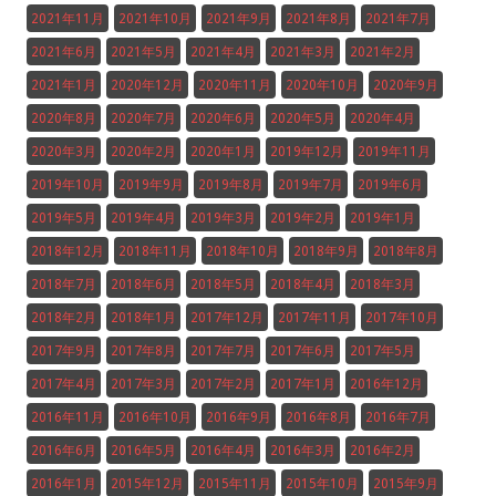
2021年11月
2021年10月
2021年9月
2021年8月
2021年7月
2021年6月
2021年5月
2021年4月
2021年3月
2021年2月
2021年1月
2020年12月
2020年11月
2020年10月
2020年9月
2020年8月
2020年7月
2020年6月
2020年5月
2020年4月
2020年3月
2020年2月
2020年1月
2019年12月
2019年11月
2019年10月
2019年9月
2019年8月
2019年7月
2019年6月
2019年5月
2019年4月
2019年3月
2019年2月
2019年1月
2018年12月
2018年11月
2018年10月
2018年9月
2018年8月
2018年7月
2018年6月
2018年5月
2018年4月
2018年3月
2018年2月
2018年1月
2017年12月
2017年11月
2017年10月
2017年9月
2017年8月
2017年7月
2017年6月
2017年5月
2017年4月
2017年3月
2017年2月
2017年1月
2016年12月
2016年11月
2016年10月
2016年9月
2016年8月
2016年7月
2016年6月
2016年5月
2016年4月
2016年3月
2016年2月
2016年1月
2015年12月
2015年11月
2015年10月
2015年9月