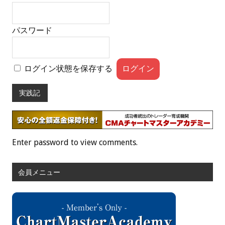
パスワード
ログイン状態を保存する
実践記
Enter password to view comments.
会員メニュー