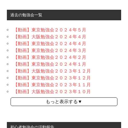
過去の勉強会一覧
【動画】東京勉強会２０２４年５月
【動画】大阪勉強会２０２４年４月
【動画】東京勉強会２０２４年４月
【動画】東京勉強会２０２４年３月
【動画】東京勉強会２０２４年２月
【動画】東京勉強会２０２４年１月
【動画】大阪勉強会２０２３年１２月
【動画】東京勉強会２０２３年１２月
【動画】東京勉強会２０２３年１１月
【動画】大阪勉強会２０２３年１０月
もっと表示する▼
初心者勉強会の活動報告