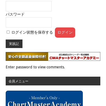
パスワード
ログイン状態を保存する
実践記
Enter password to view comments.
会員メニュー