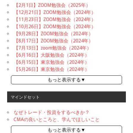
【2月1日】ZOOM勉強会（2025年）
【12月21日】ZOOM勉強会（2024年）
【11月23日】ZOOM勉強会（2024年）
【10月26日】ZOOM勉強会（2024年）
【9月28日】ZOOM勉強会（2024年）
【8月17日】ZOOM勉強会（2024年）
【7月13日】zoom勉強会（2024年）
【6月16日】大阪勉強会（2024年）
【6月15日】東京勉強会（2024年）
【5月26日】東京勉強会（2024年）
もっと表示する▼
マインドセット
なぜトレード・投資をするべきか？
CMAの良いところと、学んでほしいこと
もっと表示する▼