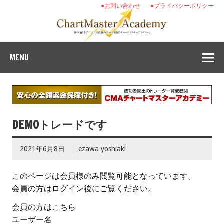
●お問い合わせ
●プライバシーポリシー
MENU
DEMOトレードです
2021年6月8日
ezawa yoshiaki
このページは会員様のみ閲覧可能となっています。
会員の方はログイン後にご覧ください。
会員の方はこちら
ユーザー名