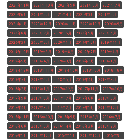
2021年11月
2021年10月
2021年9月
2021年8月
2021年7月
2021年6月
2021年5月
2021年4月
2021年3月
2021年2月
2021年1月
2020年12月
2020年11月
2020年10月
2020年9月
2020年8月
2020年7月
2020年6月
2020年5月
2020年4月
2020年3月
2020年2月
2020年1月
2019年12月
2019年11月
2019年10月
2019年9月
2019年8月
2019年7月
2019年6月
2019年5月
2019年4月
2019年3月
2019年2月
2019年1月
2018年12月
2018年11月
2018年10月
2018年9月
2018年8月
2018年7月
2018年6月
2018年5月
2018年4月
2018年3月
2018年2月
2018年1月
2017年12月
2017年11月
2017年10月
2017年9月
2017年8月
2017年7月
2017年6月
2017年5月
2017年4月
2017年3月
2017年2月
2017年1月
2016年12月
2016年11月
2016年10月
2016年9月
2016年8月
2016年7月
2016年6月
2016年5月
2016年4月
2016年3月
2016年2月
2016年1月
2015年12月
2015年11月
2015年10月
2015年9月