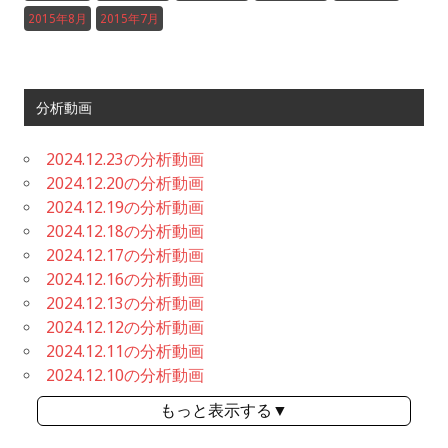
2015年8月
2015年7月
分析動画
2024.12.23の分析動画
2024.12.20の分析動画
2024.12.19の分析動画
2024.12.18の分析動画
2024.12.17の分析動画
2024.12.16の分析動画
2024.12.13の分析動画
2024.12.12の分析動画
2024.12.11の分析動画
2024.12.10の分析動画
もっと表示する▼