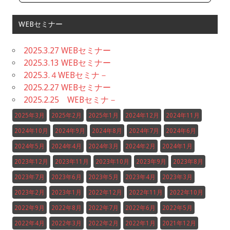
WEBセミナー
2025.3.27 WEBセミナー
2025.3.13 WEBセミナー
2025.3.４WEBセミナ－
2025.2.27 WEBセミナー
2025.2.25 WEBセミナ－
2025年3月
2025年2月
2025年1月
2024年12月
2024年11月
2024年10月
2024年9月
2024年8月
2024年7月
2024年6月
2024年5月
2024年4月
2024年3月
2024年2月
2024年1月
2023年12月
2023年11月
2023年10月
2023年9月
2023年8月
2023年7月
2023年6月
2023年5月
2023年4月
2023年3月
2023年2月
2023年1月
2022年12月
2022年11月
2022年10月
2022年9月
2022年8月
2022年7月
2022年6月
2022年5月
2022年4月
2022年3月
2022年2月
2022年1月
2021年12月