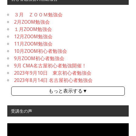
３月 ＺＯＯＭ勉強会
2月ZOOM勉強会
１月ZOOM勉強会
12月ZOOM勉強会
11月ZOOM勉強会
10月ZOOM初心者勉強会
9月ZOOM初心者勉強会
9月 CMA名古屋初心者勉強開催！
2023年9月10日 東京初心者勉強会
2023年8月14日 名古屋初心者勉強会
もっと表示する▼
受講生の声