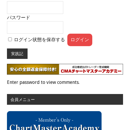
パスワード
ログイン状態を保存する
実践記
Enter password to view comments.
会員メニュー