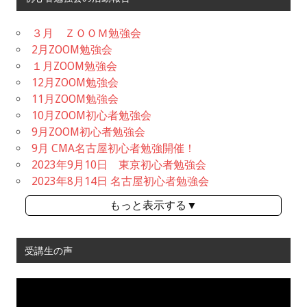
３月 ＺＯＯＭ勉強会
2月ZOOM勉強会
１月ZOOM勉強会
12月ZOOM勉強会
11月ZOOM勉強会
10月ZOOM初心者勉強会
9月ZOOM初心者勉強会
9月 CMA名古屋初心者勉強開催！
2023年9月10日 東京初心者勉強会
2023年8月14日 名古屋初心者勉強会
もっと表示する▼
受講生の声