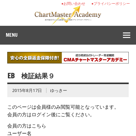
●お問い合わせ
●プライバシーポリシー
MENU
EB 検証結果９
2015年8月17日
ゆっきー
このページは会員様のみ閲覧可能となっています。
会員の方はログイン後にご覧ください。
会員の方はこちら
ユーザー名