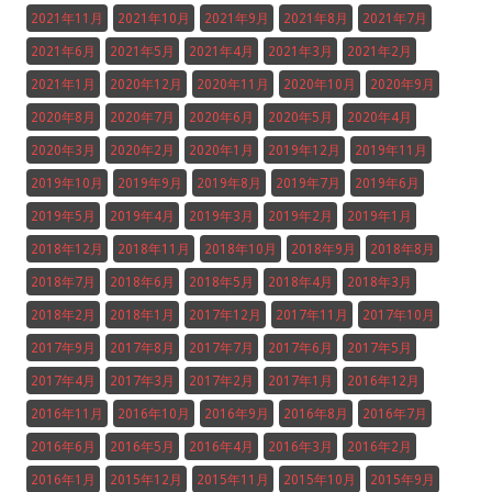
2021年11月
2021年10月
2021年9月
2021年8月
2021年7月
2021年6月
2021年5月
2021年4月
2021年3月
2021年2月
2021年1月
2020年12月
2020年11月
2020年10月
2020年9月
2020年8月
2020年7月
2020年6月
2020年5月
2020年4月
2020年3月
2020年2月
2020年1月
2019年12月
2019年11月
2019年10月
2019年9月
2019年8月
2019年7月
2019年6月
2019年5月
2019年4月
2019年3月
2019年2月
2019年1月
2018年12月
2018年11月
2018年10月
2018年9月
2018年8月
2018年7月
2018年6月
2018年5月
2018年4月
2018年3月
2018年2月
2018年1月
2017年12月
2017年11月
2017年10月
2017年9月
2017年8月
2017年7月
2017年6月
2017年5月
2017年4月
2017年3月
2017年2月
2017年1月
2016年12月
2016年11月
2016年10月
2016年9月
2016年8月
2016年7月
2016年6月
2016年5月
2016年4月
2016年3月
2016年2月
2016年1月
2015年12月
2015年11月
2015年10月
2015年9月