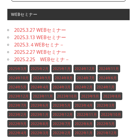
WEBセミナー
2025.3.27 WEBセミナー
2025.3.13 WEBセミナー
2025.3.４WEBセミナ－
2025.2.27 WEBセミナー
2025.2.25 WEBセミナ－
2025年3月
2025年2月
2025年1月
2024年12月
2024年11月
2024年10月
2024年9月
2024年8月
2024年7月
2024年6月
2024年5月
2024年4月
2024年3月
2024年2月
2024年1月
2023年12月
2023年11月
2023年10月
2023年9月
2023年8月
2023年7月
2023年6月
2023年5月
2023年4月
2023年3月
2023年2月
2023年1月
2022年12月
2022年11月
2022年10月
2022年9月
2022年8月
2022年7月
2022年6月
2022年5月
2022年4月
2022年3月
2022年2月
2022年1月
2021年12月