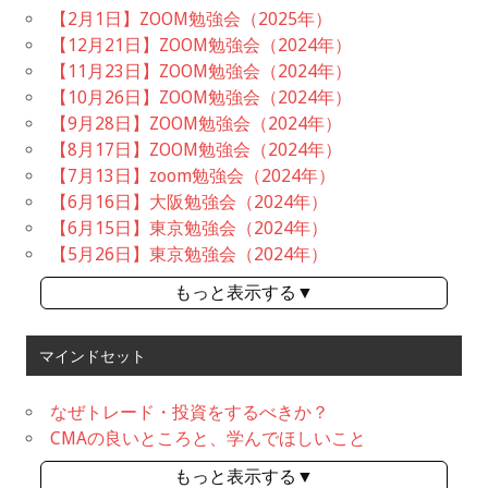
【2月1日】ZOOM勉強会（2025年）
【12月21日】ZOOM勉強会（2024年）
【11月23日】ZOOM勉強会（2024年）
【10月26日】ZOOM勉強会（2024年）
【9月28日】ZOOM勉強会（2024年）
【8月17日】ZOOM勉強会（2024年）
【7月13日】zoom勉強会（2024年）
【6月16日】大阪勉強会（2024年）
【6月15日】東京勉強会（2024年）
【5月26日】東京勉強会（2024年）
もっと表示する▼
マインドセット
なぜトレード・投資をするべきか？
CMAの良いところと、学んでほしいこと
もっと表示する▼