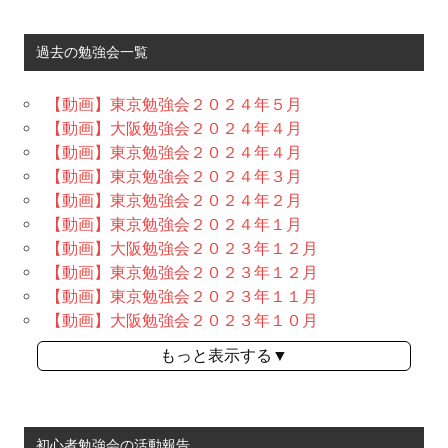
過去の勉強会一覧
【動画】東京勉強会２０２４年５月
【動画】大阪勉強会２０２４年４月
【動画】東京勉強会２０２４年４月
【動画】東京勉強会２０２４年３月
【動画】東京勉強会２０２４年２月
【動画】東京勉強会２０２４年１月
【動画】大阪勉強会２０２３年１２月
【動画】東京勉強会２０２３年１２月
【動画】東京勉強会２０２３年１１月
【動画】大阪勉強会２０２３年１０月
もっと表示する▼
初心者勉強会の活動報告