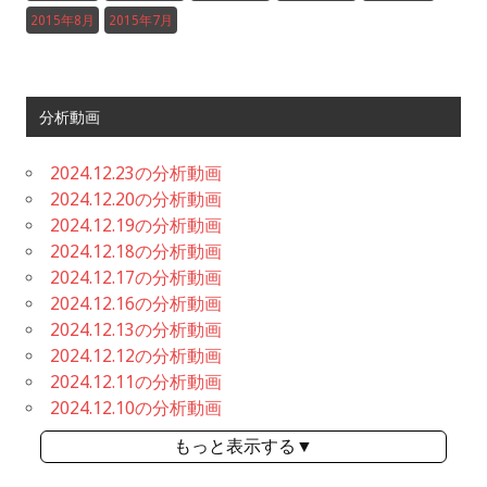
2015年8月
2015年7月
分析動画
2024.12.23の分析動画
2024.12.20の分析動画
2024.12.19の分析動画
2024.12.18の分析動画
2024.12.17の分析動画
2024.12.16の分析動画
2024.12.13の分析動画
2024.12.12の分析動画
2024.12.11の分析動画
2024.12.10の分析動画
もっと表示する▼