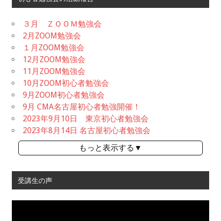
３月 ＺＯＯＭ勉強会
2月ZOOM勉強会
１月ZOOM勉強会
12月ZOOM勉強会
11月ZOOM勉強会
10月ZOOM初心者勉強会
9月ZOOM初心者勉強会
9月 CMA名古屋初心者勉強開催！
2023年9月10日 東京初心者勉強会
2023年8月14日 名古屋初心者勉強会
もっと表示する▼
受講生の声