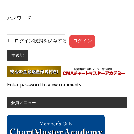
パスワード
ログイン状態を保存する
実践記
Enter password to view comments.
会員メニュー