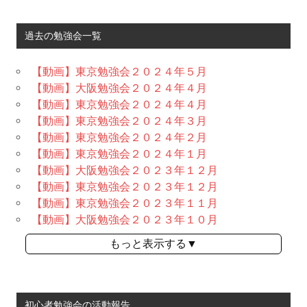
過去の勉強会一覧
【動画】東京勉強会２０２４年５月
【動画】大阪勉強会２０２４年４月
【動画】東京勉強会２０２４年４月
【動画】東京勉強会２０２４年３月
【動画】東京勉強会２０２４年２月
【動画】東京勉強会２０２４年１月
【動画】大阪勉強会２０２３年１２月
【動画】東京勉強会２０２３年１２月
【動画】東京勉強会２０２３年１１月
【動画】大阪勉強会２０２３年１０月
もっと表示する▼
初心者勉強会の活動報告