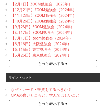
【2月1日】ZOOM勉強会（2025年）
【12月21日】ZOOM勉強会（2024年）
【11月23日】ZOOM勉強会（2024年）
【10月26日】ZOOM勉強会（2024年）
【9月28日】ZOOM勉強会（2024年）
【8月17日】ZOOM勉強会（2024年）
【7月13日】zoom勉強会（2024年）
【6月16日】大阪勉強会（2024年）
【6月15日】東京勉強会（2024年）
【5月26日】東京勉強会（2024年）
もっと表示する▼
マインドセット
なぜトレード・投資をするべきか？
CMAの良いところと、学んでほしいこと
もっと表示する▼