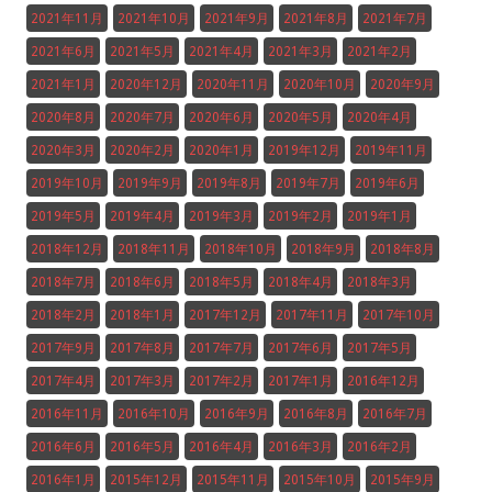
2021年11月
2021年10月
2021年9月
2021年8月
2021年7月
2021年6月
2021年5月
2021年4月
2021年3月
2021年2月
2021年1月
2020年12月
2020年11月
2020年10月
2020年9月
2020年8月
2020年7月
2020年6月
2020年5月
2020年4月
2020年3月
2020年2月
2020年1月
2019年12月
2019年11月
2019年10月
2019年9月
2019年8月
2019年7月
2019年6月
2019年5月
2019年4月
2019年3月
2019年2月
2019年1月
2018年12月
2018年11月
2018年10月
2018年9月
2018年8月
2018年7月
2018年6月
2018年5月
2018年4月
2018年3月
2018年2月
2018年1月
2017年12月
2017年11月
2017年10月
2017年9月
2017年8月
2017年7月
2017年6月
2017年5月
2017年4月
2017年3月
2017年2月
2017年1月
2016年12月
2016年11月
2016年10月
2016年9月
2016年8月
2016年7月
2016年6月
2016年5月
2016年4月
2016年3月
2016年2月
2016年1月
2015年12月
2015年11月
2015年10月
2015年9月