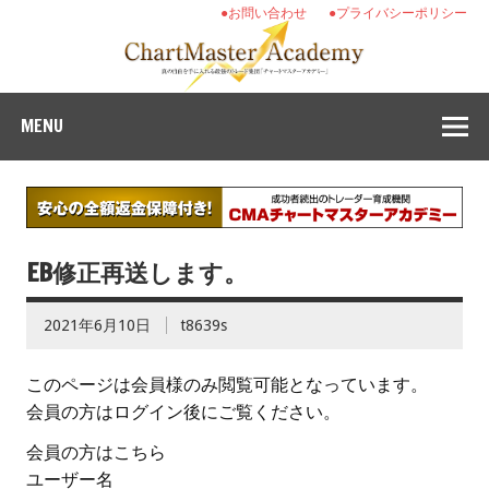
●お問い合わせ
●プライバシーポリシー
MENU
EB修正再送します。
2021年6月10日
t8639s
このページは会員様のみ閲覧可能となっています。
会員の方はログイン後にご覧ください。
会員の方はこちら
ユーザー名