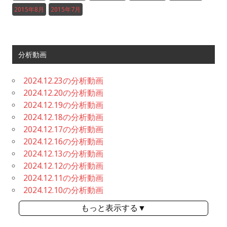
2015年8月
2015年7月
分析動画
2024.12.23の分析動画
2024.12.20の分析動画
2024.12.19の分析動画
2024.12.18の分析動画
2024.12.17の分析動画
2024.12.16の分析動画
2024.12.13の分析動画
2024.12.12の分析動画
2024.12.11の分析動画
2024.12.10の分析動画
もっと表示する▼