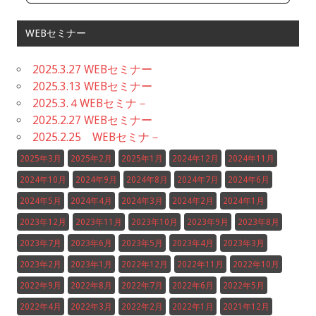
WEBセミナー
2025.3.27 WEBセミナー
2025.3.13 WEBセミナー
2025.3.４WEBセミナ－
2025.2.27 WEBセミナー
2025.2.25 WEBセミナ－
2025年3月
2025年2月
2025年1月
2024年12月
2024年11月
2024年10月
2024年9月
2024年8月
2024年7月
2024年6月
2024年5月
2024年4月
2024年3月
2024年2月
2024年1月
2023年12月
2023年11月
2023年10月
2023年9月
2023年8月
2023年7月
2023年6月
2023年5月
2023年4月
2023年3月
2023年2月
2023年1月
2022年12月
2022年11月
2022年10月
2022年9月
2022年8月
2022年7月
2022年6月
2022年5月
2022年4月
2022年3月
2022年2月
2022年1月
2021年12月