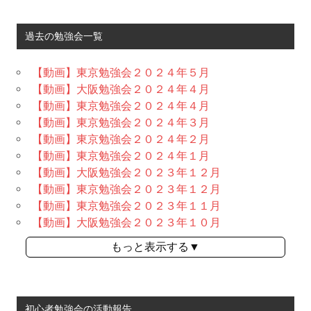
過去の勉強会一覧
【動画】東京勉強会２０２４年５月
【動画】大阪勉強会２０２４年４月
【動画】東京勉強会２０２４年４月
【動画】東京勉強会２０２４年３月
【動画】東京勉強会２０２４年２月
【動画】東京勉強会２０２４年１月
【動画】大阪勉強会２０２３年１２月
【動画】東京勉強会２０２３年１２月
【動画】東京勉強会２０２３年１１月
【動画】大阪勉強会２０２３年１０月
もっと表示する▼
初心者勉強会の活動報告