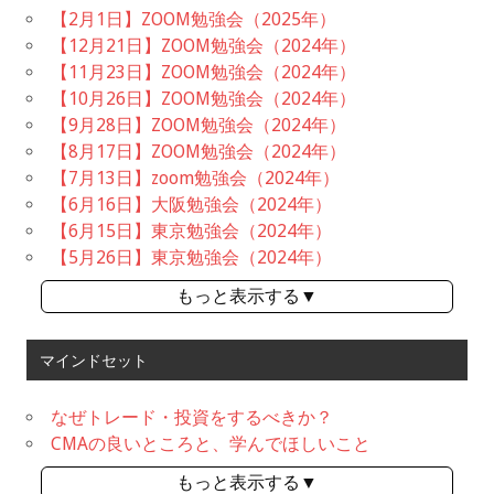
【2月1日】ZOOM勉強会（2025年）
【12月21日】ZOOM勉強会（2024年）
【11月23日】ZOOM勉強会（2024年）
【10月26日】ZOOM勉強会（2024年）
【9月28日】ZOOM勉強会（2024年）
【8月17日】ZOOM勉強会（2024年）
【7月13日】zoom勉強会（2024年）
【6月16日】大阪勉強会（2024年）
【6月15日】東京勉強会（2024年）
【5月26日】東京勉強会（2024年）
もっと表示する▼
マインドセット
なぜトレード・投資をするべきか？
CMAの良いところと、学んでほしいこと
もっと表示する▼