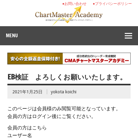
●お問い合わせ
●プライバシーポリシー
MENU
EB検証 よろしくお願いいたします。
2021年1月25日
yokota koichi
このページは会員様のみ閲覧可能となっています。
会員の方はログイン後にご覧ください。
会員の方はこちら
ユーザー名