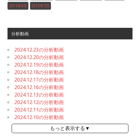
2015年8月
2015年7月
分析動画
2024.12.23の分析動画
2024.12.20の分析動画
2024.12.19の分析動画
2024.12.18の分析動画
2024.12.17の分析動画
2024.12.16の分析動画
2024.12.13の分析動画
2024.12.12の分析動画
2024.12.11の分析動画
2024.12.10の分析動画
もっと表示する▼