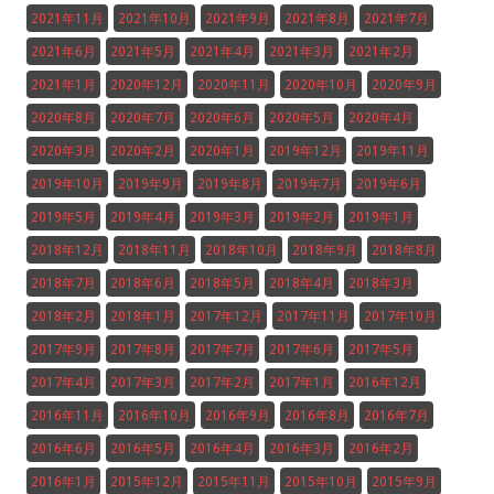
2021年11月
2021年10月
2021年9月
2021年8月
2021年7月
2021年6月
2021年5月
2021年4月
2021年3月
2021年2月
2021年1月
2020年12月
2020年11月
2020年10月
2020年9月
2020年8月
2020年7月
2020年6月
2020年5月
2020年4月
2020年3月
2020年2月
2020年1月
2019年12月
2019年11月
2019年10月
2019年9月
2019年8月
2019年7月
2019年6月
2019年5月
2019年4月
2019年3月
2019年2月
2019年1月
2018年12月
2018年11月
2018年10月
2018年9月
2018年8月
2018年7月
2018年6月
2018年5月
2018年4月
2018年3月
2018年2月
2018年1月
2017年12月
2017年11月
2017年10月
2017年9月
2017年8月
2017年7月
2017年6月
2017年5月
2017年4月
2017年3月
2017年2月
2017年1月
2016年12月
2016年11月
2016年10月
2016年9月
2016年8月
2016年7月
2016年6月
2016年5月
2016年4月
2016年3月
2016年2月
2016年1月
2015年12月
2015年11月
2015年10月
2015年9月