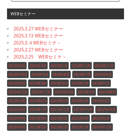
WEBセミナー
2025.3.27 WEBセミナー
2025.3.13 WEBセミナー
2025.3.４WEBセミナ－
2025.2.27 WEBセミナー
2025.2.25 WEBセミナ－
2025年3月
2025年2月
2025年1月
2024年12月
2024年11月
2024年10月
2024年9月
2024年8月
2024年7月
2024年6月
2024年5月
2024年4月
2024年3月
2024年2月
2024年1月
2023年12月
2023年11月
2023年10月
2023年9月
2023年8月
2023年7月
2023年6月
2023年5月
2023年4月
2023年3月
2023年2月
2023年1月
2022年12月
2022年11月
2022年10月
2022年9月
2022年8月
2022年7月
2022年6月
2022年5月
2022年4月
2022年3月
2022年2月
2022年1月
2021年12月