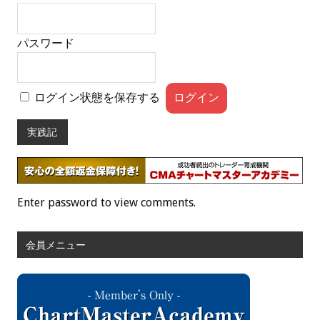
パスワード
ログイン状態を保存する
実践記
Enter password to view comments.
会員メニュー