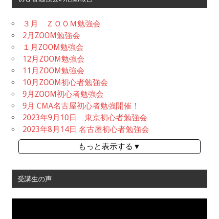
３月 ＺＯＯＭ勉強会
2月ZOOM勉強会
１月ZOOM勉強会
12月ZOOM勉強会
11月ZOOM勉強会
10月ZOOM初心者勉強会
9月ZOOM初心者勉強会
9月 CMA名古屋初心者勉強開催！
2023年9月10日 東京初心者勉強会
2023年8月14日 名古屋初心者勉強会
もっと表示する▼
受講生の声