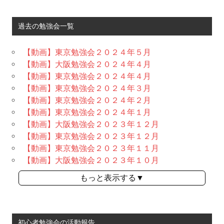
過去の勉強会一覧
【動画】東京勉強会２０２４年５月
【動画】大阪勉強会２０２４年４月
【動画】東京勉強会２０２４年４月
【動画】東京勉強会２０２４年３月
【動画】東京勉強会２０２４年２月
【動画】東京勉強会２０２４年１月
【動画】大阪勉強会２０２３年１２月
【動画】東京勉強会２０２３年１２月
【動画】東京勉強会２０２３年１１月
【動画】大阪勉強会２０２３年１０月
もっと表示する▼
初心者勉強会の活動報告