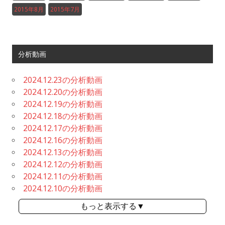
2015年8月
2015年7月
分析動画
2024.12.23の分析動画
2024.12.20の分析動画
2024.12.19の分析動画
2024.12.18の分析動画
2024.12.17の分析動画
2024.12.16の分析動画
2024.12.13の分析動画
2024.12.12の分析動画
2024.12.11の分析動画
2024.12.10の分析動画
もっと表示する▼