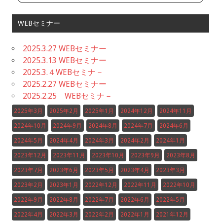
WEBセミナー
2025.3.27 WEBセミナー
2025.3.13 WEBセミナー
2025.3.４WEBセミナ－
2025.2.27 WEBセミナー
2025.2.25 WEBセミナ－
2025年3月
2025年2月
2025年1月
2024年12月
2024年11月
2024年10月
2024年9月
2024年8月
2024年7月
2024年6月
2024年5月
2024年4月
2024年3月
2024年2月
2024年1月
2023年12月
2023年11月
2023年10月
2023年9月
2023年8月
2023年7月
2023年6月
2023年5月
2023年4月
2023年3月
2023年2月
2023年1月
2022年12月
2022年11月
2022年10月
2022年9月
2022年8月
2022年7月
2022年6月
2022年5月
2022年4月
2022年3月
2022年2月
2022年1月
2021年12月