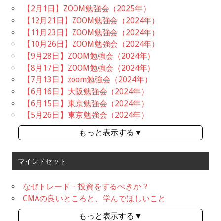
【2月1日】ZOOM勉強会（2025年）
【12月21日】ZOOM勉強会（2024年）
【11月23日】ZOOM勉強会（2024年）
【10月26日】ZOOM勉強会（2024年）
【9月28日】ZOOM勉強会（2024年）
【8月17日】ZOOM勉強会（2024年）
【7月13日】zoom勉強会（2024年）
【6月16日】大阪勉強会（2024年）
【6月15日】東京勉強会（2024年）
【5月26日】東京勉強会（2024年）
もっと表示する▼
マインドセット
なぜトレード・投資をするべきか？
CMAの良いところと、学んでほしいこと
もっと表示する▼