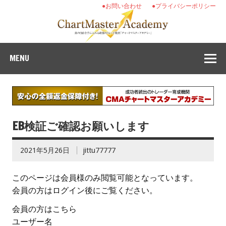
●お問い合わせ
●プライバシーポリシー
MENU
EB検証ご確認お願いします
2021年5月26日
jittu77777
このページは会員様のみ閲覧可能となっています。
会員の方はログイン後にご覧ください。
会員の方はこちら
ユーザー名