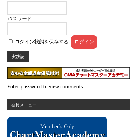
パスワード
ログイン状態を保存する
実践記
Enter password to view comments.
会員メニュー