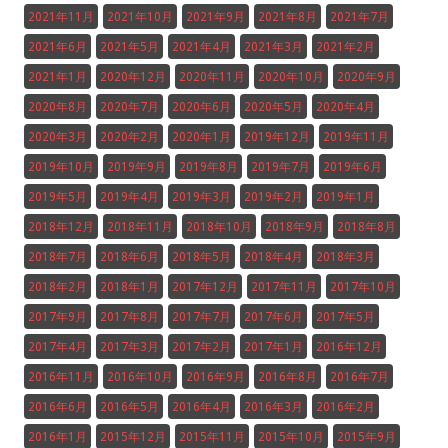
2021年11月
2021年10月
2021年9月
2021年8月
2021年7月
2021年6月
2021年5月
2021年4月
2021年3月
2021年2月
2021年1月
2020年12月
2020年11月
2020年10月
2020年9月
2020年8月
2020年7月
2020年6月
2020年5月
2020年4月
2020年3月
2020年2月
2020年1月
2019年12月
2019年11月
2019年10月
2019年9月
2019年8月
2019年7月
2019年6月
2019年5月
2019年4月
2019年3月
2019年2月
2019年1月
2018年12月
2018年11月
2018年10月
2018年9月
2018年8月
2018年7月
2018年6月
2018年5月
2018年4月
2018年3月
2018年2月
2018年1月
2017年12月
2017年11月
2017年10月
2017年9月
2017年8月
2017年7月
2017年6月
2017年5月
2017年4月
2017年3月
2017年2月
2017年1月
2016年12月
2016年11月
2016年10月
2016年9月
2016年8月
2016年7月
2016年6月
2016年5月
2016年4月
2016年3月
2016年2月
2016年1月
2015年12月
2015年11月
2015年10月
2015年9月