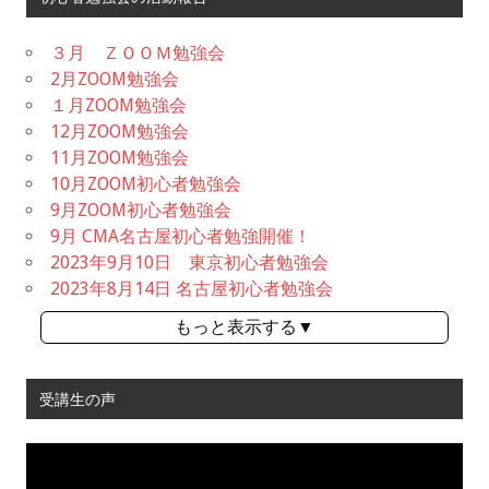
３月 ＺＯＯＭ勉強会
2月ZOOM勉強会
１月ZOOM勉強会
12月ZOOM勉強会
11月ZOOM勉強会
10月ZOOM初心者勉強会
9月ZOOM初心者勉強会
9月 CMA名古屋初心者勉強開催！
2023年9月10日 東京初心者勉強会
2023年8月14日 名古屋初心者勉強会
もっと表示する▼
受講生の声