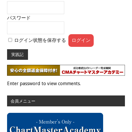
パスワード
ログイン状態を保存する
実践記
Enter password to view comments.
会員メニュー