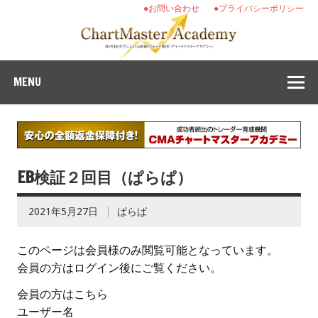
●お問い合わせ
●プライバシーポリシー
MENU
EB検証２回目（ぱらぱ）
2021年5月27日
ぱらぱ
このページは会員様のみ閲覧可能となっています。
会員の方はログイン後にご覧ください。
会員の方はこちら
ユーザー名