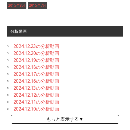
2015年8月
2015年7月
分析動画
2024.12.23の分析動画
2024.12.20の分析動画
2024.12.19の分析動画
2024.12.18の分析動画
2024.12.17の分析動画
2024.12.16の分析動画
2024.12.13の分析動画
2024.12.12の分析動画
2024.12.11の分析動画
2024.12.10の分析動画
もっと表示する▼