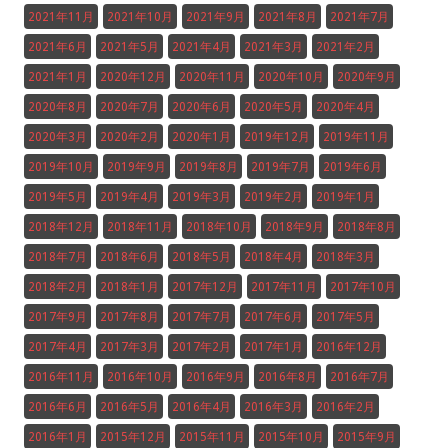
2021年11月
2021年10月
2021年9月
2021年8月
2021年7月
2021年6月
2021年5月
2021年4月
2021年3月
2021年2月
2021年1月
2020年12月
2020年11月
2020年10月
2020年9月
2020年8月
2020年7月
2020年6月
2020年5月
2020年4月
2020年3月
2020年2月
2020年1月
2019年12月
2019年11月
2019年10月
2019年9月
2019年8月
2019年7月
2019年6月
2019年5月
2019年4月
2019年3月
2019年2月
2019年1月
2018年12月
2018年11月
2018年10月
2018年9月
2018年8月
2018年7月
2018年6月
2018年5月
2018年4月
2018年3月
2018年2月
2018年1月
2017年12月
2017年11月
2017年10月
2017年9月
2017年8月
2017年7月
2017年6月
2017年5月
2017年4月
2017年3月
2017年2月
2017年1月
2016年12月
2016年11月
2016年10月
2016年9月
2016年8月
2016年7月
2016年6月
2016年5月
2016年4月
2016年3月
2016年2月
2016年1月
2015年12月
2015年11月
2015年10月
2015年9月