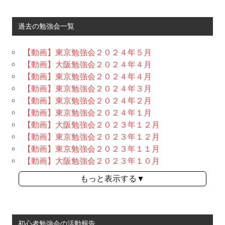
過去の勉強会一覧
【動画】東京勉強会２０２４年５月
【動画】大阪勉強会２０２４年４月
【動画】東京勉強会２０２４年４月
【動画】東京勉強会２０２４年３月
【動画】東京勉強会２０２４年２月
【動画】東京勉強会２０２４年１月
【動画】大阪勉強会２０２３年１２月
【動画】東京勉強会２０２３年１２月
【動画】東京勉強会２０２３年１１月
【動画】大阪勉強会２０２３年１０月
もっと表示する▼
初心者勉強会の活動報告