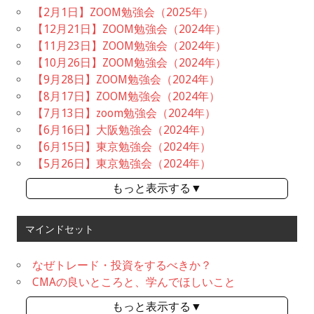
【2月1日】ZOOM勉強会（2025年）
【12月21日】ZOOM勉強会（2024年）
【11月23日】ZOOM勉強会（2024年）
【10月26日】ZOOM勉強会（2024年）
【9月28日】ZOOM勉強会（2024年）
【8月17日】ZOOM勉強会（2024年）
【7月13日】zoom勉強会（2024年）
【6月16日】大阪勉強会（2024年）
【6月15日】東京勉強会（2024年）
【5月26日】東京勉強会（2024年）
もっと表示する▼
マインドセット
なぜトレード・投資をするべきか？
CMAの良いところと、学んでほしいこと
もっと表示する▼