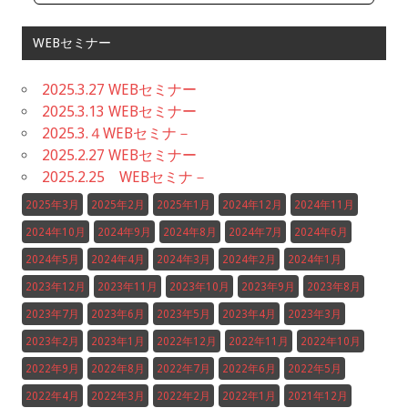
WEBセミナー
2025.3.27 WEBセミナー
2025.3.13 WEBセミナー
2025.3.４WEBセミナ－
2025.2.27 WEBセミナー
2025.2.25 WEBセミナ－
2025年3月
2025年2月
2025年1月
2024年12月
2024年11月
2024年10月
2024年9月
2024年8月
2024年7月
2024年6月
2024年5月
2024年4月
2024年3月
2024年2月
2024年1月
2023年12月
2023年11月
2023年10月
2023年9月
2023年8月
2023年7月
2023年6月
2023年5月
2023年4月
2023年3月
2023年2月
2023年1月
2022年12月
2022年11月
2022年10月
2022年9月
2022年8月
2022年7月
2022年6月
2022年5月
2022年4月
2022年3月
2022年2月
2022年1月
2021年12月