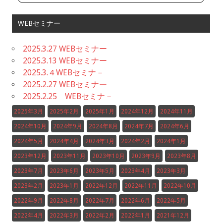
WEBセミナー
2025.3.27 WEBセミナー
2025.3.13 WEBセミナー
2025.3.４WEBセミナ－
2025.2.27 WEBセミナー
2025.2.25 WEBセミナ－
2025年3月
2025年2月
2025年1月
2024年12月
2024年11月
2024年10月
2024年9月
2024年8月
2024年7月
2024年6月
2024年5月
2024年4月
2024年3月
2024年2月
2024年1月
2023年12月
2023年11月
2023年10月
2023年9月
2023年8月
2023年7月
2023年6月
2023年5月
2023年4月
2023年3月
2023年2月
2023年1月
2022年12月
2022年11月
2022年10月
2022年9月
2022年8月
2022年7月
2022年6月
2022年5月
2022年4月
2022年3月
2022年2月
2022年1月
2021年12月