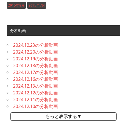
2015年8月
2015年7月
分析動画
2024.12.23の分析動画
2024.12.20の分析動画
2024.12.19の分析動画
2024.12.18の分析動画
2024.12.17の分析動画
2024.12.16の分析動画
2024.12.13の分析動画
2024.12.12の分析動画
2024.12.11の分析動画
2024.12.10の分析動画
もっと表示する▼