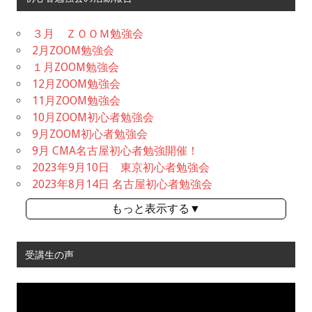
３月 ＺＯＯＭ勉強会
2月ZOOM勉強会
１月ZOOM勉強会
12月ZOOM勉強会
11月ZOOM勉強会
10月ZOOM初心者勉強会
9月ZOOM初心者勉強会
9月 CMA名古屋初心者勉強開催！
2023年9月10日 東京初心者勉強会
2023年8月14日 名古屋初心者勉強会
もっと表示する▼
受講生の声