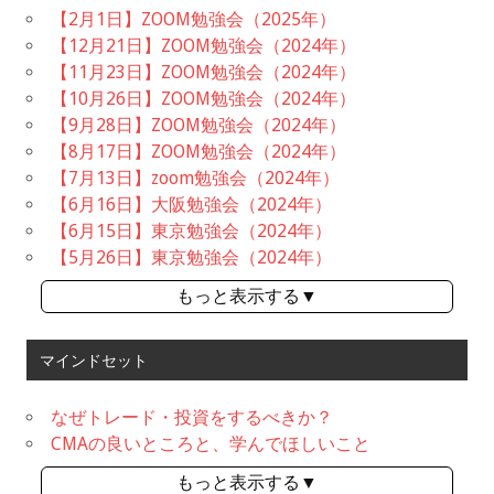
【2月1日】ZOOM勉強会（2025年）
【12月21日】ZOOM勉強会（2024年）
【11月23日】ZOOM勉強会（2024年）
【10月26日】ZOOM勉強会（2024年）
【9月28日】ZOOM勉強会（2024年）
【8月17日】ZOOM勉強会（2024年）
【7月13日】zoom勉強会（2024年）
【6月16日】大阪勉強会（2024年）
【6月15日】東京勉強会（2024年）
【5月26日】東京勉強会（2024年）
もっと表示する▼
マインドセット
なぜトレード・投資をするべきか？
CMAの良いところと、学んでほしいこと
もっと表示する▼