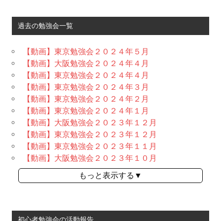
過去の勉強会一覧
【動画】東京勉強会２０２４年５月
【動画】大阪勉強会２０２４年４月
【動画】東京勉強会２０２４年４月
【動画】東京勉強会２０２４年３月
【動画】東京勉強会２０２４年２月
【動画】東京勉強会２０２４年１月
【動画】大阪勉強会２０２３年１２月
【動画】東京勉強会２０２３年１２月
【動画】東京勉強会２０２３年１１月
【動画】大阪勉強会２０２３年１０月
もっと表示する▼
初心者勉強会の活動報告