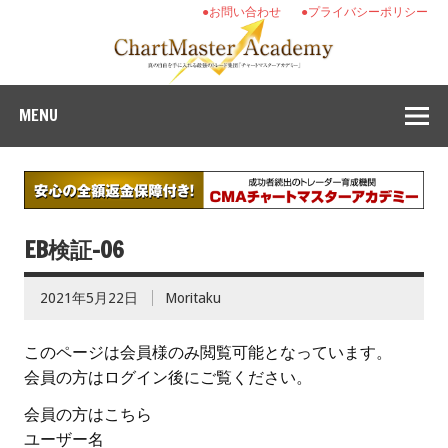
●お問い合わせ
●プライバシーポリシー
MENU
EB検証-06
2021年5月22日
Moritaku
このページは会員様のみ閲覧可能となっています。
会員の方はログイン後にご覧ください。
会員の方はこちら
ユーザー名