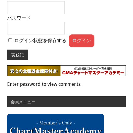
パスワード
ログイン状態を保存する
実践記
Enter password to view comments.
会員メニュー