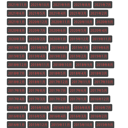
2021年11月
2021年10月
2021年9月
2021年8月
2021年7月
2021年6月
2021年5月
2021年4月
2021年3月
2021年2月
2021年1月
2020年12月
2020年11月
2020年10月
2020年9月
2020年8月
2020年7月
2020年6月
2020年5月
2020年4月
2020年3月
2020年2月
2020年1月
2019年12月
2019年11月
2019年10月
2019年9月
2019年8月
2019年7月
2019年6月
2019年5月
2019年4月
2019年3月
2019年2月
2019年1月
2018年12月
2018年11月
2018年10月
2018年9月
2018年8月
2018年7月
2018年6月
2018年5月
2018年4月
2018年3月
2018年2月
2018年1月
2017年12月
2017年11月
2017年10月
2017年9月
2017年8月
2017年7月
2017年6月
2017年5月
2017年4月
2017年3月
2017年2月
2017年1月
2016年12月
2016年11月
2016年10月
2016年9月
2016年8月
2016年7月
2016年6月
2016年5月
2016年4月
2016年3月
2016年2月
2016年1月
2015年12月
2015年11月
2015年10月
2015年9月