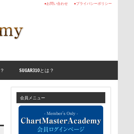
●お問い合わせ
●プライバシーポリシー
？
SUGAR310とは？
会員メニュー