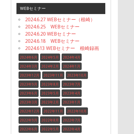
WEBセミナー
2024.6.27 WEBセミナー（根崎）
2024.6.25 WEBセミナー
2024.6.20 WEBセミナー
2024.6.18 WEBセミナー
2024.613 WEBセミナー 根崎録画
2024年6月
2024年5月
2024年4月
2024年3月
2024年2月
2024年1月
2023年12月
2023年11月
2023年10月
2023年9月
2023年8月
2023年7月
2023年6月
2023年5月
2023年4月
2023年3月
2023年2月
2023年1月
2022年12月
2022年11月
2022年10月
2022年9月
2022年8月
2022年7月
2022年6月
2022年5月
2022年4月