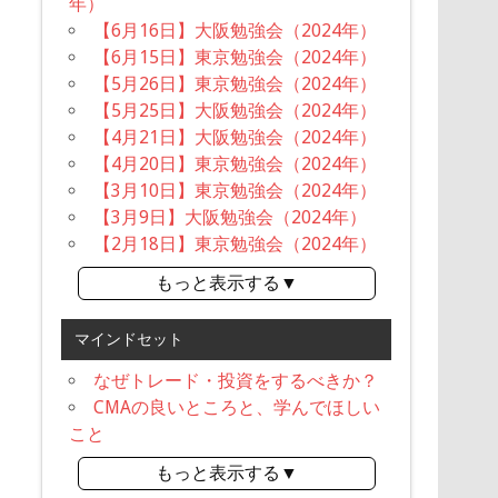
年）
【6月16日】大阪勉強会（2024年）
【6月15日】東京勉強会（2024年）
【5月26日】東京勉強会（2024年）
【5月25日】大阪勉強会（2024年）
【4月21日】大阪勉強会（2024年）
【4月20日】東京勉強会（2024年）
【3月10日】東京勉強会（2024年）
【3月9日】大阪勉強会（2024年）
【2月18日】東京勉強会（2024年）
もっと表示する▼
マインドセット
なぜトレード・投資をするべきか？
CMAの良いところと、学んでほしい
こと
もっと表示する▼