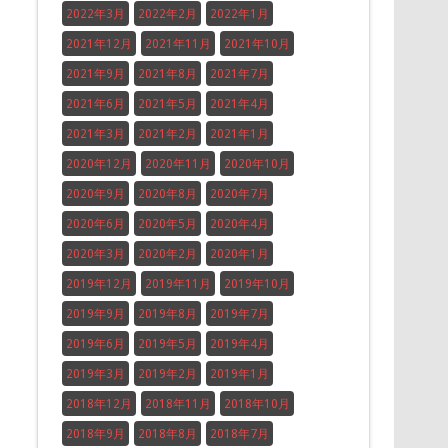
2022年3月
2022年2月
2022年1月
2021年12月
2021年11月
2021年10月
2021年9月
2021年8月
2021年7月
2021年6月
2021年5月
2021年4月
2021年3月
2021年2月
2021年1月
2020年12月
2020年11月
2020年10月
2020年9月
2020年8月
2020年7月
2020年6月
2020年5月
2020年4月
2020年3月
2020年2月
2020年1月
2019年12月
2019年11月
2019年10月
2019年9月
2019年8月
2019年7月
2019年6月
2019年5月
2019年4月
2019年3月
2019年2月
2019年1月
2018年12月
2018年11月
2018年10月
2018年9月
2018年8月
2018年7月