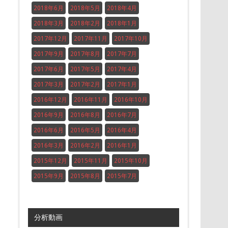
2018年6月
2018年5月
2018年4月
2018年3月
2018年2月
2018年1月
2017年12月
2017年11月
2017年10月
2017年9月
2017年8月
2017年7月
2017年6月
2017年5月
2017年4月
2017年3月
2017年2月
2017年1月
2016年12月
2016年11月
2016年10月
2016年9月
2016年8月
2016年7月
2016年6月
2016年5月
2016年4月
2016年3月
2016年2月
2016年1月
2015年12月
2015年11月
2015年10月
2015年9月
2015年8月
2015年7月
分析動画