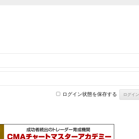
ログイン状態を保存する