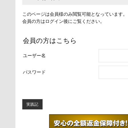
このページは会員様のみ閲覧可能となっています。
会員の方はログイン後にご覧ください。
会員の方はこちら
ユーザー名
パスワード
実践記