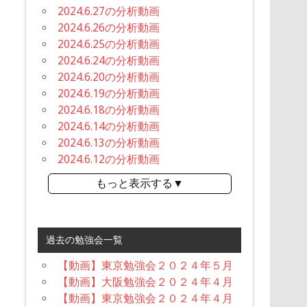
2024.6.27の分析動画
2024.6.26の分析動画
2024.6.25の分析動画
2024.6.24の分析動画
2024.6.20の分析動画
2024.6.19の分析動画
2024.6.18の分析動画
2024.6.14の分析動画
2024.6.13の分析動画
2024.6.12の分析動画
もっと表示する▼
過去の勉強会一覧
【動画】東京勉強会２０２４年５月
【動画】大阪勉強会２０２４年４月
【動画】東京勉強会２０２４年４月