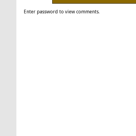
Enter password to view comments.