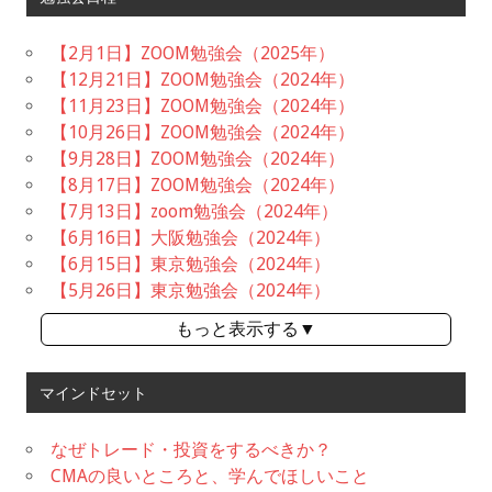
【2月1日】ZOOM勉強会（2025年）
【12月21日】ZOOM勉強会（2024年）
【11月23日】ZOOM勉強会（2024年）
【10月26日】ZOOM勉強会（2024年）
【9月28日】ZOOM勉強会（2024年）
【8月17日】ZOOM勉強会（2024年）
【7月13日】zoom勉強会（2024年）
【6月16日】大阪勉強会（2024年）
【6月15日】東京勉強会（2024年）
【5月26日】東京勉強会（2024年）
もっと表示する▼
マインドセット
なぜトレード・投資をするべきか？
CMAの良いところと、学んでほしいこと