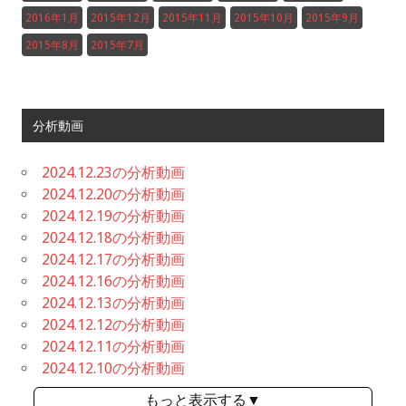
2016年1月
2015年12月
2015年11月
2015年10月
2015年9月
2015年8月
2015年7月
分析動画
2024.12.23の分析動画
2024.12.20の分析動画
2024.12.19の分析動画
2024.12.18の分析動画
2024.12.17の分析動画
2024.12.16の分析動画
2024.12.13の分析動画
2024.12.12の分析動画
2024.12.11の分析動画
2024.12.10の分析動画
もっと表示する▼