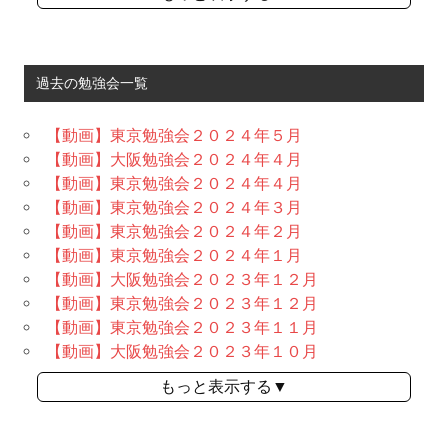
過去の勉強会一覧
【動画】東京勉強会２０２４年５月
【動画】大阪勉強会２０２４年４月
【動画】東京勉強会２０２４年４月
【動画】東京勉強会２０２４年３月
【動画】東京勉強会２０２４年２月
【動画】東京勉強会２０２４年１月
【動画】大阪勉強会２０２３年１２月
【動画】東京勉強会２０２３年１２月
【動画】東京勉強会２０２３年１１月
【動画】大阪勉強会２０２３年１０月
もっと表示する▼