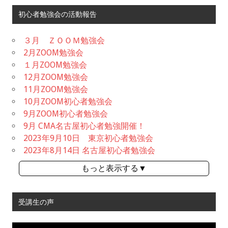
初心者勉強会の活動報告
３月 ＺＯＯＭ勉強会
2月ZOOM勉強会
１月ZOOM勉強会
12月ZOOM勉強会
11月ZOOM勉強会
10月ZOOM初心者勉強会
9月ZOOM初心者勉強会
9月 CMA名古屋初心者勉強開催！
2023年9月10日 東京初心者勉強会
2023年8月14日 名古屋初心者勉強会
もっと表示する▼
受講生の声