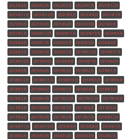
2022年4月
2022年3月
2022年2月
2022年1月
2021年12月
2021年11月
2021年10月
2021年9月
2021年8月
2021年7月
2021年6月
2021年5月
2021年4月
2021年3月
2021年2月
2021年1月
2020年12月
2020年11月
2020年10月
2020年9月
2020年8月
2020年7月
2020年6月
2020年5月
2020年4月
2020年3月
2020年2月
2020年1月
2019年12月
2019年11月
2019年10月
2019年9月
2019年8月
2019年7月
2019年6月
2019年5月
2019年4月
2019年3月
2019年2月
2019年1月
2018年12月
2018年11月
2018年10月
2018年9月
2018年8月
2018年7月
2018年6月
2018年5月
2018年4月
2018年3月
2018年2月
2018年1月
2017年12月
2017年11月
2017年10月
2017年9月
2017年8月
2017年7月
2017年6月
2017年5月
2017年4月
2017年3月
2017年2月
2017年1月
2016年12月
2016年11月
2016年10月
2016年9月
2016年8月
2016年7月
2016年6月
2016年5月
2016年4月
2016年3月
2016年2月