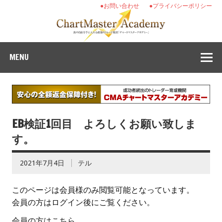
●お問い合わせ
●プライバシーポリシー
MENU
EB検証1回目 よろしくお願い致しま
す。
2021年7月4日
テル
このページは会員様のみ閲覧可能となっています。
会員の方はログイン後にご覧ください。
会員の方はこちら