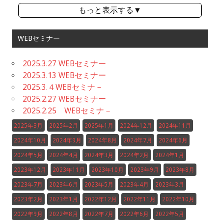
もっと表示する▼
WEBセミナー
2025.3.27 WEBセミナー
2025.3.13 WEBセミナー
2025.3.４WEBセミナ－
2025.2.27 WEBセミナー
2025.2.25 WEBセミナ－
2025年3月
2025年2月
2025年1月
2024年12月
2024年11月
2024年10月
2024年9月
2024年8月
2024年7月
2024年6月
2024年5月
2024年4月
2024年3月
2024年2月
2024年1月
2023年12月
2023年11月
2023年10月
2023年9月
2023年8月
2023年7月
2023年6月
2023年5月
2023年4月
2023年3月
2023年2月
2023年1月
2022年12月
2022年11月
2022年10月
2022年9月
2022年8月
2022年7月
2022年6月
2022年5月