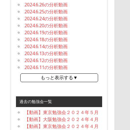
2024.6.26の分析動画
2024.6.25の分析動画
2024.6.24の分析動画
2024.6.20の分析動画
2024.6.19の分析動画
2024.6.18の分析動画
2024.6.14の分析動画
2024.6.13の分析動画
2024.6.12の分析動画
2024.6.11の分析動画
もっと表示する▼
過去の勉強会一覧
【動画】東京勉強会２０２４年５月
【動画】大阪勉強会２０２４年４月
【動画】東京勉強会２０２４年４月