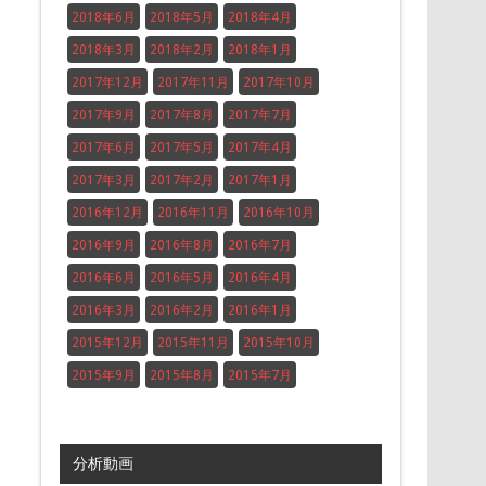
2018年6月
2018年5月
2018年4月
2018年3月
2018年2月
2018年1月
2017年12月
2017年11月
2017年10月
2017年9月
2017年8月
2017年7月
2017年6月
2017年5月
2017年4月
2017年3月
2017年2月
2017年1月
2016年12月
2016年11月
2016年10月
2016年9月
2016年8月
2016年7月
2016年6月
2016年5月
2016年4月
2016年3月
2016年2月
2016年1月
2015年12月
2015年11月
2015年10月
2015年9月
2015年8月
2015年7月
分析動画