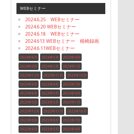
WEBセミナー
2024.6.25 WEBセミナー
2024.6.20 WEBセミナー
2024.6.18 WEBセミナー
2024.613 WEBセミナー 根崎録画
2024.6.11WEBセミナー
2024年6月
2024年5月
2024年4月
2024年3月
2024年2月
2024年1月
2023年12月
2023年11月
2023年10月
2023年9月
2023年8月
2023年7月
2023年6月
2023年5月
2023年4月
2023年3月
2023年2月
2023年1月
2022年12月
2022年11月
2022年10月
2022年9月
2022年8月
2022年7月
2022年6月
2022年5月
2022年4月