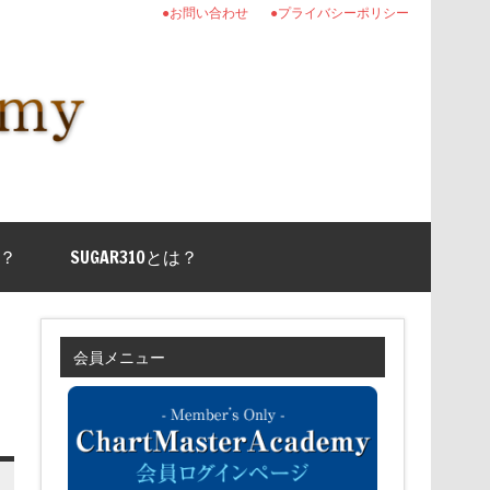
●お問い合わせ
●プライバシーポリシー
？
SUGAR310とは？
会員メニュー