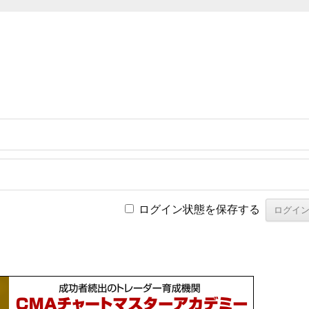
ログイン状態を保存する