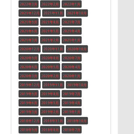
2022年3月
2022年2月
2022年1月
2021年12月
2021年11月
2021年10月
2021年9月
2021年8月
2021年7月
2021年6月
2021年5月
2021年4月
2021年3月
2021年2月
2021年1月
2020年12月
2020年11月
2020年10月
2020年9月
2020年8月
2020年7月
2020年6月
2020年5月
2020年4月
2020年3月
2020年2月
2020年1月
2019年12月
2019年11月
2019年10月
2019年9月
2019年8月
2019年7月
2019年6月
2019年5月
2019年4月
2019年3月
2019年2月
2019年1月
2018年12月
2018年11月
2018年10月
2018年9月
2018年8月
2018年7月