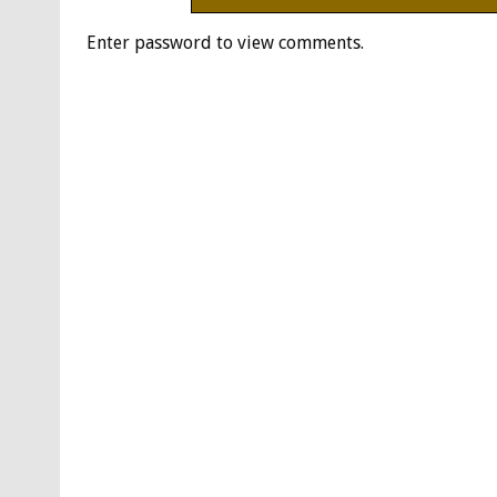
Enter password to view comments.