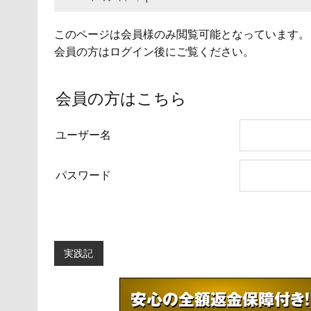
このページは会員様のみ閲覧可能となっています。
会員の方はログイン後にご覧ください。
会員の方はこちら
ユーザー名
パスワード
実践記