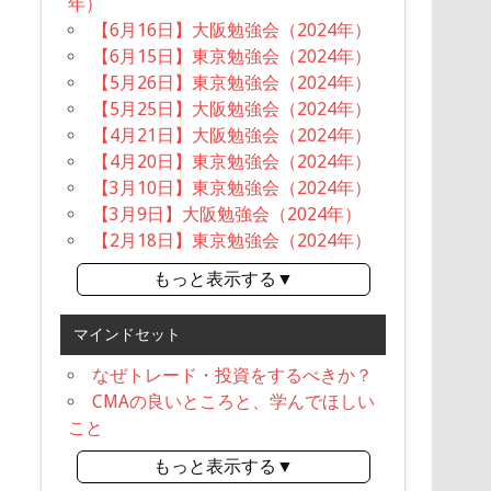
年）
【6月16日】大阪勉強会（2024年）
【6月15日】東京勉強会（2024年）
【5月26日】東京勉強会（2024年）
【5月25日】大阪勉強会（2024年）
【4月21日】大阪勉強会（2024年）
【4月20日】東京勉強会（2024年）
【3月10日】東京勉強会（2024年）
【3月9日】大阪勉強会（2024年）
【2月18日】東京勉強会（2024年）
もっと表示する▼
マインドセット
なぜトレード・投資をするべきか？
CMAの良いところと、学んでほしい
こと
もっと表示する▼