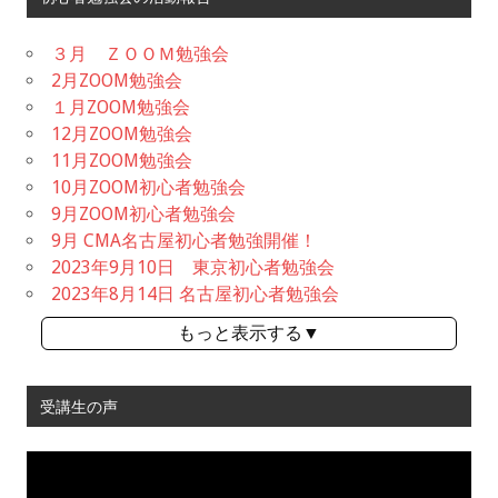
３月 ＺＯＯＭ勉強会
2月ZOOM勉強会
１月ZOOM勉強会
12月ZOOM勉強会
11月ZOOM勉強会
10月ZOOM初心者勉強会
9月ZOOM初心者勉強会
9月 CMA名古屋初心者勉強開催！
2023年9月10日 東京初心者勉強会
2023年8月14日 名古屋初心者勉強会
もっと表示する▼
受講生の声