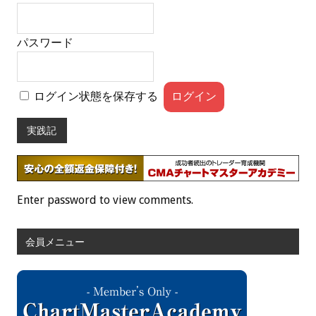
パスワード
ログイン状態を保存する
実践記
Enter password to view comments.
会員メニュー