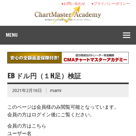
●お問い合わせ
●プライバシーポリシー
MENU
EB ドル円（１H足）検証
2021年2月16日
mami
このページは会員様のみ閲覧可能となっています。
会員の方はログイン後にご覧ください。
会員の方はこちら
ユーザー名