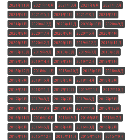
2021年11月
2021年10月
2021年9月
2021年8月
2021年7月
2021年6月
2021年5月
2021年4月
2021年3月
2021年2月
2021年1月
2020年12月
2020年11月
2020年10月
2020年9月
2020年8月
2020年7月
2020年6月
2020年5月
2020年4月
2020年3月
2020年2月
2020年1月
2019年12月
2019年11月
2019年10月
2019年9月
2019年8月
2019年7月
2019年6月
2019年5月
2019年4月
2019年3月
2019年2月
2019年1月
2018年12月
2018年11月
2018年10月
2018年9月
2018年8月
2018年7月
2018年6月
2018年5月
2018年4月
2018年3月
2018年2月
2018年1月
2017年12月
2017年11月
2017年10月
2017年9月
2017年8月
2017年7月
2017年6月
2017年5月
2017年4月
2017年3月
2017年2月
2017年1月
2016年12月
2016年11月
2016年10月
2016年9月
2016年8月
2016年7月
2016年6月
2016年5月
2016年4月
2016年3月
2016年2月
2016年1月
2015年12月
2015年11月
2015年10月
2015年9月