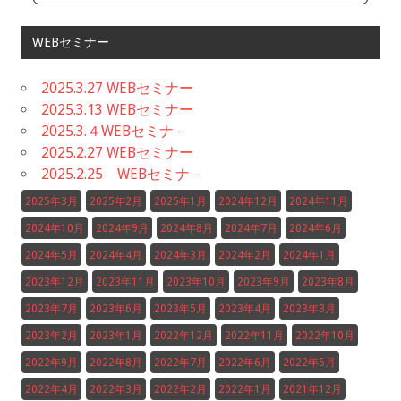
WEBセミナー
2025.3.27 WEBセミナー
2025.3.13 WEBセミナー
2025.3.４WEBセミナ－
2025.2.27 WEBセミナー
2025.2.25 WEBセミナ－
2025年3月
2025年2月
2025年1月
2024年12月
2024年11月
2024年10月
2024年9月
2024年8月
2024年7月
2024年6月
2024年5月
2024年4月
2024年3月
2024年2月
2024年1月
2023年12月
2023年11月
2023年10月
2023年9月
2023年8月
2023年7月
2023年6月
2023年5月
2023年4月
2023年3月
2023年2月
2023年1月
2022年12月
2022年11月
2022年10月
2022年9月
2022年8月
2022年7月
2022年6月
2022年5月
2022年4月
2022年3月
2022年2月
2022年1月
2021年12月