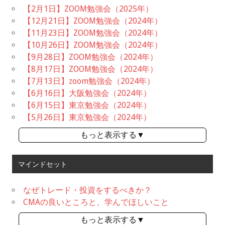
【2月1日】ZOOM勉強会（2025年）
【12月21日】ZOOM勉強会（2024年）
【11月23日】ZOOM勉強会（2024年）
【10月26日】ZOOM勉強会（2024年）
【9月28日】ZOOM勉強会（2024年）
【8月17日】ZOOM勉強会（2024年）
【7月13日】zoom勉強会（2024年）
【6月16日】大阪勉強会（2024年）
【6月15日】東京勉強会（2024年）
【5月26日】東京勉強会（2024年）
もっと表示する▼
マインドセット
なぜトレード・投資をするべきか？
CMAの良いところと、学んでほしいこと
もっと表示する▼