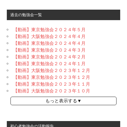
過去の勉強会一覧
【動画】東京勉強会２０２４年５月
【動画】大阪勉強会２０２４年４月
【動画】東京勉強会２０２４年４月
【動画】東京勉強会２０２４年３月
【動画】東京勉強会２０２４年２月
【動画】東京勉強会２０２４年１月
【動画】大阪勉強会２０２３年１２月
【動画】東京勉強会２０２３年１２月
【動画】東京勉強会２０２３年１１月
【動画】大阪勉強会２０２３年１０月
もっと表示する▼
初心者勉強会の活動報告