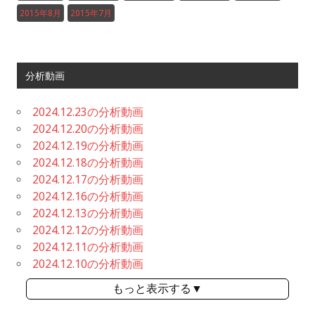
2015年8月
2015年7月
分析動画
2024.12.23の分析動画
2024.12.20の分析動画
2024.12.19の分析動画
2024.12.18の分析動画
2024.12.17の分析動画
2024.12.16の分析動画
2024.12.13の分析動画
2024.12.12の分析動画
2024.12.11の分析動画
2024.12.10の分析動画
もっと表示する▼