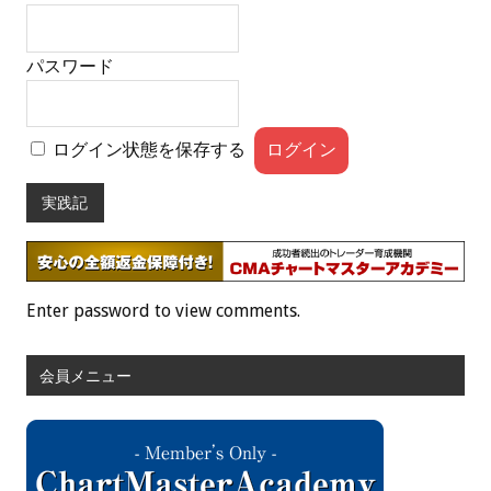
パスワード
ログイン状態を保存する
実践記
Enter password to view comments.
会員メニュー