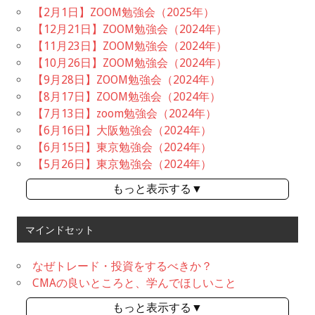
【2月1日】ZOOM勉強会（2025年）
【12月21日】ZOOM勉強会（2024年）
【11月23日】ZOOM勉強会（2024年）
【10月26日】ZOOM勉強会（2024年）
【9月28日】ZOOM勉強会（2024年）
【8月17日】ZOOM勉強会（2024年）
【7月13日】zoom勉強会（2024年）
【6月16日】大阪勉強会（2024年）
【6月15日】東京勉強会（2024年）
【5月26日】東京勉強会（2024年）
もっと表示する▼
マインドセット
なぜトレード・投資をするべきか？
CMAの良いところと、学んでほしいこと
もっと表示する▼