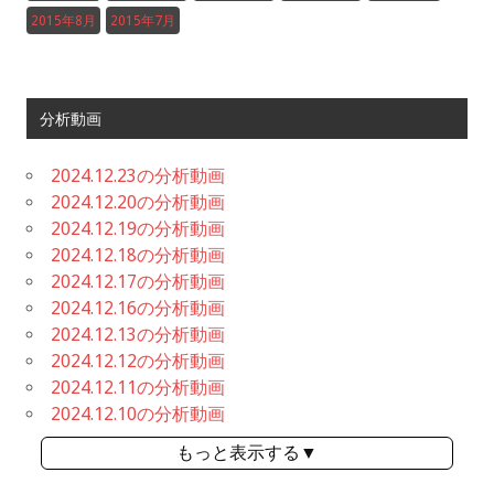
2015年8月
2015年7月
分析動画
2024.12.23の分析動画
2024.12.20の分析動画
2024.12.19の分析動画
2024.12.18の分析動画
2024.12.17の分析動画
2024.12.16の分析動画
2024.12.13の分析動画
2024.12.12の分析動画
2024.12.11の分析動画
2024.12.10の分析動画
もっと表示する▼