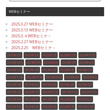
WEBセミナー
2025.3.27 WEBセミナー
2025.3.13 WEBセミナー
2025.3.４WEBセミナ－
2025.2.27 WEBセミナー
2025.2.25 WEBセミナ－
2025年3月
2025年2月
2025年1月
2024年12月
2024年11月
2024年10月
2024年9月
2024年8月
2024年7月
2024年6月
2024年5月
2024年4月
2024年3月
2024年2月
2024年1月
2023年12月
2023年11月
2023年10月
2023年9月
2023年8月
2023年7月
2023年6月
2023年5月
2023年4月
2023年3月
2023年2月
2023年1月
2022年12月
2022年11月
2022年10月
2022年9月
2022年8月
2022年7月
2022年6月
2022年5月
2022年4月
2022年3月
2022年2月
2022年1月
2021年12月