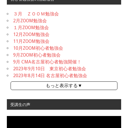
３月 ＺＯＯＭ勉強会
2月ZOOM勉強会
１月ZOOM勉強会
12月ZOOM勉強会
11月ZOOM勉強会
10月ZOOM初心者勉強会
9月ZOOM初心者勉強会
9月 CMA名古屋初心者勉強開催！
2023年9月10日 東京初心者勉強会
2023年8月14日 名古屋初心者勉強会
もっと表示する▼
受講生の声