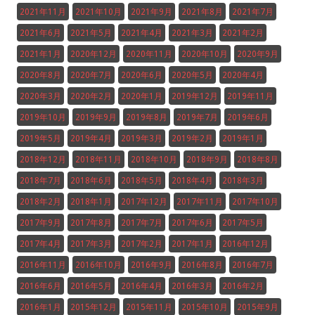
2021年11月
2021年10月
2021年9月
2021年8月
2021年7月
2021年6月
2021年5月
2021年4月
2021年3月
2021年2月
2021年1月
2020年12月
2020年11月
2020年10月
2020年9月
2020年8月
2020年7月
2020年6月
2020年5月
2020年4月
2020年3月
2020年2月
2020年1月
2019年12月
2019年11月
2019年10月
2019年9月
2019年8月
2019年7月
2019年6月
2019年5月
2019年4月
2019年3月
2019年2月
2019年1月
2018年12月
2018年11月
2018年10月
2018年9月
2018年8月
2018年7月
2018年6月
2018年5月
2018年4月
2018年3月
2018年2月
2018年1月
2017年12月
2017年11月
2017年10月
2017年9月
2017年8月
2017年7月
2017年6月
2017年5月
2017年4月
2017年3月
2017年2月
2017年1月
2016年12月
2016年11月
2016年10月
2016年9月
2016年8月
2016年7月
2016年6月
2016年5月
2016年4月
2016年3月
2016年2月
2016年1月
2015年12月
2015年11月
2015年10月
2015年9月