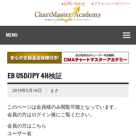
●お問い合わせ
●プライバシーポリシー
MENU
EB USD/JPY 4H検証
2019年5月16日
まさ
このページは会員様のみ閲覧可能となっています。
会員の方はログイン後にご覧ください。
会員の方はこちら
ユーザー名