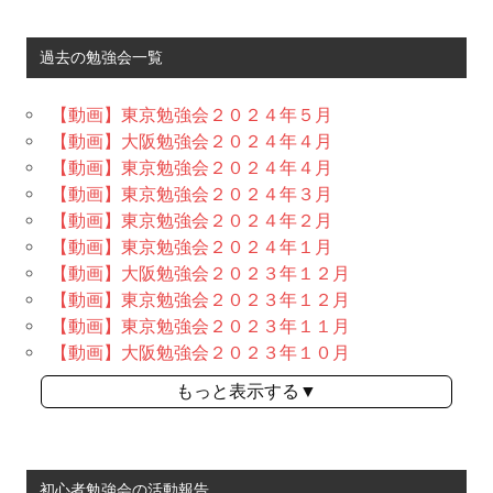
過去の勉強会一覧
【動画】東京勉強会２０２４年５月
【動画】大阪勉強会２０２４年４月
【動画】東京勉強会２０２４年４月
【動画】東京勉強会２０２４年３月
【動画】東京勉強会２０２４年２月
【動画】東京勉強会２０２４年１月
【動画】大阪勉強会２０２３年１２月
【動画】東京勉強会２０２３年１２月
【動画】東京勉強会２０２３年１１月
【動画】大阪勉強会２０２３年１０月
もっと表示する▼
初心者勉強会の活動報告