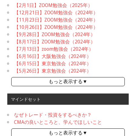
【2月1日】ZOOM勉強会（2025年）
【12月21日】ZOOM勉強会（2024年）
【11月23日】ZOOM勉強会（2024年）
【10月26日】ZOOM勉強会（2024年）
【9月28日】ZOOM勉強会（2024年）
【8月17日】ZOOM勉強会（2024年）
【7月13日】zoom勉強会（2024年）
【6月16日】大阪勉強会（2024年）
【6月15日】東京勉強会（2024年）
【5月26日】東京勉強会（2024年）
もっと表示する▼
マインドセット
なぜトレード・投資をするべきか？
CMAの良いところと、学んでほしいこと
もっと表示する▼