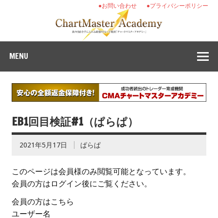
●お問い合わせ
●プライバシーポリシー
MENU
EB1回目検証#1（ぱらぱ）
2021年5月17日
ぱらぱ
このページは会員様のみ閲覧可能となっています。
会員の方はログイン後にご覧ください。
会員の方はこちら
ユーザー名