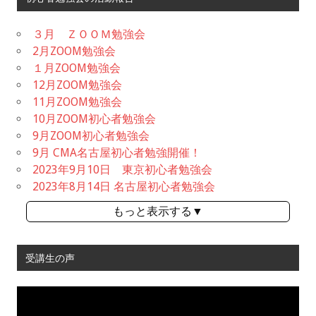
３月 ＺＯＯＭ勉強会
2月ZOOM勉強会
１月ZOOM勉強会
12月ZOOM勉強会
11月ZOOM勉強会
10月ZOOM初心者勉強会
9月ZOOM初心者勉強会
9月 CMA名古屋初心者勉強開催！
2023年9月10日 東京初心者勉強会
2023年8月14日 名古屋初心者勉強会
もっと表示する▼
受講生の声