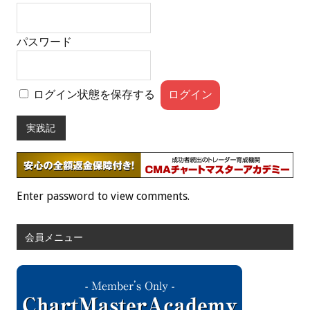
パスワード
ログイン状態を保存する
実践記
Enter password to view comments.
会員メニュー