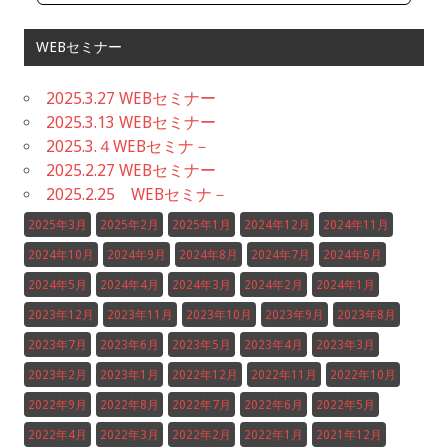
WEBセミナー
2025.3.27 WEBセミナー
2025.3.13 WEBセミナー
2025.3.４WEBセミナ－
2025.2.27 WEBセミナー
2025.2.25 WEBセミナ－
2025年3月
2025年2月
2025年1月
2024年12月
2024年11月
2024年10月
2024年9月
2024年8月
2024年7月
2024年6月
2024年5月
2024年4月
2024年3月
2024年2月
2024年1月
2023年12月
2023年11月
2023年10月
2023年9月
2023年8月
2023年7月
2023年6月
2023年5月
2023年4月
2023年3月
2023年2月
2023年1月
2022年12月
2022年11月
2022年10月
2022年9月
2022年8月
2022年7月
2022年6月
2022年5月
2022年4月
2022年3月
2022年2月
2022年1月
2021年12月