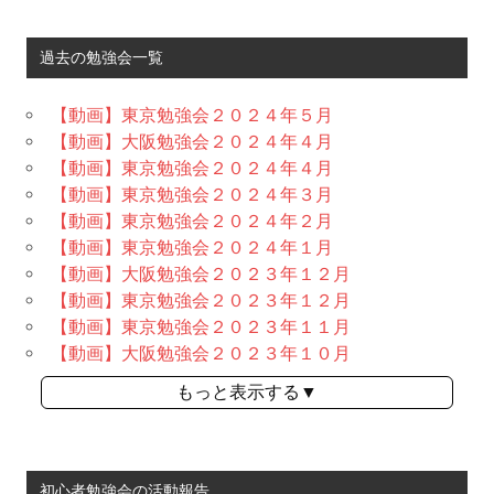
過去の勉強会一覧
【動画】東京勉強会２０２４年５月
【動画】大阪勉強会２０２４年４月
【動画】東京勉強会２０２４年４月
【動画】東京勉強会２０２４年３月
【動画】東京勉強会２０２４年２月
【動画】東京勉強会２０２４年１月
【動画】大阪勉強会２０２３年１２月
【動画】東京勉強会２０２３年１２月
【動画】東京勉強会２０２３年１１月
【動画】大阪勉強会２０２３年１０月
もっと表示する▼
初心者勉強会の活動報告