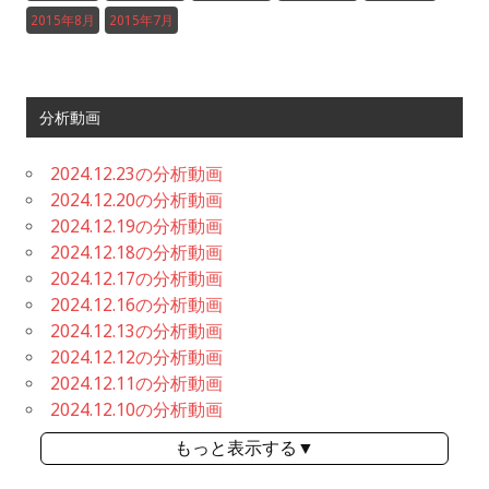
2015年8月
2015年7月
分析動画
2024.12.23の分析動画
2024.12.20の分析動画
2024.12.19の分析動画
2024.12.18の分析動画
2024.12.17の分析動画
2024.12.16の分析動画
2024.12.13の分析動画
2024.12.12の分析動画
2024.12.11の分析動画
2024.12.10の分析動画
もっと表示する▼