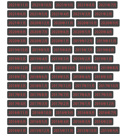
2021年11月
2021年10月
2021年9月
2021年8月
2021年7月
2021年6月
2021年5月
2021年4月
2021年3月
2021年2月
2021年1月
2020年12月
2020年11月
2020年10月
2020年9月
2020年8月
2020年7月
2020年6月
2020年5月
2020年4月
2020年3月
2020年2月
2020年1月
2019年12月
2019年11月
2019年10月
2019年9月
2019年8月
2019年7月
2019年6月
2019年5月
2019年4月
2019年3月
2019年2月
2019年1月
2018年12月
2018年11月
2018年10月
2018年9月
2018年8月
2018年7月
2018年6月
2018年5月
2018年4月
2018年3月
2018年2月
2018年1月
2017年12月
2017年11月
2017年10月
2017年9月
2017年8月
2017年7月
2017年6月
2017年5月
2017年4月
2017年3月
2017年2月
2017年1月
2016年12月
2016年11月
2016年10月
2016年9月
2016年8月
2016年7月
2016年6月
2016年5月
2016年4月
2016年3月
2016年2月
2016年1月
2015年12月
2015年11月
2015年10月
2015年9月