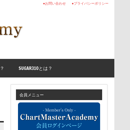
●お問い合わせ
●プライバシーポリシー
？
SUGAR310とは？
会員メニュー