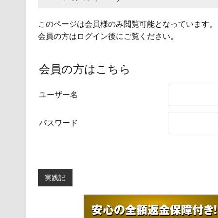
このページは会員様のみ閲覧可能となっています。
会員の方はログイン後にご覧ください。
会員の方はこちら
ユーザー名
パスワード
実践記