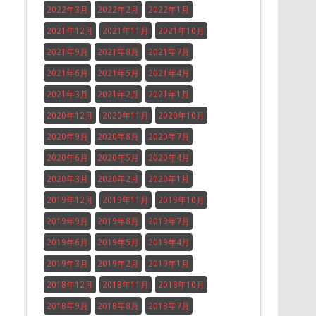
2022年3月
2022年2月
2022年1月
2021年12月
2021年11月
2021年10月
2021年9月
2021年8月
2021年7月
2021年6月
2021年5月
2021年4月
2021年3月
2021年2月
2021年1月
2020年12月
2020年11月
2020年10月
2020年9月
2020年8月
2020年7月
2020年6月
2020年5月
2020年4月
2020年3月
2020年2月
2020年1月
2019年12月
2019年11月
2019年10月
2019年9月
2019年8月
2019年7月
2019年6月
2019年5月
2019年4月
2019年3月
2019年2月
2019年1月
2018年12月
2018年11月
2018年10月
2018年9月
2018年8月
2018年7月