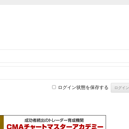
ログイン状態を保存する