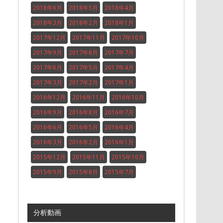
2018年6月
2018年5月
2018年4月
2018年3月
2018年2月
2018年1月
2017年12月
2017年11月
2017年10月
2017年9月
2017年8月
2017年7月
2017年6月
2017年5月
2017年4月
2017年3月
2017年2月
2017年1月
2016年12月
2016年11月
2016年10月
2016年9月
2016年8月
2016年7月
2016年6月
2016年5月
2016年4月
2016年3月
2016年2月
2016年1月
2015年12月
2015年11月
2015年10月
2015年9月
2015年8月
2015年7月
分析動画