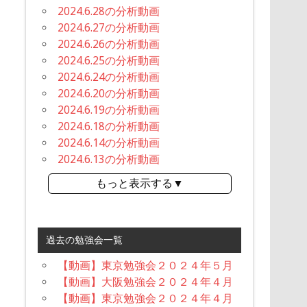
2024.6.28の分析動画
2024.6.27の分析動画
2024.6.26の分析動画
2024.6.25の分析動画
2024.6.24の分析動画
2024.6.20の分析動画
2024.6.19の分析動画
2024.6.18の分析動画
2024.6.14の分析動画
2024.6.13の分析動画
もっと表示する▼
過去の勉強会一覧
【動画】東京勉強会２０２４年５月
【動画】大阪勉強会２０２４年４月
【動画】東京勉強会２０２４年４月