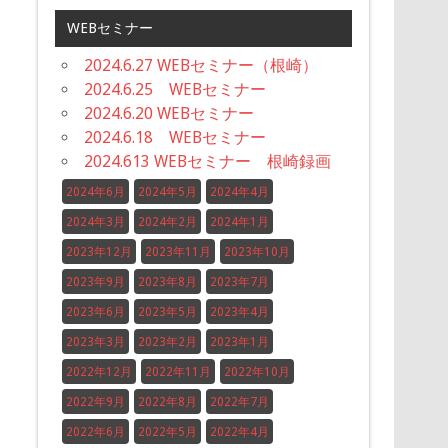
WEBセミナー
2024.6.27 WEBセミナー（根崎）
2024.6.25 WEBセミナー
2024.6.20 WEBセミナー
2024.6.18 WEBセミナー
2024.613 WEBセミナー 根崎録画
2024年6月
2024年5月
2024年4月
2024年3月
2024年2月
2024年1月
2023年12月
2023年11月
2023年10月
2023年9月
2023年8月
2023年7月
2023年6月
2023年5月
2023年4月
2023年3月
2023年2月
2023年1月
2022年12月
2022年11月
2022年10月
2022年9月
2022年8月
2022年7月
2022年6月
2022年5月
2022年4月