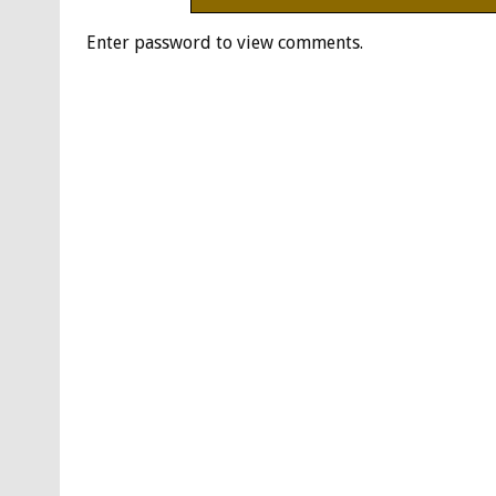
Enter password to view comments.