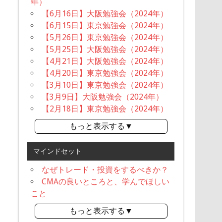
年）
【6月16日】大阪勉強会（2024年）
【6月15日】東京勉強会（2024年）
【5月26日】東京勉強会（2024年）
【5月25日】大阪勉強会（2024年）
【4月21日】大阪勉強会（2024年）
【4月20日】東京勉強会（2024年）
【3月10日】東京勉強会（2024年）
【3月9日】大阪勉強会（2024年）
【2月18日】東京勉強会（2024年）
もっと表示する▼
マインドセット
なぜトレード・投資をするべきか？
CMAの良いところと、学んでほしい
こと
もっと表示する▼