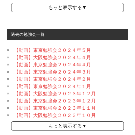
もっと表示する▼
過去の勉強会一覧
【動画】東京勉強会２０２４年５月
【動画】大阪勉強会２０２４年４月
【動画】東京勉強会２０２４年４月
【動画】東京勉強会２０２４年３月
【動画】東京勉強会２０２４年２月
【動画】東京勉強会２０２４年１月
【動画】大阪勉強会２０２３年１２月
【動画】東京勉強会２０２３年１２月
【動画】東京勉強会２０２３年１１月
【動画】大阪勉強会２０２３年１０月
もっと表示する▼