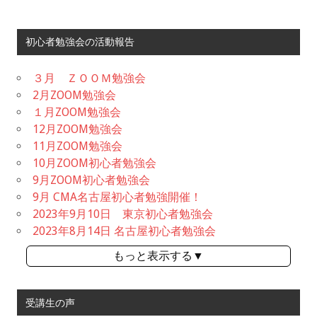
初心者勉強会の活動報告
３月 ＺＯＯＭ勉強会
2月ZOOM勉強会
１月ZOOM勉強会
12月ZOOM勉強会
11月ZOOM勉強会
10月ZOOM初心者勉強会
9月ZOOM初心者勉強会
9月 CMA名古屋初心者勉強開催！
2023年9月10日 東京初心者勉強会
2023年8月14日 名古屋初心者勉強会
もっと表示する▼
受講生の声