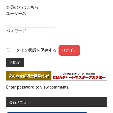
会員の方はこちら
ユーザー名
パスワード
ログイン状態を保存する
実践記
Enter password to view comments.
会員メニュー