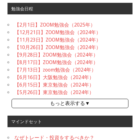
勉強会日程
【2月1日】ZOOM勉強会（2025年）
【12月21日】ZOOM勉強会（2024年）
【11月23日】ZOOM勉強会（2024年）
【10月26日】ZOOM勉強会（2024年）
【9月28日】ZOOM勉強会（2024年）
【8月17日】ZOOM勉強会（2024年）
【7月13日】zoom勉強会（2024年）
【6月16日】大阪勉強会（2024年）
【6月15日】東京勉強会（2024年）
【5月26日】東京勉強会（2024年）
もっと表示する▼
マインドセット
なぜトレード・投資をするべきか？