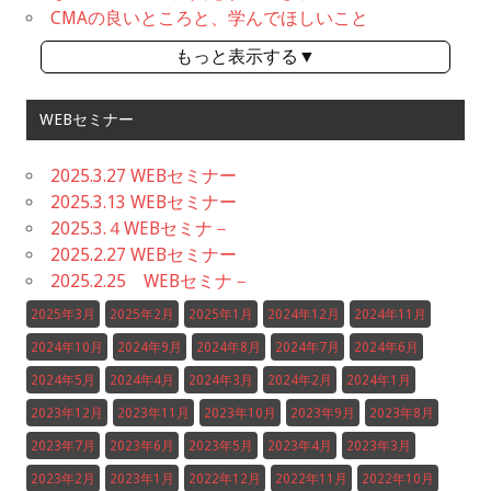
CMAの良いところと、学んでほしいこと
もっと表示する▼
WEBセミナー
2025.3.27 WEBセミナー
2025.3.13 WEBセミナー
2025.3.４WEBセミナ－
2025.2.27 WEBセミナー
2025.2.25 WEBセミナ－
2025年3月
2025年2月
2025年1月
2024年12月
2024年11月
2024年10月
2024年9月
2024年8月
2024年7月
2024年6月
2024年5月
2024年4月
2024年3月
2024年2月
2024年1月
2023年12月
2023年11月
2023年10月
2023年9月
2023年8月
2023年7月
2023年6月
2023年5月
2023年4月
2023年3月
2023年2月
2023年1月
2022年12月
2022年11月
2022年10月