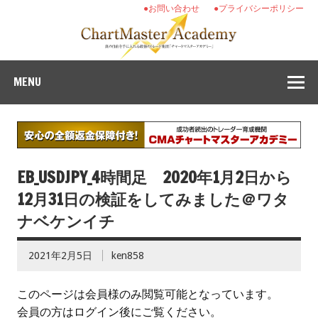
●お問い合わせ
●プライバシーポリシー
MENU
EB_USDJPY_4時間足 2020年1月2日から
12月31日の検証をしてみました＠ワタ
ナベケンイチ
2021年2月5日
ken858
このページは会員様のみ閲覧可能となっています。
会員の方はログイン後にご覧ください。