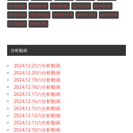
2016年6月
2016年5月
2016年4月
2016年3月
2016年2月
2016年1月
2015年12月
2015年11月
2015年10月
2015年9月
2015年8月
2015年7月
分析動画
2024.12.23の分析動画
2024.12.20の分析動画
2024.12.19の分析動画
2024.12.18の分析動画
2024.12.17の分析動画
2024.12.16の分析動画
2024.12.13の分析動画
2024.12.12の分析動画
2024.12.11の分析動画
2024.12.10の分析動画