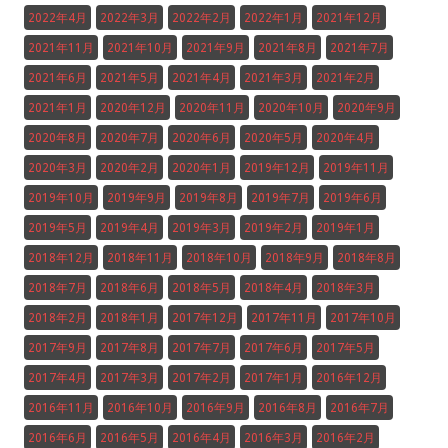
2022年4月
2022年3月
2022年2月
2022年1月
2021年12月
2021年11月
2021年10月
2021年9月
2021年8月
2021年7月
2021年6月
2021年5月
2021年4月
2021年3月
2021年2月
2021年1月
2020年12月
2020年11月
2020年10月
2020年9月
2020年8月
2020年7月
2020年6月
2020年5月
2020年4月
2020年3月
2020年2月
2020年1月
2019年12月
2019年11月
2019年10月
2019年9月
2019年8月
2019年7月
2019年6月
2019年5月
2019年4月
2019年3月
2019年2月
2019年1月
2018年12月
2018年11月
2018年10月
2018年9月
2018年8月
2018年7月
2018年6月
2018年5月
2018年4月
2018年3月
2018年2月
2018年1月
2017年12月
2017年11月
2017年10月
2017年9月
2017年8月
2017年7月
2017年6月
2017年5月
2017年4月
2017年3月
2017年2月
2017年1月
2016年12月
2016年11月
2016年10月
2016年9月
2016年8月
2016年7月
2016年6月
2016年5月
2016年4月
2016年3月
2016年2月