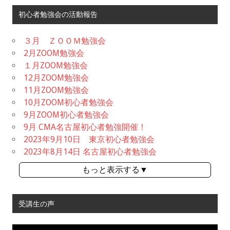
初心者勉強会の活動報告
３月 ＺＯＯＭ勉強会
2月ZOOM勉強会
１月ZOOM勉強会
12月ZOOM勉強会
11月ZOOM勉強会
10月ZOOM初心者勉強会
9月ZOOM初心者勉強会
9月 CMA名古屋初心者勉強開催！
2023年9月10日 東京初心者勉強会
2023年8月14日 名古屋初心者勉強会
もっと表示する▼
受講生の声