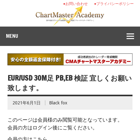
●お問い合わせ
●プライバシーポリシー
MENU
EUR/USD 30M足 PB,EB 検証 宜しくお願い
致します。
2021年6月1日
Black fox
このページは会員様のみ閲覧可能となっています。
会員の方はログイン後にご覧ください。
会員の方はこちら