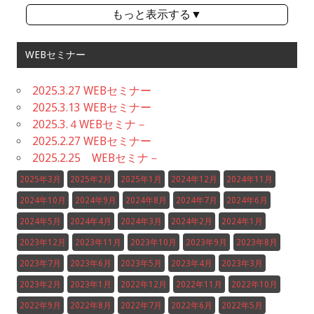
もっと表示する▼
WEBセミナー
2025.3.27 WEBセミナー
2025.3.13 WEBセミナー
2025.3.４WEBセミナ－
2025.2.27 WEBセミナー
2025.2.25 WEBセミナ－
2025年3月
2025年2月
2025年1月
2024年12月
2024年11月
2024年10月
2024年9月
2024年8月
2024年7月
2024年6月
2024年5月
2024年4月
2024年3月
2024年2月
2024年1月
2023年12月
2023年11月
2023年10月
2023年9月
2023年8月
2023年7月
2023年6月
2023年5月
2023年4月
2023年3月
2023年2月
2023年1月
2022年12月
2022年11月
2022年10月
2022年9月
2022年8月
2022年7月
2022年6月
2022年5月