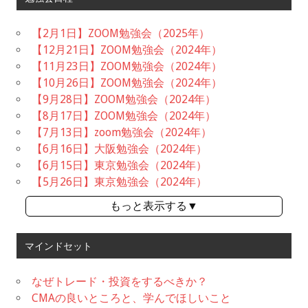
【2月1日】ZOOM勉強会（2025年）
【12月21日】ZOOM勉強会（2024年）
【11月23日】ZOOM勉強会（2024年）
【10月26日】ZOOM勉強会（2024年）
【9月28日】ZOOM勉強会（2024年）
【8月17日】ZOOM勉強会（2024年）
【7月13日】zoom勉強会（2024年）
【6月16日】大阪勉強会（2024年）
【6月15日】東京勉強会（2024年）
【5月26日】東京勉強会（2024年）
もっと表示する▼
マインドセット
なぜトレード・投資をするべきか？
CMAの良いところと、学んでほしいこと