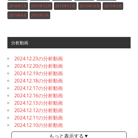
2016年1月
2015年12月
2015年11月
2015年10月
2015年9月
2015年8月
2015年7月
分析動画
2024.12.23の分析動画
2024.12.20の分析動画
2024.12.19の分析動画
2024.12.18の分析動画
2024.12.17の分析動画
2024.12.16の分析動画
2024.12.13の分析動画
2024.12.12の分析動画
2024.12.11の分析動画
2024.12.10の分析動画
もっと表示する▼