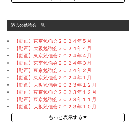
過去の勉強会一覧
【動画】東京勉強会２０２４年５月
【動画】大阪勉強会２０２４年４月
【動画】東京勉強会２０２４年４月
【動画】東京勉強会２０２４年３月
【動画】東京勉強会２０２４年２月
【動画】東京勉強会２０２４年１月
【動画】大阪勉強会２０２３年１２月
【動画】東京勉強会２０２３年１２月
【動画】東京勉強会２０２３年１１月
【動画】大阪勉強会２０２３年１０月
もっと表示する▼