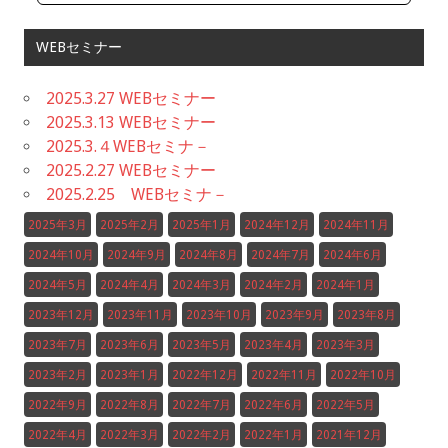
WEBセミナー
2025.3.27 WEBセミナー
2025.3.13 WEBセミナー
2025.3.４WEBセミナ－
2025.2.27 WEBセミナー
2025.2.25 WEBセミナ－
2025年3月
2025年2月
2025年1月
2024年12月
2024年11月
2024年10月
2024年9月
2024年8月
2024年7月
2024年6月
2024年5月
2024年4月
2024年3月
2024年2月
2024年1月
2023年12月
2023年11月
2023年10月
2023年9月
2023年8月
2023年7月
2023年6月
2023年5月
2023年4月
2023年3月
2023年2月
2023年1月
2022年12月
2022年11月
2022年10月
2022年9月
2022年8月
2022年7月
2022年6月
2022年5月
2022年4月
2022年3月
2022年2月
2022年1月
2021年12月