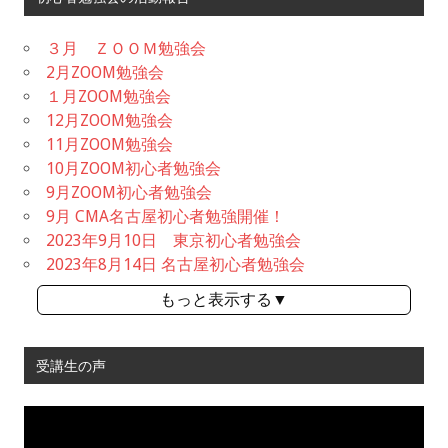
３月 ＺＯＯＭ勉強会
2月ZOOM勉強会
１月ZOOM勉強会
12月ZOOM勉強会
11月ZOOM勉強会
10月ZOOM初心者勉強会
9月ZOOM初心者勉強会
9月 CMA名古屋初心者勉強開催！
2023年9月10日 東京初心者勉強会
2023年8月14日 名古屋初心者勉強会
もっと表示する▼
受講生の声