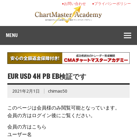
●お問い合わせ
●プライバシーポリシー
MENU
EUR USD 4H PB EB検証です
2021年2月1日
chimao50
このページは会員様のみ閲覧可能となっています。
会員の方はログイン後にご覧ください。
会員の方はこちら
ユーザー名