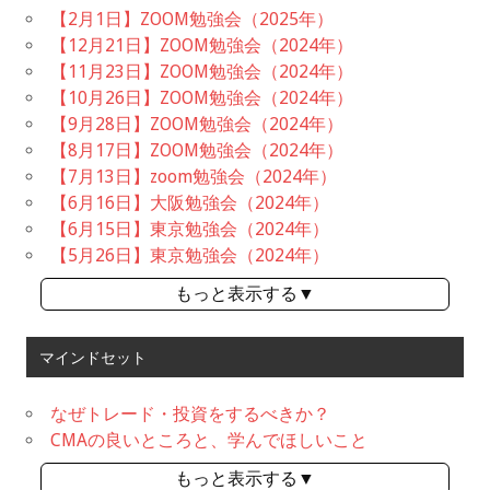
【2月1日】ZOOM勉強会（2025年）
【12月21日】ZOOM勉強会（2024年）
【11月23日】ZOOM勉強会（2024年）
【10月26日】ZOOM勉強会（2024年）
【9月28日】ZOOM勉強会（2024年）
【8月17日】ZOOM勉強会（2024年）
【7月13日】zoom勉強会（2024年）
【6月16日】大阪勉強会（2024年）
【6月15日】東京勉強会（2024年）
【5月26日】東京勉強会（2024年）
もっと表示する▼
マインドセット
なぜトレード・投資をするべきか？
CMAの良いところと、学んでほしいこと
もっと表示する▼