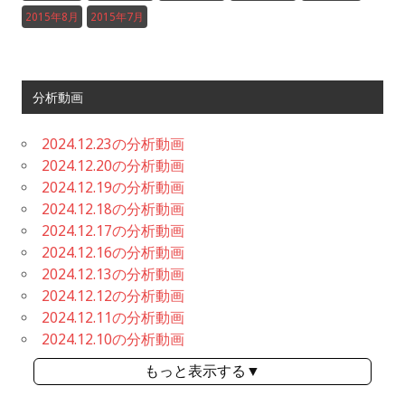
2015年8月
2015年7月
分析動画
2024.12.23の分析動画
2024.12.20の分析動画
2024.12.19の分析動画
2024.12.18の分析動画
2024.12.17の分析動画
2024.12.16の分析動画
2024.12.13の分析動画
2024.12.12の分析動画
2024.12.11の分析動画
2024.12.10の分析動画
もっと表示する▼