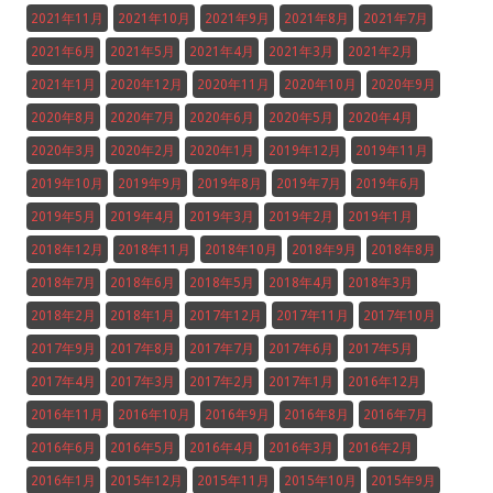
2021年11月
2021年10月
2021年9月
2021年8月
2021年7月
2021年6月
2021年5月
2021年4月
2021年3月
2021年2月
2021年1月
2020年12月
2020年11月
2020年10月
2020年9月
2020年8月
2020年7月
2020年6月
2020年5月
2020年4月
2020年3月
2020年2月
2020年1月
2019年12月
2019年11月
2019年10月
2019年9月
2019年8月
2019年7月
2019年6月
2019年5月
2019年4月
2019年3月
2019年2月
2019年1月
2018年12月
2018年11月
2018年10月
2018年9月
2018年8月
2018年7月
2018年6月
2018年5月
2018年4月
2018年3月
2018年2月
2018年1月
2017年12月
2017年11月
2017年10月
2017年9月
2017年8月
2017年7月
2017年6月
2017年5月
2017年4月
2017年3月
2017年2月
2017年1月
2016年12月
2016年11月
2016年10月
2016年9月
2016年8月
2016年7月
2016年6月
2016年5月
2016年4月
2016年3月
2016年2月
2016年1月
2015年12月
2015年11月
2015年10月
2015年9月