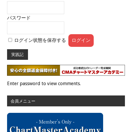
パスワード
ログイン状態を保存する
実践記
Enter password to view comments.
会員メニュー