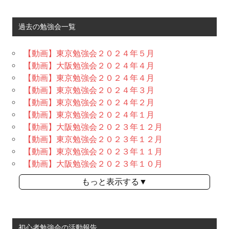
過去の勉強会一覧
【動画】東京勉強会２０２４年５月
【動画】大阪勉強会２０２４年４月
【動画】東京勉強会２０２４年４月
【動画】東京勉強会２０２４年３月
【動画】東京勉強会２０２４年２月
【動画】東京勉強会２０２４年１月
【動画】大阪勉強会２０２３年１２月
【動画】東京勉強会２０２３年１２月
【動画】東京勉強会２０２３年１１月
【動画】大阪勉強会２０２３年１０月
もっと表示する▼
初心者勉強会の活動報告