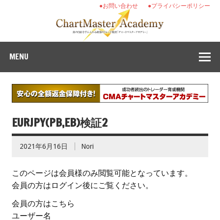
●お問い合わせ
●プライバシーポリシー
MENU
EURJPY(PB,EB)検証2
2021年6月16日
Nori
このページは会員様のみ閲覧可能となっています。
会員の方はログイン後にご覧ください。
会員の方はこちら
ユーザー名