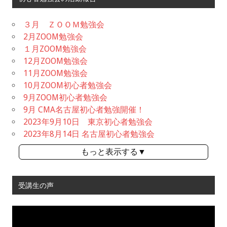
３月 ＺＯＯＭ勉強会
2月ZOOM勉強会
１月ZOOM勉強会
12月ZOOM勉強会
11月ZOOM勉強会
10月ZOOM初心者勉強会
9月ZOOM初心者勉強会
9月 CMA名古屋初心者勉強開催！
2023年9月10日 東京初心者勉強会
2023年8月14日 名古屋初心者勉強会
もっと表示する▼
受講生の声