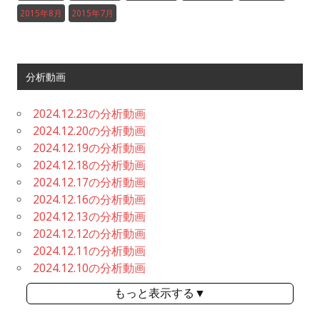
2015年8月
2015年7月
分析動画
2024.12.23の分析動画
2024.12.20の分析動画
2024.12.19の分析動画
2024.12.18の分析動画
2024.12.17の分析動画
2024.12.16の分析動画
2024.12.13の分析動画
2024.12.12の分析動画
2024.12.11の分析動画
2024.12.10の分析動画
もっと表示する▼