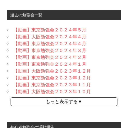
過去の勉強会一覧
【動画】東京勉強会２０２４年５月
【動画】大阪勉強会２０２４年４月
【動画】東京勉強会２０２４年４月
【動画】東京勉強会２０２４年３月
【動画】東京勉強会２０２４年２月
【動画】東京勉強会２０２４年１月
【動画】大阪勉強会２０２３年１２月
【動画】東京勉強会２０２３年１２月
【動画】東京勉強会２０２３年１１月
【動画】大阪勉強会２０２３年１０月
もっと表示する▼
初心者勉強会の活動報告