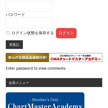
パスワード
ログイン状態を保存する
実践記
Enter password to view comments.
会員メニュー