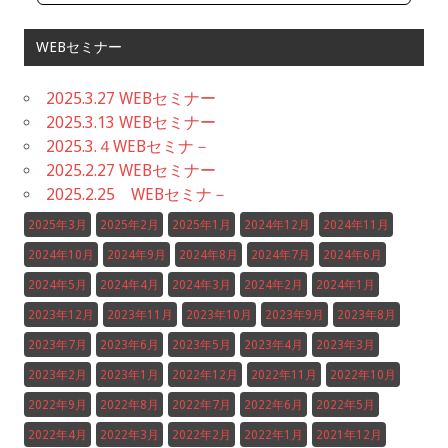
WEBセミナー
2025.3.27 WEBセミナー
2025.3.13 WEBセミナー
2025.3.４WEBセミナ－
2025.2.27 WEBセミナー
2025.2.25 WEBセミナ－
2025年3月
2025年2月
2025年1月
2024年12月
2024年11月
2024年10月
2024年9月
2024年8月
2024年7月
2024年6月
2024年5月
2024年4月
2024年3月
2024年2月
2024年1月
2023年12月
2023年11月
2023年10月
2023年9月
2023年8月
2023年7月
2023年6月
2023年5月
2023年4月
2023年3月
2023年2月
2023年1月
2022年12月
2022年11月
2022年10月
2022年9月
2022年8月
2022年7月
2022年6月
2022年5月
2022年4月
2022年3月
2022年2月
2022年1月
2021年12月