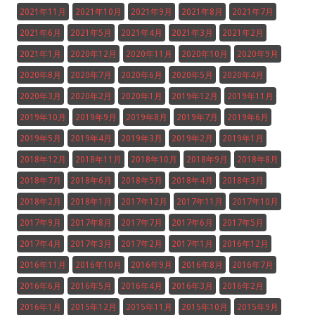
2021年11月
2021年10月
2021年9月
2021年8月
2021年7月
2021年6月
2021年5月
2021年4月
2021年3月
2021年2月
2021年1月
2020年12月
2020年11月
2020年10月
2020年9月
2020年8月
2020年7月
2020年6月
2020年5月
2020年4月
2020年3月
2020年2月
2020年1月
2019年12月
2019年11月
2019年10月
2019年9月
2019年8月
2019年7月
2019年6月
2019年5月
2019年4月
2019年3月
2019年2月
2019年1月
2018年12月
2018年11月
2018年10月
2018年9月
2018年8月
2018年7月
2018年6月
2018年5月
2018年4月
2018年3月
2018年2月
2018年1月
2017年12月
2017年11月
2017年10月
2017年9月
2017年8月
2017年7月
2017年6月
2017年5月
2017年4月
2017年3月
2017年2月
2017年1月
2016年12月
2016年11月
2016年10月
2016年9月
2016年8月
2016年7月
2016年6月
2016年5月
2016年4月
2016年3月
2016年2月
2016年1月
2015年12月
2015年11月
2015年10月
2015年9月