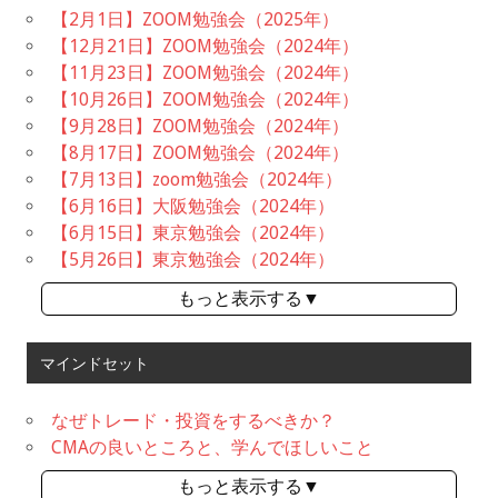
【2月1日】ZOOM勉強会（2025年）
【12月21日】ZOOM勉強会（2024年）
【11月23日】ZOOM勉強会（2024年）
【10月26日】ZOOM勉強会（2024年）
【9月28日】ZOOM勉強会（2024年）
【8月17日】ZOOM勉強会（2024年）
【7月13日】zoom勉強会（2024年）
【6月16日】大阪勉強会（2024年）
【6月15日】東京勉強会（2024年）
【5月26日】東京勉強会（2024年）
もっと表示する▼
マインドセット
なぜトレード・投資をするべきか？
CMAの良いところと、学んでほしいこと
もっと表示する▼