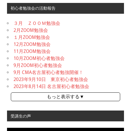
初心者勉強会の活動報告
３月 ＺＯＯＭ勉強会
2月ZOOM勉強会
１月ZOOM勉強会
12月ZOOM勉強会
11月ZOOM勉強会
10月ZOOM初心者勉強会
9月ZOOM初心者勉強会
9月 CMA名古屋初心者勉強開催！
2023年9月10日 東京初心者勉強会
2023年8月14日 名古屋初心者勉強会
もっと表示する▼
受講生の声