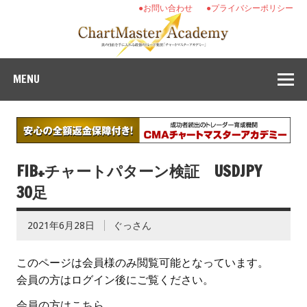
●お問い合わせ
●プライバシーポリシー
MENU
FIB+チャートパターン検証 USDJPY
30足
2021年6月28日
ぐっさん
このページは会員様のみ閲覧可能となっています。
会員の方はログイン後にご覧ください。
会員の方はこちら