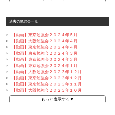
過去の勉強会一覧
【動画】東京勉強会２０２４年５月
【動画】大阪勉強会２０２４年４月
【動画】東京勉強会２０２４年４月
【動画】東京勉強会２０２４年３月
【動画】東京勉強会２０２４年２月
【動画】東京勉強会２０２４年１月
【動画】大阪勉強会２０２３年１２月
【動画】東京勉強会２０２３年１２月
【動画】東京勉強会２０２３年１１月
【動画】大阪勉強会２０２３年１０月
もっと表示する▼