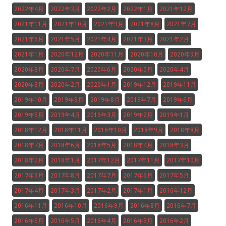
2022年4月
2022年3月
2022年2月
2022年1月
2021年12月
2021年11月
2021年10月
2021年9月
2021年8月
2021年7月
2021年6月
2021年5月
2021年4月
2021年3月
2021年2月
2021年1月
2020年12月
2020年11月
2020年10月
2020年9月
2020年8月
2020年7月
2020年6月
2020年5月
2020年4月
2020年3月
2020年2月
2020年1月
2019年12月
2019年11月
2019年10月
2019年9月
2019年8月
2019年7月
2019年6月
2019年5月
2019年4月
2019年3月
2019年2月
2019年1月
2018年12月
2018年11月
2018年10月
2018年9月
2018年8月
2018年7月
2018年6月
2018年5月
2018年4月
2018年3月
2018年2月
2018年1月
2017年12月
2017年11月
2017年10月
2017年9月
2017年8月
2017年7月
2017年6月
2017年5月
2017年4月
2017年3月
2017年2月
2017年1月
2016年12月
2016年11月
2016年10月
2016年9月
2016年8月
2016年7月
2016年6月
2016年5月
2016年4月
2016年3月
2016年2月