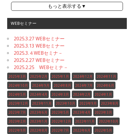
もっと表示する▼
WEBセミナー
2025.3.27 WEBセミナー
2025.3.13 WEBセミナー
2025.3.４WEBセミナ－
2025.2.27 WEBセミナー
2025.2.25 WEBセミナ－
2025年3月
2025年2月
2025年1月
2024年12月
2024年11月
2024年10月
2024年9月
2024年8月
2024年7月
2024年6月
2024年5月
2024年4月
2024年3月
2024年2月
2024年1月
2023年12月
2023年11月
2023年10月
2023年9月
2023年8月
2023年7月
2023年6月
2023年5月
2023年4月
2023年3月
2023年2月
2023年1月
2022年12月
2022年11月
2022年10月
2022年9月
2022年8月
2022年7月
2022年6月
2022年5月