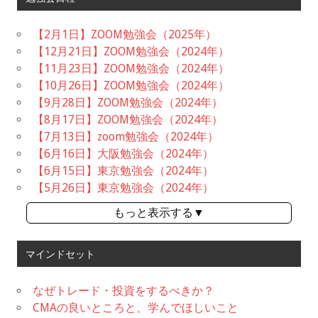
【2月1日】ZOOM勉強会（2025年）
【12月21日】ZOOM勉強会（2024年）
【11月23日】ZOOM勉強会（2024年）
【10月26日】ZOOM勉強会（2024年）
【9月28日】ZOOM勉強会（2024年）
【8月17日】ZOOM勉強会（2024年）
【7月13日】zoom勉強会（2024年）
【6月16日】大阪勉強会（2024年）
【6月15日】東京勉強会（2024年）
【5月26日】東京勉強会（2024年）
もっと表示する▼
マインドセット
なぜトレード・投資をするべきか？
CMAの良いところと、学んでほしいこと