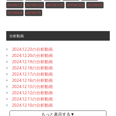
2016年1月
2015年12月
2015年11月
2015年10月
2015年9月
2015年8月
2015年7月
分析動画
2024.12.23の分析動画
2024.12.20の分析動画
2024.12.19の分析動画
2024.12.18の分析動画
2024.12.17の分析動画
2024.12.16の分析動画
2024.12.13の分析動画
2024.12.12の分析動画
2024.12.11の分析動画
2024.12.10の分析動画
もっと表示する▼