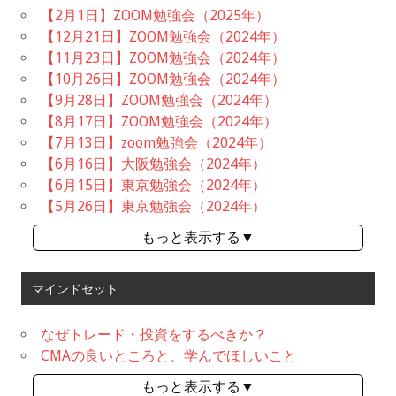
【2月1日】ZOOM勉強会（2025年）
【12月21日】ZOOM勉強会（2024年）
【11月23日】ZOOM勉強会（2024年）
【10月26日】ZOOM勉強会（2024年）
【9月28日】ZOOM勉強会（2024年）
【8月17日】ZOOM勉強会（2024年）
【7月13日】zoom勉強会（2024年）
【6月16日】大阪勉強会（2024年）
【6月15日】東京勉強会（2024年）
【5月26日】東京勉強会（2024年）
もっと表示する▼
マインドセット
なぜトレード・投資をするべきか？
CMAの良いところと、学んでほしいこと
もっと表示する▼