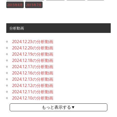
2015年8月
2015年7月
分析動画
2024.12.23の分析動画
2024.12.20の分析動画
2024.12.19の分析動画
2024.12.18の分析動画
2024.12.17の分析動画
2024.12.16の分析動画
2024.12.13の分析動画
2024.12.12の分析動画
2024.12.11の分析動画
2024.12.10の分析動画
もっと表示する▼