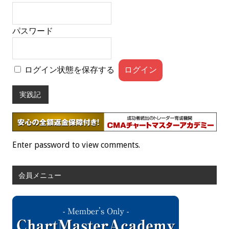
パスワード
ログイン状態を保存する
実践記
Enter password to view comments.
会員メニュー