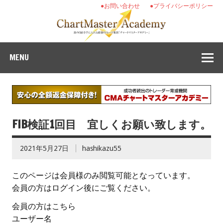
●お問い合わせ
●プライバシーポリシー
MENU
FIB検証1回目 宜しくお願い致します。
2021年5月27日
hashikazu55
このページは会員様のみ閲覧可能となっています。
会員の方はログイン後にご覧ください。
会員の方はこちら
ユーザー名