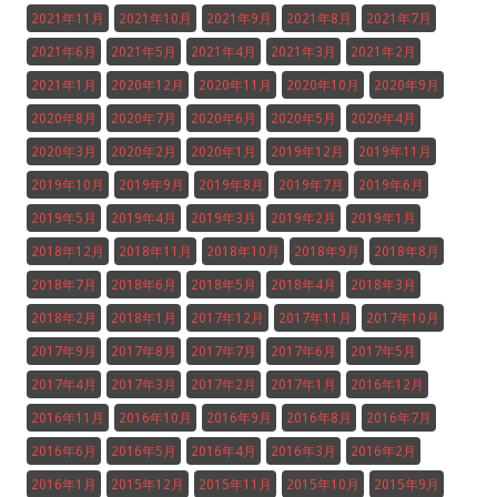
2021年11月
2021年10月
2021年9月
2021年8月
2021年7月
2021年6月
2021年5月
2021年4月
2021年3月
2021年2月
2021年1月
2020年12月
2020年11月
2020年10月
2020年9月
2020年8月
2020年7月
2020年6月
2020年5月
2020年4月
2020年3月
2020年2月
2020年1月
2019年12月
2019年11月
2019年10月
2019年9月
2019年8月
2019年7月
2019年6月
2019年5月
2019年4月
2019年3月
2019年2月
2019年1月
2018年12月
2018年11月
2018年10月
2018年9月
2018年8月
2018年7月
2018年6月
2018年5月
2018年4月
2018年3月
2018年2月
2018年1月
2017年12月
2017年11月
2017年10月
2017年9月
2017年8月
2017年7月
2017年6月
2017年5月
2017年4月
2017年3月
2017年2月
2017年1月
2016年12月
2016年11月
2016年10月
2016年9月
2016年8月
2016年7月
2016年6月
2016年5月
2016年4月
2016年3月
2016年2月
2016年1月
2015年12月
2015年11月
2015年10月
2015年9月