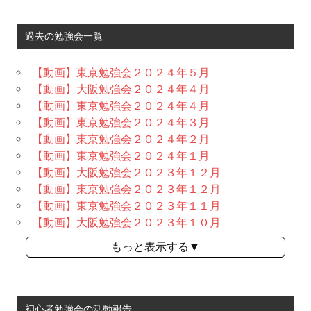
過去の勉強会一覧
【動画】東京勉強会２０２４年５月
【動画】大阪勉強会２０２４年４月
【動画】東京勉強会２０２４年４月
【動画】東京勉強会２０２４年３月
【動画】東京勉強会２０２４年２月
【動画】東京勉強会２０２４年１月
【動画】大阪勉強会２０２３年１２月
【動画】東京勉強会２０２３年１２月
【動画】東京勉強会２０２３年１１月
【動画】大阪勉強会２０２３年１０月
もっと表示する▼
初心者勉強会の活動報告