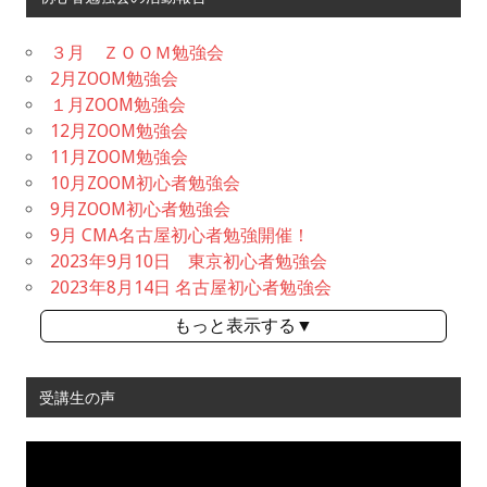
３月 ＺＯＯＭ勉強会
2月ZOOM勉強会
１月ZOOM勉強会
12月ZOOM勉強会
11月ZOOM勉強会
10月ZOOM初心者勉強会
9月ZOOM初心者勉強会
9月 CMA名古屋初心者勉強開催！
2023年9月10日 東京初心者勉強会
2023年8月14日 名古屋初心者勉強会
もっと表示する▼
受講生の声