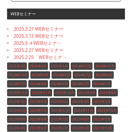
WEBセミナー
2025.3.27 WEBセミナー
2025.3.13 WEBセミナー
2025.3.４WEBセミナ－
2025.2.27 WEBセミナー
2025.2.25 WEBセミナ－
2025年3月
2025年2月
2025年1月
2024年12月
2024年11月
2024年10月
2024年9月
2024年8月
2024年7月
2024年6月
2024年5月
2024年4月
2024年3月
2024年2月
2024年1月
2023年12月
2023年11月
2023年10月
2023年9月
2023年8月
2023年7月
2023年6月
2023年5月
2023年4月
2023年3月
2023年2月
2023年1月
2022年12月
2022年11月
2022年10月
2022年9月
2022年8月
2022年7月
2022年6月
2022年5月
2022年4月
2022年3月
2022年2月
2022年1月
2021年12月