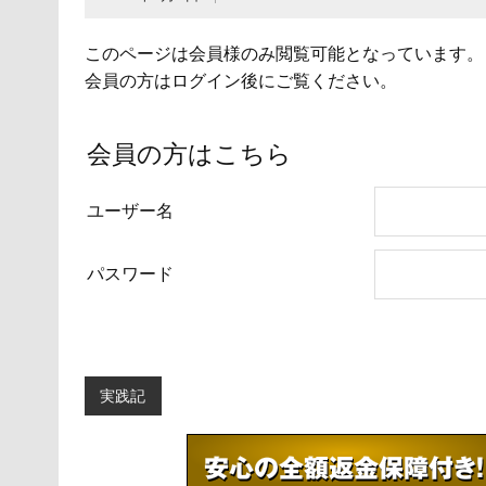
このページは会員様のみ閲覧可能となっています。
会員の方はログイン後にご覧ください。
会員の方はこちら
ユーザー名
パスワード
実践記