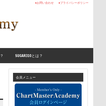
●お問い合わせ
●プライバシーポリシー
？
SUGAR310とは？
会員メニュー