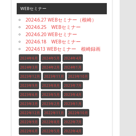
WEBセミナー
2024.6.27 WEBセミナー（根崎）
2024.6.25 WEBセミナー
2024.6.20 WEBセミナー
2024.6.18 WEBセミナー
2024.613 WEBセミナー 根崎録画
2024年6月
2024年5月
2024年4月
2024年3月
2024年2月
2024年1月
2023年12月
2023年11月
2023年10月
2023年9月
2023年8月
2023年7月
2023年6月
2023年5月
2023年4月
2023年3月
2023年2月
2023年1月
2022年12月
2022年11月
2022年10月
2022年9月
2022年8月
2022年7月
2022年6月
2022年5月
2022年4月