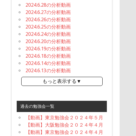
2024.6.28の分析動画
2024.6.27の分析動画
2024.6.26の分析動画
2024.6.25の分析動画
2024.6.24の分析動画
2024.6.20の分析動画
2024.6.19の分析動画
2024.6.18の分析動画
2024.6.14の分析動画
2024.6.13の分析動画
もっと表示する▼
過去の勉強会一覧
【動画】東京勉強会２０２４年５月
【動画】大阪勉強会２０２４年４月
【動画】東京勉強会２０２４年４月