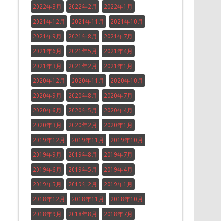
2022年3月
2022年2月
2022年1月
2021年12月
2021年11月
2021年10月
2021年9月
2021年8月
2021年7月
2021年6月
2021年5月
2021年4月
2021年3月
2021年2月
2021年1月
2020年12月
2020年11月
2020年10月
2020年9月
2020年8月
2020年7月
2020年6月
2020年5月
2020年4月
2020年3月
2020年2月
2020年1月
2019年12月
2019年11月
2019年10月
2019年9月
2019年8月
2019年7月
2019年6月
2019年5月
2019年4月
2019年3月
2019年2月
2019年1月
2018年12月
2018年11月
2018年10月
2018年9月
2018年8月
2018年7月