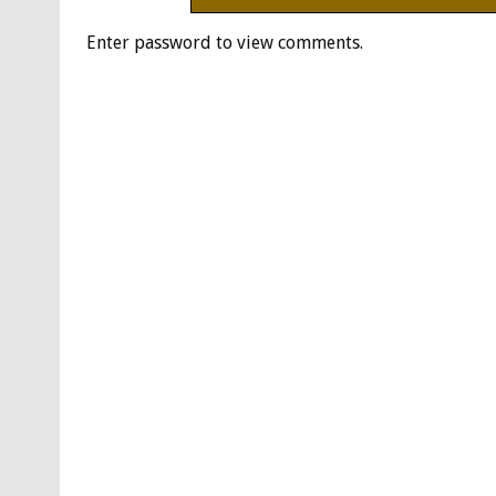
Enter password to view comments.