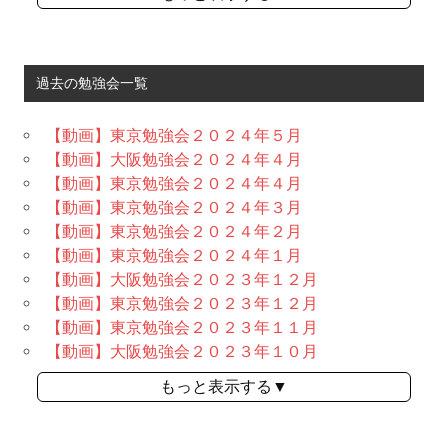
過去の勉強会一覧
【動画】東京勉強会２０２４年５月
【動画】大阪勉強会２０２４年４月
【動画】東京勉強会２０２４年４月
【動画】東京勉強会２０２４年３月
【動画】東京勉強会２０２４年２月
【動画】東京勉強会２０２４年１月
【動画】大阪勉強会２０２３年１２月
【動画】東京勉強会２０２３年１２月
【動画】東京勉強会２０２３年１１月
【動画】大阪勉強会２０２３年１０月
もっと表示する▼