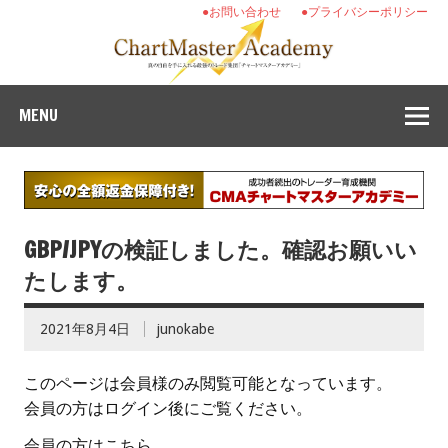
●お問い合わせ
●プライバシーポリシー
MENU
GBP/JPYの検証しました。確認お願いい
たします。
2021年8月4日
junokabe
このページは会員様のみ閲覧可能となっています。
会員の方はログイン後にご覧ください。
会員の方はこちら