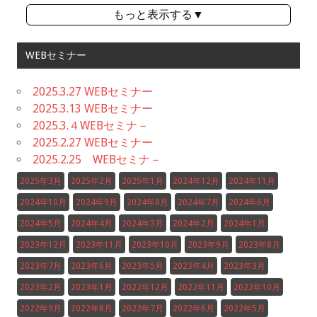
もっと表示する▼
WEBセミナー
2025.3.27 WEBセミナー
2025.3.13 WEBセミナー
2025.3.４WEBセミナ－
2025.2.27 WEBセミナー
2025.2.25 WEBセミナ－
2025年3月
2025年2月
2025年1月
2024年12月
2024年11月
2024年10月
2024年9月
2024年8月
2024年7月
2024年6月
2024年5月
2024年4月
2024年3月
2024年2月
2024年1月
2023年12月
2023年11月
2023年10月
2023年9月
2023年8月
2023年7月
2023年6月
2023年5月
2023年4月
2023年3月
2023年2月
2023年1月
2022年12月
2022年11月
2022年10月
2022年9月
2022年8月
2022年7月
2022年6月
2022年5月