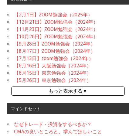
【2月1日】ZOOM勉強会（2025年）
【12月21日】ZOOM勉強会（2024年）
【11月23日】ZOOM勉強会（2024年）
【10月26日】ZOOM勉強会（2024年）
【9月28日】ZOOM勉強会（2024年）
【8月17日】ZOOM勉強会（2024年）
【7月13日】zoom勉強会（2024年）
【6月16日】大阪勉強会（2024年）
【6月15日】東京勉強会（2024年）
【5月26日】東京勉強会（2024年）
もっと表示する▼
マインドセット
なぜトレード・投資をするべきか？
CMAの良いところと、学んでほしいこと