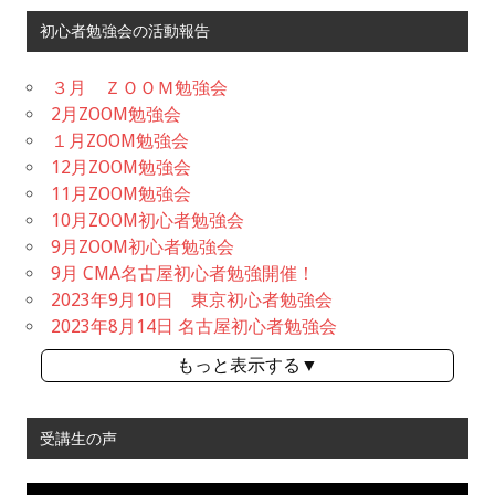
初心者勉強会の活動報告
３月 ＺＯＯＭ勉強会
2月ZOOM勉強会
１月ZOOM勉強会
12月ZOOM勉強会
11月ZOOM勉強会
10月ZOOM初心者勉強会
9月ZOOM初心者勉強会
9月 CMA名古屋初心者勉強開催！
2023年9月10日 東京初心者勉強会
2023年8月14日 名古屋初心者勉強会
もっと表示する▼
受講生の声