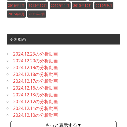
2016年1月
2015年12月
2015年11月
2015年10月
2015年9月
2015年8月
2015年7月
分析動画
2024.12.23の分析動画
2024.12.20の分析動画
2024.12.19の分析動画
2024.12.18の分析動画
2024.12.17の分析動画
2024.12.16の分析動画
2024.12.13の分析動画
2024.12.12の分析動画
2024.12.11の分析動画
2024.12.10の分析動画
もっと表示する▼