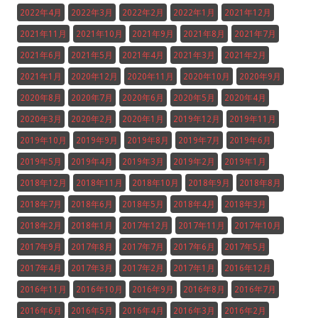
2022年4月
2022年3月
2022年2月
2022年1月
2021年12月
2021年11月
2021年10月
2021年9月
2021年8月
2021年7月
2021年6月
2021年5月
2021年4月
2021年3月
2021年2月
2021年1月
2020年12月
2020年11月
2020年10月
2020年9月
2020年8月
2020年7月
2020年6月
2020年5月
2020年4月
2020年3月
2020年2月
2020年1月
2019年12月
2019年11月
2019年10月
2019年9月
2019年8月
2019年7月
2019年6月
2019年5月
2019年4月
2019年3月
2019年2月
2019年1月
2018年12月
2018年11月
2018年10月
2018年9月
2018年8月
2018年7月
2018年6月
2018年5月
2018年4月
2018年3月
2018年2月
2018年1月
2017年12月
2017年11月
2017年10月
2017年9月
2017年8月
2017年7月
2017年6月
2017年5月
2017年4月
2017年3月
2017年2月
2017年1月
2016年12月
2016年11月
2016年10月
2016年9月
2016年8月
2016年7月
2016年6月
2016年5月
2016年4月
2016年3月
2016年2月