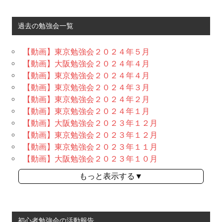
過去の勉強会一覧
【動画】東京勉強会２０２４年５月
【動画】大阪勉強会２０２４年４月
【動画】東京勉強会２０２４年４月
【動画】東京勉強会２０２４年３月
【動画】東京勉強会２０２４年２月
【動画】東京勉強会２０２４年１月
【動画】大阪勉強会２０２３年１２月
【動画】東京勉強会２０２３年１２月
【動画】東京勉強会２０２３年１１月
【動画】大阪勉強会２０２３年１０月
もっと表示する▼
初心者勉強会の活動報告