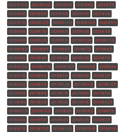
2021年11月
2021年10月
2021年9月
2021年8月
2021年7月
2021年6月
2021年5月
2021年4月
2021年3月
2021年2月
2021年1月
2020年12月
2020年11月
2020年10月
2020年9月
2020年8月
2020年7月
2020年6月
2020年5月
2020年4月
2020年3月
2020年2月
2020年1月
2019年12月
2019年11月
2019年10月
2019年9月
2019年8月
2019年7月
2019年6月
2019年5月
2019年4月
2019年3月
2019年2月
2019年1月
2018年12月
2018年11月
2018年10月
2018年9月
2018年8月
2018年7月
2018年6月
2018年5月
2018年4月
2018年3月
2018年2月
2018年1月
2017年12月
2017年11月
2017年10月
2017年9月
2017年8月
2017年7月
2017年6月
2017年5月
2017年4月
2017年3月
2017年2月
2017年1月
2016年12月
2016年11月
2016年10月
2016年9月
2016年8月
2016年7月
2016年6月
2016年5月
2016年4月
2016年3月
2016年2月
2016年1月
2015年12月
2015年11月
2015年10月
2015年9月