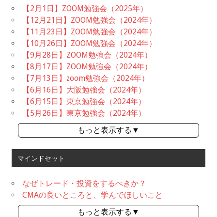
【2月1日】ZOOM勉強会（2025年）
【12月21日】ZOOM勉強会（2024年）
【11月23日】ZOOM勉強会（2024年）
【10月26日】ZOOM勉強会（2024年）
【9月28日】ZOOM勉強会（2024年）
【8月17日】ZOOM勉強会（2024年）
【7月13日】zoom勉強会（2024年）
【6月16日】大阪勉強会（2024年）
【6月15日】東京勉強会（2024年）
【5月26日】東京勉強会（2024年）
もっと表示する▼
マインドセット
なぜトレード・投資をするべきか？
CMAの良いところと、学んでほしいこと
もっと表示する▼