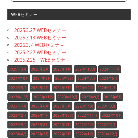
WEBセミナー
2025.3.27 WEBセミナー
2025.3.13 WEBセミナー
2025.3.４WEBセミナ－
2025.2.27 WEBセミナー
2025.2.25 WEBセミナ－
2025年3月
2025年2月
2025年1月
2024年12月
2024年11月
2024年10月
2024年9月
2024年8月
2024年7月
2024年6月
2024年5月
2024年4月
2024年3月
2024年2月
2024年1月
2023年12月
2023年11月
2023年10月
2023年9月
2023年8月
2023年7月
2023年6月
2023年5月
2023年4月
2023年3月
2023年2月
2023年1月
2022年12月
2022年11月
2022年10月
2022年9月
2022年8月
2022年7月
2022年6月
2022年5月
2022年4月
2022年3月
2022年2月
2022年1月
2021年12月