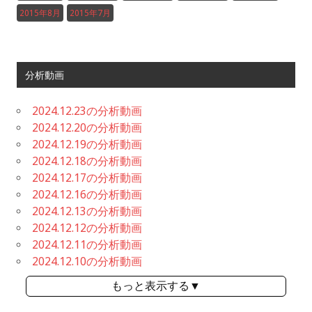
2015年8月
2015年7月
分析動画
2024.12.23の分析動画
2024.12.20の分析動画
2024.12.19の分析動画
2024.12.18の分析動画
2024.12.17の分析動画
2024.12.16の分析動画
2024.12.13の分析動画
2024.12.12の分析動画
2024.12.11の分析動画
2024.12.10の分析動画
もっと表示する▼