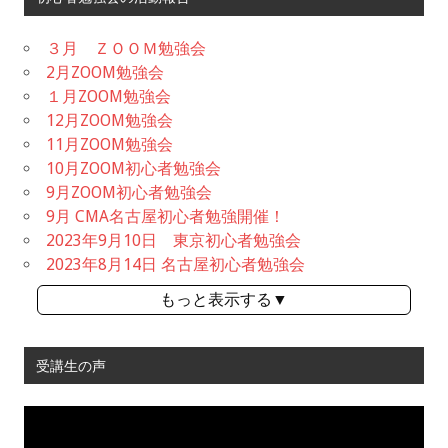
３月 ＺＯＯＭ勉強会
2月ZOOM勉強会
１月ZOOM勉強会
12月ZOOM勉強会
11月ZOOM勉強会
10月ZOOM初心者勉強会
9月ZOOM初心者勉強会
9月 CMA名古屋初心者勉強開催！
2023年9月10日 東京初心者勉強会
2023年8月14日 名古屋初心者勉強会
もっと表示する▼
受講生の声