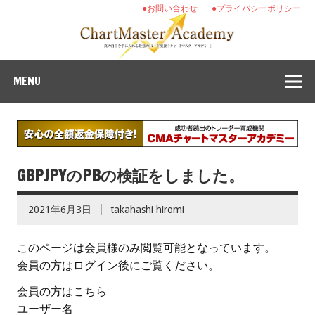
●お問い合わせ
●プライバシーポリシー
MENU
GBPJPYのPBの検証をしました。
2021年6月3日
takahashi hiromi
このページは会員様のみ閲覧可能となっています。
会員の方はログイン後にご覧ください。
会員の方はこちら
ユーザー名