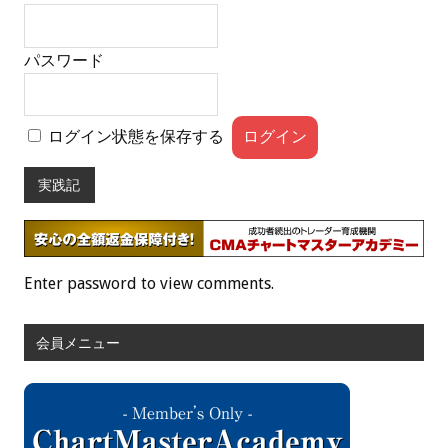
パスワード
ログイン状態を保存する
実践記
Enter password to view comments.
会員メニュー