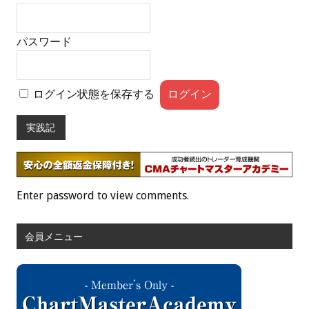
パスワード
ログイン状態を保存する
実践記
Enter password to view comments.
会員メニュー