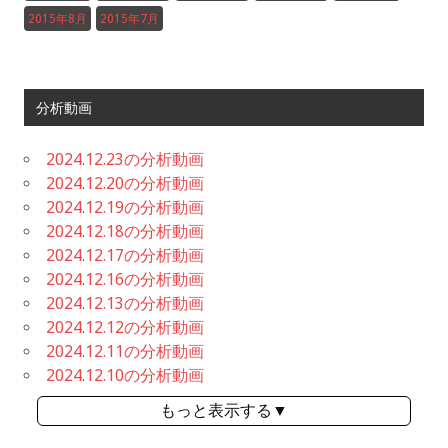
2015年8月
2015年7月
分析動画
2024.12.23の分析動画
2024.12.20の分析動画
2024.12.19の分析動画
2024.12.18の分析動画
2024.12.17の分析動画
2024.12.16の分析動画
2024.12.13の分析動画
2024.12.12の分析動画
2024.12.11の分析動画
2024.12.10の分析動画
もっと表示する▼