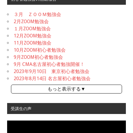
３月 ＺＯＯＭ勉強会
2月ZOOM勉強会
１月ZOOM勉強会
12月ZOOM勉強会
11月ZOOM勉強会
10月ZOOM初心者勉強会
9月ZOOM初心者勉強会
9月 CMA名古屋初心者勉強開催！
2023年9月10日 東京初心者勉強会
2023年8月14日 名古屋初心者勉強会
もっと表示する▼
受講生の声