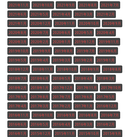
2021年11月
2021年10月
2021年9月
2021年8月
2021年7月
2021年6月
2021年5月
2021年4月
2021年3月
2021年2月
2021年1月
2020年12月
2020年11月
2020年10月
2020年9月
2020年8月
2020年7月
2020年6月
2020年5月
2020年4月
2020年3月
2020年2月
2020年1月
2019年12月
2019年11月
2019年10月
2019年9月
2019年8月
2019年7月
2019年6月
2019年5月
2019年4月
2019年3月
2019年2月
2019年1月
2018年12月
2018年11月
2018年10月
2018年9月
2018年8月
2018年7月
2018年6月
2018年5月
2018年4月
2018年3月
2018年2月
2018年1月
2017年12月
2017年11月
2017年10月
2017年9月
2017年8月
2017年7月
2017年6月
2017年5月
2017年4月
2017年3月
2017年2月
2017年1月
2016年12月
2016年11月
2016年10月
2016年9月
2016年8月
2016年7月
2016年6月
2016年5月
2016年4月
2016年3月
2016年2月
2016年1月
2015年12月
2015年11月
2015年10月
2015年9月