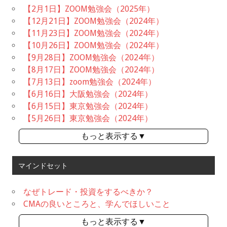
【2月1日】ZOOM勉強会（2025年）
【12月21日】ZOOM勉強会（2024年）
【11月23日】ZOOM勉強会（2024年）
【10月26日】ZOOM勉強会（2024年）
【9月28日】ZOOM勉強会（2024年）
【8月17日】ZOOM勉強会（2024年）
【7月13日】zoom勉強会（2024年）
【6月16日】大阪勉強会（2024年）
【6月15日】東京勉強会（2024年）
【5月26日】東京勉強会（2024年）
もっと表示する▼
マインドセット
なぜトレード・投資をするべきか？
CMAの良いところと、学んでほしいこと
もっと表示する▼