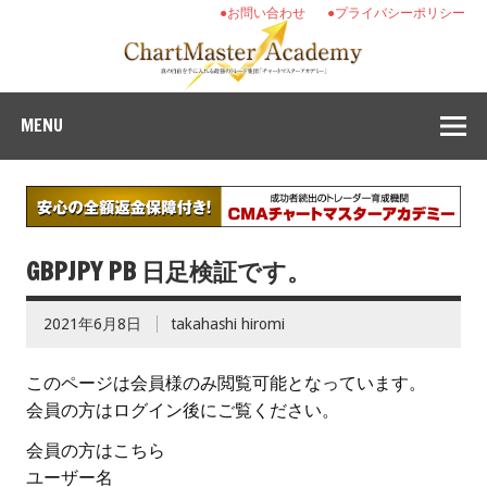
●お問い合わせ
●プライバシーポリシー
MENU
GBPJPY PB 日足検証です。
2021年6月8日
takahashi hiromi
このページは会員様のみ閲覧可能となっています。
会員の方はログイン後にご覧ください。
会員の方はこちら
ユーザー名