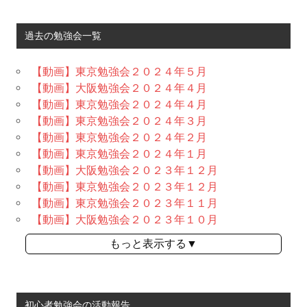
過去の勉強会一覧
【動画】東京勉強会２０２４年５月
【動画】大阪勉強会２０２４年４月
【動画】東京勉強会２０２４年４月
【動画】東京勉強会２０２４年３月
【動画】東京勉強会２０２４年２月
【動画】東京勉強会２０２４年１月
【動画】大阪勉強会２０２３年１２月
【動画】東京勉強会２０２３年１２月
【動画】東京勉強会２０２３年１１月
【動画】大阪勉強会２０２３年１０月
もっと表示する▼
初心者勉強会の活動報告