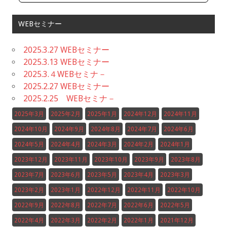
WEBセミナー
2025.3.27 WEBセミナー
2025.3.13 WEBセミナー
2025.3.４WEBセミナ－
2025.2.27 WEBセミナー
2025.2.25 WEBセミナ－
2025年3月
2025年2月
2025年1月
2024年12月
2024年11月
2024年10月
2024年9月
2024年8月
2024年7月
2024年6月
2024年5月
2024年4月
2024年3月
2024年2月
2024年1月
2023年12月
2023年11月
2023年10月
2023年9月
2023年8月
2023年7月
2023年6月
2023年5月
2023年4月
2023年3月
2023年2月
2023年1月
2022年12月
2022年11月
2022年10月
2022年9月
2022年8月
2022年7月
2022年6月
2022年5月
2022年4月
2022年3月
2022年2月
2022年1月
2021年12月