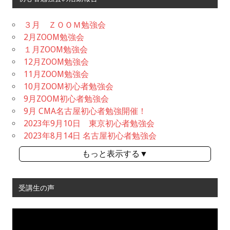
３月 ＺＯＯＭ勉強会
2月ZOOM勉強会
１月ZOOM勉強会
12月ZOOM勉強会
11月ZOOM勉強会
10月ZOOM初心者勉強会
9月ZOOM初心者勉強会
9月 CMA名古屋初心者勉強開催！
2023年9月10日 東京初心者勉強会
2023年8月14日 名古屋初心者勉強会
もっと表示する▼
受講生の声