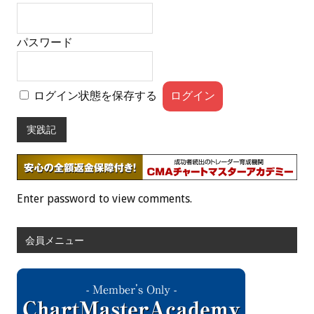
パスワード
ログイン状態を保存する
実践記
Enter password to view comments.
会員メニュー