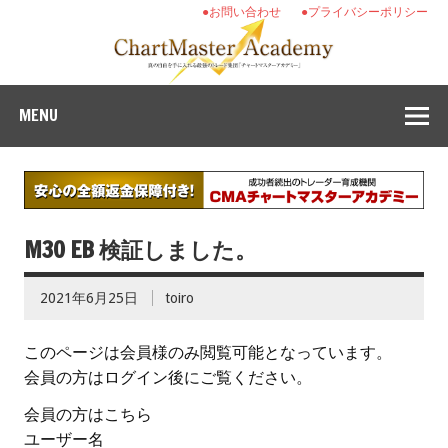
●お問い合わせ
●プライバシーポリシー
MENU
M30 EB 検証しました。
2021年6月25日
toiro
このページは会員様のみ閲覧可能となっています。
会員の方はログイン後にご覧ください。
会員の方はこちら
ユーザー名