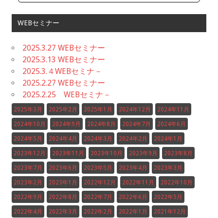
WEBセミナー
2025.3.27 WEBセミナー
2025.3.13 WEBセミナー
2025.3.４WEBセミナ－
2025.2.27 WEBセミナー
2025.2.25 WEBセミナ－
2025年3月
2025年2月
2025年1月
2024年12月
2024年11月
2024年10月
2024年9月
2024年8月
2024年7月
2024年6月
2024年5月
2024年4月
2024年3月
2024年2月
2024年1月
2023年12月
2023年11月
2023年10月
2023年9月
2023年8月
2023年7月
2023年6月
2023年5月
2023年4月
2023年3月
2023年2月
2023年1月
2022年12月
2022年11月
2022年10月
2022年9月
2022年8月
2022年7月
2022年6月
2022年5月
2022年4月
2022年3月
2022年2月
2022年1月
2021年12月