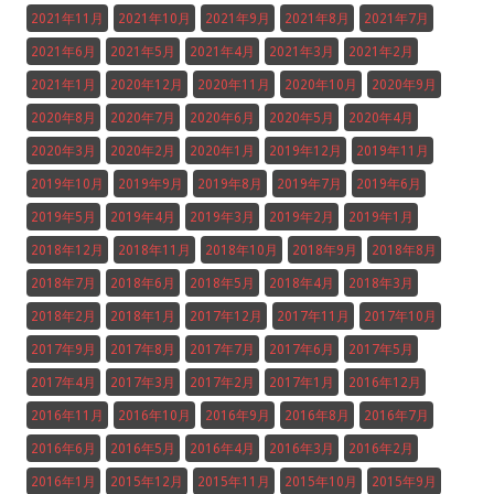
2021年11月
2021年10月
2021年9月
2021年8月
2021年7月
2021年6月
2021年5月
2021年4月
2021年3月
2021年2月
2021年1月
2020年12月
2020年11月
2020年10月
2020年9月
2020年8月
2020年7月
2020年6月
2020年5月
2020年4月
2020年3月
2020年2月
2020年1月
2019年12月
2019年11月
2019年10月
2019年9月
2019年8月
2019年7月
2019年6月
2019年5月
2019年4月
2019年3月
2019年2月
2019年1月
2018年12月
2018年11月
2018年10月
2018年9月
2018年8月
2018年7月
2018年6月
2018年5月
2018年4月
2018年3月
2018年2月
2018年1月
2017年12月
2017年11月
2017年10月
2017年9月
2017年8月
2017年7月
2017年6月
2017年5月
2017年4月
2017年3月
2017年2月
2017年1月
2016年12月
2016年11月
2016年10月
2016年9月
2016年8月
2016年7月
2016年6月
2016年5月
2016年4月
2016年3月
2016年2月
2016年1月
2015年12月
2015年11月
2015年10月
2015年9月