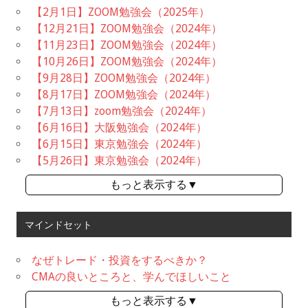
【2月1日】ZOOM勉強会（2025年）
【12月21日】ZOOM勉強会（2024年）
【11月23日】ZOOM勉強会（2024年）
【10月26日】ZOOM勉強会（2024年）
【9月28日】ZOOM勉強会（2024年）
【8月17日】ZOOM勉強会（2024年）
【7月13日】zoom勉強会（2024年）
【6月16日】大阪勉強会（2024年）
【6月15日】東京勉強会（2024年）
【5月26日】東京勉強会（2024年）
もっと表示する▼
マインドセット
なぜトレード・投資をするべきか？
CMAの良いところと、学んでほしいこと
もっと表示する▼