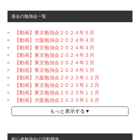
過去の勉強会一覧
【動画】東京勉強会２０２４年５月
【動画】大阪勉強会２０２４年４月
【動画】東京勉強会２０２４年４月
【動画】東京勉強会２０２４年３月
【動画】東京勉強会２０２４年２月
【動画】東京勉強会２０２４年１月
【動画】大阪勉強会２０２３年１２月
【動画】東京勉強会２０２３年１２月
【動画】東京勉強会２０２３年１１月
【動画】大阪勉強会２０２３年１０月
もっと表示する▼
初心者勉強会の活動報告