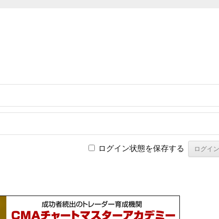
ログイン状態を保存する