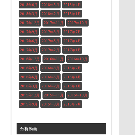
2018年6月
2018年5月
2018年4月
2018年3月
2018年2月
2018年1月
2017年12月
2017年11月
2017年10月
2017年9月
2017年8月
2017年7月
2017年6月
2017年5月
2017年4月
2017年3月
2017年2月
2017年1月
2016年12月
2016年11月
2016年10月
2016年9月
2016年8月
2016年7月
2016年6月
2016年5月
2016年4月
2016年3月
2016年2月
2016年1月
2015年12月
2015年11月
2015年10月
2015年9月
2015年8月
2015年7月
分析動画