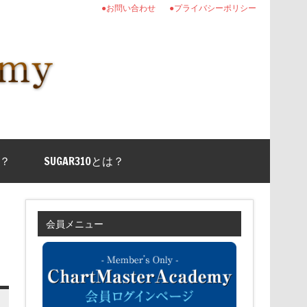
●お問い合わせ
●プライバシーポリシー
？
SUGAR310とは？
会員メニュー