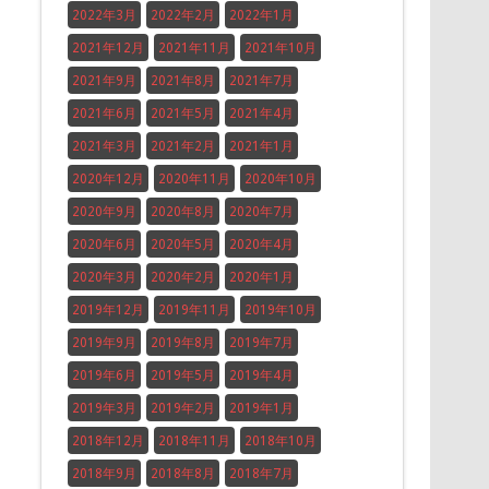
2022年3月
2022年2月
2022年1月
2021年12月
2021年11月
2021年10月
2021年9月
2021年8月
2021年7月
2021年6月
2021年5月
2021年4月
2021年3月
2021年2月
2021年1月
2020年12月
2020年11月
2020年10月
2020年9月
2020年8月
2020年7月
2020年6月
2020年5月
2020年4月
2020年3月
2020年2月
2020年1月
2019年12月
2019年11月
2019年10月
2019年9月
2019年8月
2019年7月
2019年6月
2019年5月
2019年4月
2019年3月
2019年2月
2019年1月
2018年12月
2018年11月
2018年10月
2018年9月
2018年8月
2018年7月