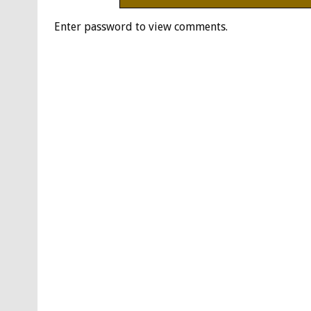
Enter password to view comments.