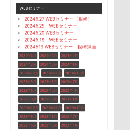
WEBセミナー
2024.6.27 WEBセミナー（根崎）
2024.6.25 WEBセミナー
2024.6.20 WEBセミナー
2024.6.18 WEBセミナー
2024.613 WEBセミナー 根崎録画
2024年6月
2024年5月
2024年4月
2024年3月
2024年2月
2024年1月
2023年12月
2023年11月
2023年10月
2023年9月
2023年8月
2023年7月
2023年6月
2023年5月
2023年4月
2023年3月
2023年2月
2023年1月
2022年12月
2022年11月
2022年10月
2022年9月
2022年8月
2022年7月
2022年6月
2022年5月
2022年4月