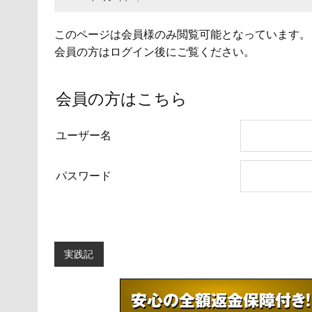
このページは会員様のみ閲覧可能となっています。
会員の方はログイン後にご覧ください。
会員の方はこちら
ユーザー名
パスワード
実践記