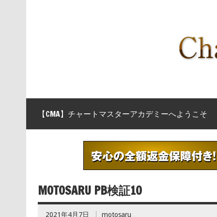
【CMA】チャートマスターアカデミーへようこそ
MOTOSARU PB検証10
2021年4月7日
motosaru