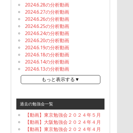
2024.6.28の分析動画
2024.6.27の分析動画
2024.6.26の分析動画
2024.6.25の分析動画
2024.6.24の分析動画
2024.6.20の分析動画
2024.6.19の分析動画
2024.6.18の分析動画
2024.6.14の分析動画
2024.6.13の分析動画
もっと表示する▼
過去の勉強会一覧
【動画】東京勉強会２０２４年５月
【動画】大阪勉強会２０２４年４月
【動画】東京勉強会２０２４年４月