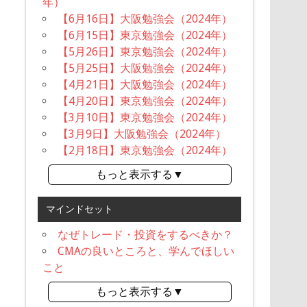
年）
【6月16日】大阪勉強会（2024年）
【6月15日】東京勉強会（2024年）
【5月26日】東京勉強会（2024年）
【5月25日】大阪勉強会（2024年）
【4月21日】大阪勉強会（2024年）
【4月20日】東京勉強会（2024年）
【3月10日】東京勉強会（2024年）
【3月9日】大阪勉強会（2024年）
【2月18日】東京勉強会（2024年）
もっと表示する▼
マインドセット
なぜトレード・投資をするべきか？
CMAの良いところと、学んでほしい
こと
もっと表示する▼