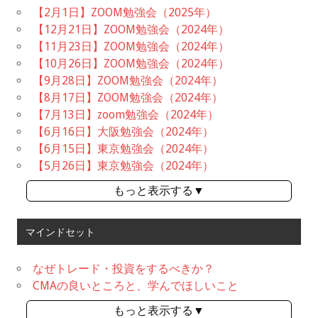
【2月1日】ZOOM勉強会（2025年）
【12月21日】ZOOM勉強会（2024年）
【11月23日】ZOOM勉強会（2024年）
【10月26日】ZOOM勉強会（2024年）
【9月28日】ZOOM勉強会（2024年）
【8月17日】ZOOM勉強会（2024年）
【7月13日】zoom勉強会（2024年）
【6月16日】大阪勉強会（2024年）
【6月15日】東京勉強会（2024年）
【5月26日】東京勉強会（2024年）
もっと表示する▼
マインドセット
なぜトレード・投資をするべきか？
CMAの良いところと、学んでほしいこと
もっと表示する▼