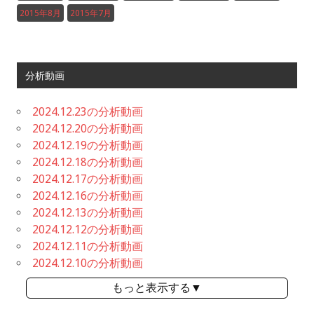
2015年8月
2015年7月
分析動画
2024.12.23の分析動画
2024.12.20の分析動画
2024.12.19の分析動画
2024.12.18の分析動画
2024.12.17の分析動画
2024.12.16の分析動画
2024.12.13の分析動画
2024.12.12の分析動画
2024.12.11の分析動画
2024.12.10の分析動画
もっと表示する▼