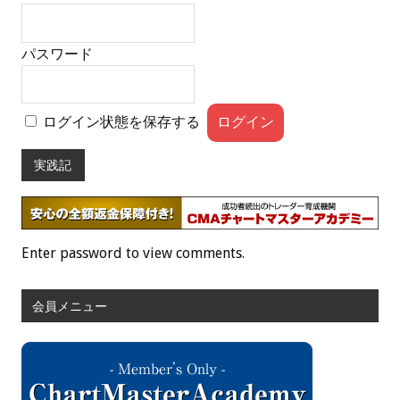
パスワード
ログイン状態を保存する
実践記
Enter password to view comments.
会員メニュー