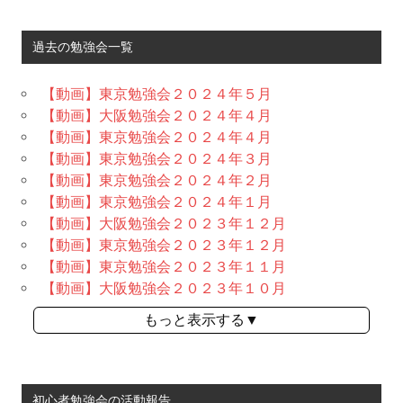
過去の勉強会一覧
【動画】東京勉強会２０２４年５月
【動画】大阪勉強会２０２４年４月
【動画】東京勉強会２０２４年４月
【動画】東京勉強会２０２４年３月
【動画】東京勉強会２０２４年２月
【動画】東京勉強会２０２４年１月
【動画】大阪勉強会２０２３年１２月
【動画】東京勉強会２０２３年１２月
【動画】東京勉強会２０２３年１１月
【動画】大阪勉強会２０２３年１０月
もっと表示する▼
初心者勉強会の活動報告