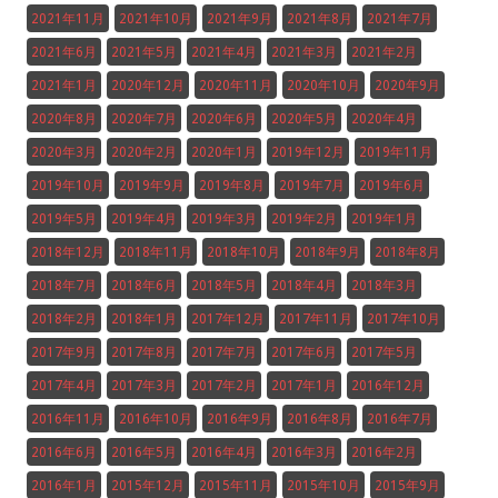
2021年11月
2021年10月
2021年9月
2021年8月
2021年7月
2021年6月
2021年5月
2021年4月
2021年3月
2021年2月
2021年1月
2020年12月
2020年11月
2020年10月
2020年9月
2020年8月
2020年7月
2020年6月
2020年5月
2020年4月
2020年3月
2020年2月
2020年1月
2019年12月
2019年11月
2019年10月
2019年9月
2019年8月
2019年7月
2019年6月
2019年5月
2019年4月
2019年3月
2019年2月
2019年1月
2018年12月
2018年11月
2018年10月
2018年9月
2018年8月
2018年7月
2018年6月
2018年5月
2018年4月
2018年3月
2018年2月
2018年1月
2017年12月
2017年11月
2017年10月
2017年9月
2017年8月
2017年7月
2017年6月
2017年5月
2017年4月
2017年3月
2017年2月
2017年1月
2016年12月
2016年11月
2016年10月
2016年9月
2016年8月
2016年7月
2016年6月
2016年5月
2016年4月
2016年3月
2016年2月
2016年1月
2015年12月
2015年11月
2015年10月
2015年9月