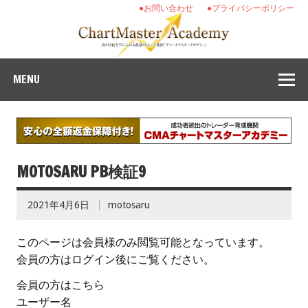
●お問い合わせ
●プライバシーポリシー
MENU
MOTOSARU PB検証9
2021年4月6日
motosaru
このページは会員様のみ閲覧可能となっています。
会員の方はログイン後にご覧ください。
会員の方はこちら
ユーザー名