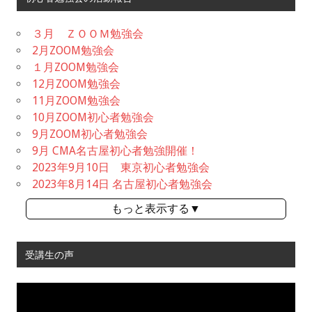
３月 ＺＯＯＭ勉強会
2月ZOOM勉強会
１月ZOOM勉強会
12月ZOOM勉強会
11月ZOOM勉強会
10月ZOOM初心者勉強会
9月ZOOM初心者勉強会
9月 CMA名古屋初心者勉強開催！
2023年9月10日 東京初心者勉強会
2023年8月14日 名古屋初心者勉強会
もっと表示する▼
受講生の声