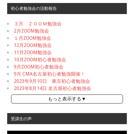
初心者勉強会の活動報告
３月 ＺＯＯＭ勉強会
2月ZOOM勉強会
１月ZOOM勉強会
12月ZOOM勉強会
11月ZOOM勉強会
10月ZOOM初心者勉強会
9月ZOOM初心者勉強会
9月 CMA名古屋初心者勉強開催！
2023年9月10日 東京初心者勉強会
2023年8月14日 名古屋初心者勉強会
もっと表示する▼
受講生の声