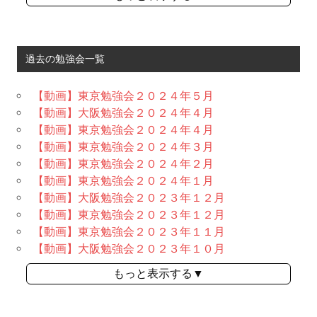
過去の勉強会一覧
【動画】東京勉強会２０２４年５月
【動画】大阪勉強会２０２４年４月
【動画】東京勉強会２０２４年４月
【動画】東京勉強会２０２４年３月
【動画】東京勉強会２０２４年２月
【動画】東京勉強会２０２４年１月
【動画】大阪勉強会２０２３年１２月
【動画】東京勉強会２０２３年１２月
【動画】東京勉強会２０２３年１１月
【動画】大阪勉強会２０２３年１０月
もっと表示する▼