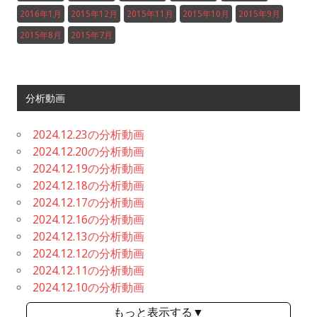
2016年1月
2015年12月
2015年11月
2015年10月
2015年9月
2015年8月
2015年7月
分析動画
2024.12.23の分析動画
2024.12.20の分析動画
2024.12.19の分析動画
2024.12.18の分析動画
2024.12.17の分析動画
2024.12.16の分析動画
2024.12.13の分析動画
2024.12.12の分析動画
2024.12.11の分析動画
2024.12.10の分析動画
もっと表示する▼