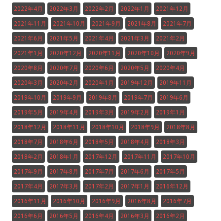
2022年4月
2022年3月
2022年2月
2022年1月
2021年12月
2021年11月
2021年10月
2021年9月
2021年8月
2021年7月
2021年6月
2021年5月
2021年4月
2021年3月
2021年2月
2021年1月
2020年12月
2020年11月
2020年10月
2020年9月
2020年8月
2020年7月
2020年6月
2020年5月
2020年4月
2020年3月
2020年2月
2020年1月
2019年12月
2019年11月
2019年10月
2019年9月
2019年8月
2019年7月
2019年6月
2019年5月
2019年4月
2019年3月
2019年2月
2019年1月
2018年12月
2018年11月
2018年10月
2018年9月
2018年8月
2018年7月
2018年6月
2018年5月
2018年4月
2018年3月
2018年2月
2018年1月
2017年12月
2017年11月
2017年10月
2017年9月
2017年8月
2017年7月
2017年6月
2017年5月
2017年4月
2017年3月
2017年2月
2017年1月
2016年12月
2016年11月
2016年10月
2016年9月
2016年8月
2016年7月
2016年6月
2016年5月
2016年4月
2016年3月
2016年2月