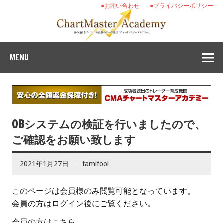
●お問い合わせ
●プライバシーポリシー
MENU
OBシステムの検証を行いましたので、
ご確認をお願い致します
2021年1月27日
tamifool
このページは会員様のみ閲覧可能となっています。
会員の方はログイン後にご覧ください。
会員の方はこちら