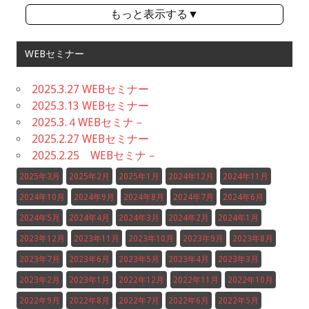
もっと表示する▼
WEBセミナー
2025.3.27 WEBセミナー
2025.3.13 WEBセミナー
2025.3.４WEBセミナ－
2025.2.27 WEBセミナー
2025.2.25 WEBセミナ－
2025年3月
2025年2月
2025年1月
2024年12月
2024年11月
2024年10月
2024年9月
2024年8月
2024年7月
2024年6月
2024年5月
2024年4月
2024年3月
2024年2月
2024年1月
2023年12月
2023年11月
2023年10月
2023年9月
2023年8月
2023年7月
2023年6月
2023年5月
2023年4月
2023年3月
2023年2月
2023年1月
2022年12月
2022年11月
2022年10月
2022年9月
2022年8月
2022年7月
2022年6月
2022年5月