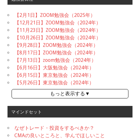
【2月1日】ZOOM勉強会（2025年）
【12月21日】ZOOM勉強会（2024年）
【11月23日】ZOOM勉強会（2024年）
【10月26日】ZOOM勉強会（2024年）
【9月28日】ZOOM勉強会（2024年）
【8月17日】ZOOM勉強会（2024年）
【7月13日】zoom勉強会（2024年）
【6月16日】大阪勉強会（2024年）
【6月15日】東京勉強会（2024年）
【5月26日】東京勉強会（2024年）
もっと表示する▼
マインドセット
なぜトレード・投資をするべきか？
CMAの良いところと、学んでほしいこと