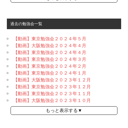
過去の勉強会一覧
【動画】東京勉強会２０２４年５月
【動画】大阪勉強会２０２４年４月
【動画】東京勉強会２０２４年４月
【動画】東京勉強会２０２４年３月
【動画】東京勉強会２０２４年２月
【動画】東京勉強会２０２４年１月
【動画】大阪勉強会２０２３年１２月
【動画】東京勉強会２０２３年１２月
【動画】東京勉強会２０２３年１１月
【動画】大阪勉強会２０２３年１０月
もっと表示する▼