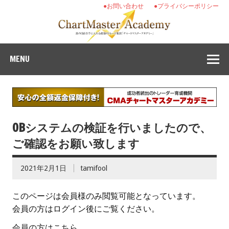
●お問い合わせ
●プライバシーポリシー
MENU
OBシステムの検証を行いましたので、
ご確認をお願い致します
2021年2月1日
tamifool
このページは会員様のみ閲覧可能となっています。
会員の方はログイン後にご覧ください。
会員の方はこちら