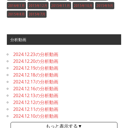
2016年1月
2015年12月
2015年11月
2015年10月
2015年9月
2015年8月
2015年7月
分析動画
2024.12.23の分析動画
2024.12.20の分析動画
2024.12.19の分析動画
2024.12.18の分析動画
2024.12.17の分析動画
2024.12.16の分析動画
2024.12.13の分析動画
2024.12.12の分析動画
2024.12.11の分析動画
2024.12.10の分析動画
もっと表示する▼