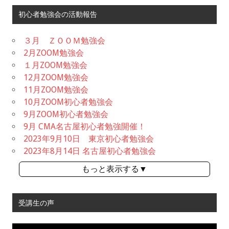
初心者勉強会の活動報告
３月 ＺＯＯＭ勉強会
2月ZOOM勉強会
１月ZOOM勉強会
12月ZOOM勉強会
11月ZOOM勉強会
10月ZOOM初心者勉強会
9月ZOOM初心者勉強会
9月 CMA名古屋初心者勉強開催！
2023年9月10日 東京初心者勉強会
2023年8月14日 名古屋初心者勉強会
もっと表示する▼
受講生の声