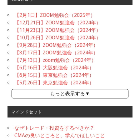
【2月1日】ZOOM勉強会（2025年）
【12月21日】ZOOM勉強会（2024年）
【11月23日】ZOOM勉強会（2024年）
【10月26日】ZOOM勉強会（2024年）
【9月28日】ZOOM勉強会（2024年）
【8月17日】ZOOM勉強会（2024年）
【7月13日】zoom勉強会（2024年）
【6月16日】大阪勉強会（2024年）
【6月15日】東京勉強会（2024年）
【5月26日】東京勉強会（2024年）
もっと表示する▼
マインドセット
なぜトレード・投資をするべきか？
CMAの良いところと、学んでほしいこと