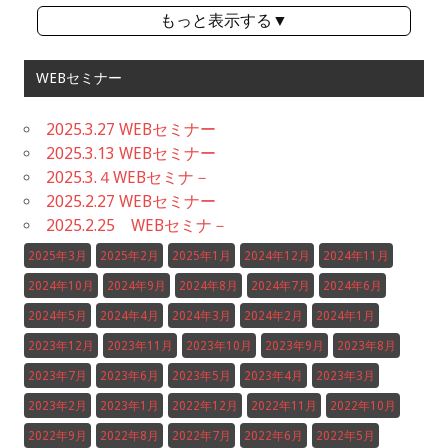
もっと表示する▼
WEBセミナー
2025.3.27 WEBセミナー
2025.3.13 WEBセミナー
2025.3.４WEBセミナ－
2025.2.27 WEBセミナー
2025.2.25 WEBセミナ－
2025年3月
2025年2月
2025年1月
2024年12月
2024年11月
2024年10月
2024年9月
2024年8月
2024年7月
2024年6月
2024年5月
2024年4月
2024年3月
2024年2月
2024年1月
2023年12月
2023年11月
2023年10月
2023年9月
2023年8月
2023年7月
2023年6月
2023年5月
2023年4月
2023年3月
2023年2月
2023年1月
2022年12月
2022年11月
2022年10月
2022年9月
2022年8月
2022年7月
2022年6月
2022年5月