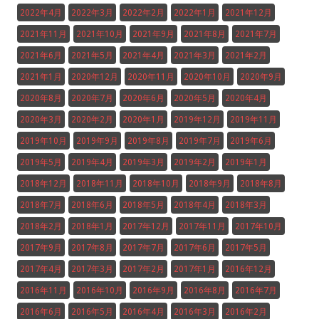
2022年4月
2022年3月
2022年2月
2022年1月
2021年12月
2021年11月
2021年10月
2021年9月
2021年8月
2021年7月
2021年6月
2021年5月
2021年4月
2021年3月
2021年2月
2021年1月
2020年12月
2020年11月
2020年10月
2020年9月
2020年8月
2020年7月
2020年6月
2020年5月
2020年4月
2020年3月
2020年2月
2020年1月
2019年12月
2019年11月
2019年10月
2019年9月
2019年8月
2019年7月
2019年6月
2019年5月
2019年4月
2019年3月
2019年2月
2019年1月
2018年12月
2018年11月
2018年10月
2018年9月
2018年8月
2018年7月
2018年6月
2018年5月
2018年4月
2018年3月
2018年2月
2018年1月
2017年12月
2017年11月
2017年10月
2017年9月
2017年8月
2017年7月
2017年6月
2017年5月
2017年4月
2017年3月
2017年2月
2017年1月
2016年12月
2016年11月
2016年10月
2016年9月
2016年8月
2016年7月
2016年6月
2016年5月
2016年4月
2016年3月
2016年2月