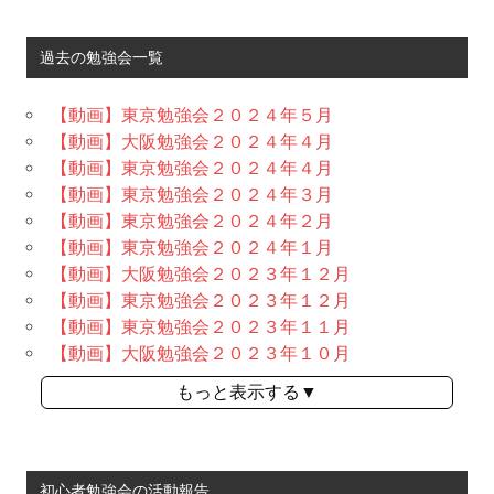
過去の勉強会一覧
【動画】東京勉強会２０２４年５月
【動画】大阪勉強会２０２４年４月
【動画】東京勉強会２０２４年４月
【動画】東京勉強会２０２４年３月
【動画】東京勉強会２０２４年２月
【動画】東京勉強会２０２４年１月
【動画】大阪勉強会２０２３年１２月
【動画】東京勉強会２０２３年１２月
【動画】東京勉強会２０２３年１１月
【動画】大阪勉強会２０２３年１０月
もっと表示する▼
初心者勉強会の活動報告