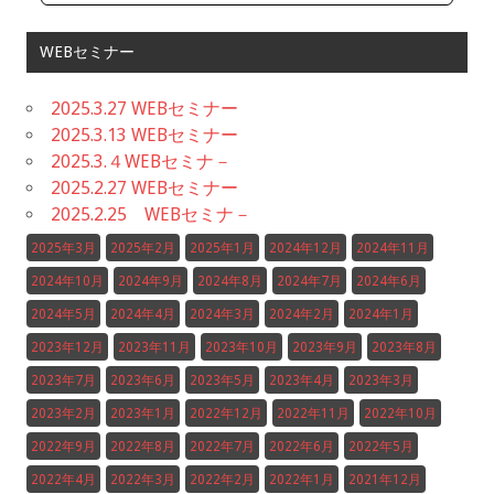
WEBセミナー
2025.3.27 WEBセミナー
2025.3.13 WEBセミナー
2025.3.４WEBセミナ－
2025.2.27 WEBセミナー
2025.2.25 WEBセミナ－
2025年3月
2025年2月
2025年1月
2024年12月
2024年11月
2024年10月
2024年9月
2024年8月
2024年7月
2024年6月
2024年5月
2024年4月
2024年3月
2024年2月
2024年1月
2023年12月
2023年11月
2023年10月
2023年9月
2023年8月
2023年7月
2023年6月
2023年5月
2023年4月
2023年3月
2023年2月
2023年1月
2022年12月
2022年11月
2022年10月
2022年9月
2022年8月
2022年7月
2022年6月
2022年5月
2022年4月
2022年3月
2022年2月
2022年1月
2021年12月