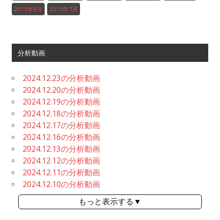
2015年8月
2015年7月
分析動画
2024.12.23の分析動画
2024.12.20の分析動画
2024.12.19の分析動画
2024.12.18の分析動画
2024.12.17の分析動画
2024.12.16の分析動画
2024.12.13の分析動画
2024.12.12の分析動画
2024.12.11の分析動画
2024.12.10の分析動画
もっと表示する▼