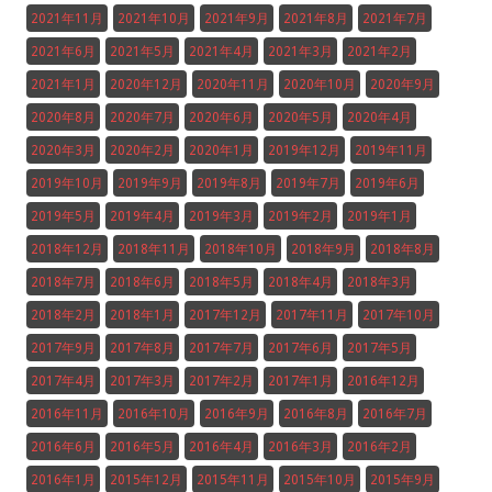
2021年11月
2021年10月
2021年9月
2021年8月
2021年7月
2021年6月
2021年5月
2021年4月
2021年3月
2021年2月
2021年1月
2020年12月
2020年11月
2020年10月
2020年9月
2020年8月
2020年7月
2020年6月
2020年5月
2020年4月
2020年3月
2020年2月
2020年1月
2019年12月
2019年11月
2019年10月
2019年9月
2019年8月
2019年7月
2019年6月
2019年5月
2019年4月
2019年3月
2019年2月
2019年1月
2018年12月
2018年11月
2018年10月
2018年9月
2018年8月
2018年7月
2018年6月
2018年5月
2018年4月
2018年3月
2018年2月
2018年1月
2017年12月
2017年11月
2017年10月
2017年9月
2017年8月
2017年7月
2017年6月
2017年5月
2017年4月
2017年3月
2017年2月
2017年1月
2016年12月
2016年11月
2016年10月
2016年9月
2016年8月
2016年7月
2016年6月
2016年5月
2016年4月
2016年3月
2016年2月
2016年1月
2015年12月
2015年11月
2015年10月
2015年9月