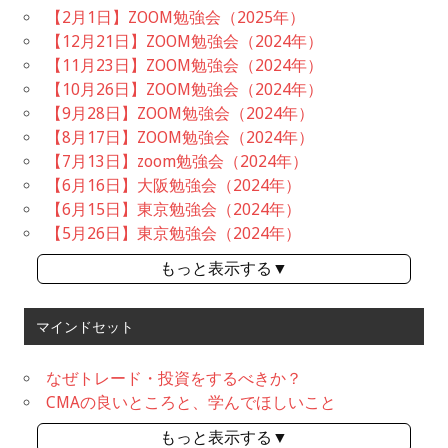
【2月1日】ZOOM勉強会（2025年）
【12月21日】ZOOM勉強会（2024年）
【11月23日】ZOOM勉強会（2024年）
【10月26日】ZOOM勉強会（2024年）
【9月28日】ZOOM勉強会（2024年）
【8月17日】ZOOM勉強会（2024年）
【7月13日】zoom勉強会（2024年）
【6月16日】大阪勉強会（2024年）
【6月15日】東京勉強会（2024年）
【5月26日】東京勉強会（2024年）
もっと表示する▼
マインドセット
なぜトレード・投資をするべきか？
CMAの良いところと、学んでほしいこと
もっと表示する▼