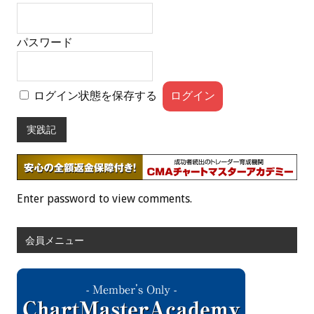
パスワード
ログイン状態を保存する
実践記
Enter password to view comments.
会員メニュー