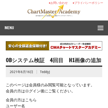
●お問い合わせ
●プライバシーポリシー
MENU
OBシステム検証 4回目 H1画像の追加
2021年6月16日
TeddyJ
このページは会員様のみ閲覧可能となっています。
会員の方はログイン後にご覧ください。
会員の方はこちら
ユーザー名