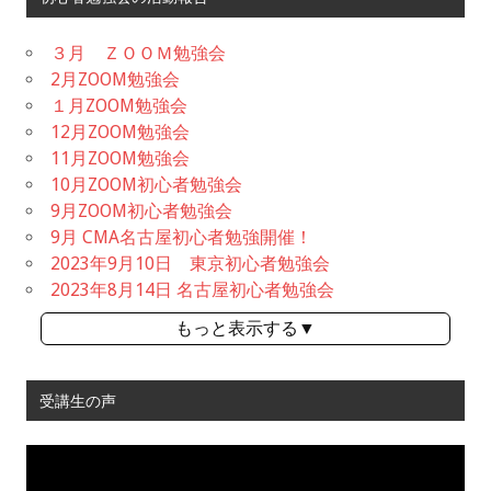
３月 ＺＯＯＭ勉強会
2月ZOOM勉強会
１月ZOOM勉強会
12月ZOOM勉強会
11月ZOOM勉強会
10月ZOOM初心者勉強会
9月ZOOM初心者勉強会
9月 CMA名古屋初心者勉強開催！
2023年9月10日 東京初心者勉強会
2023年8月14日 名古屋初心者勉強会
もっと表示する▼
受講生の声