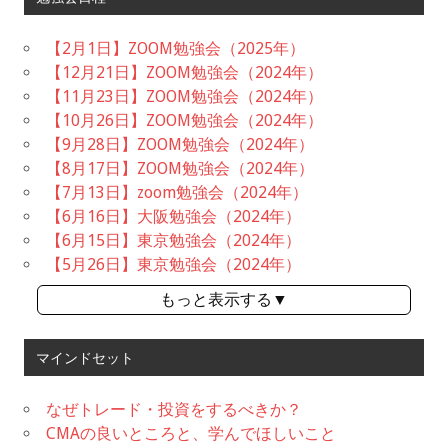
【2月1日】ZOOM勉強会（2025年）
【12月21日】ZOOM勉強会（2024年）
【11月23日】ZOOM勉強会（2024年）
【10月26日】ZOOM勉強会（2024年）
【9月28日】ZOOM勉強会（2024年）
【8月17日】ZOOM勉強会（2024年）
【7月13日】zoom勉強会（2024年）
【6月16日】大阪勉強会（2024年）
【6月15日】東京勉強会（2024年）
【5月26日】東京勉強会（2024年）
もっと表示する▼
マインドセット
なぜトレード・投資をするべきか？
CMAの良いところと、学んでほしいこと