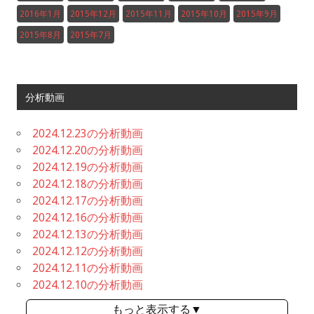
2016年1月
2015年12月
2015年11月
2015年10月
2015年9月
2015年8月
2015年7月
分析動画
2024.12.23の分析動画
2024.12.20の分析動画
2024.12.19の分析動画
2024.12.18の分析動画
2024.12.17の分析動画
2024.12.16の分析動画
2024.12.13の分析動画
2024.12.12の分析動画
2024.12.11の分析動画
2024.12.10の分析動画
もっと表示する▼