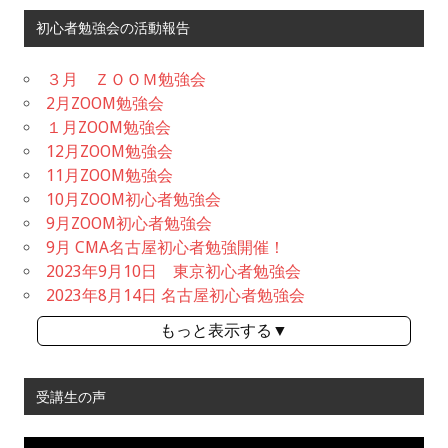
初心者勉強会の活動報告
３月 ＺＯＯＭ勉強会
2月ZOOM勉強会
１月ZOOM勉強会
12月ZOOM勉強会
11月ZOOM勉強会
10月ZOOM初心者勉強会
9月ZOOM初心者勉強会
9月 CMA名古屋初心者勉強開催！
2023年9月10日 東京初心者勉強会
2023年8月14日 名古屋初心者勉強会
もっと表示する▼
受講生の声