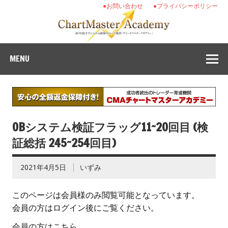
●お問い合わせ
●プライバシーポリシー
MENU
OBシステム検証フラッグ11~20回目 (検
証総括 245~254回目)
2021年4月5日
いずみ
このページは会員様のみ閲覧可能となっています。
会員の方はログイン後にご覧ください。
会員の方はこちら