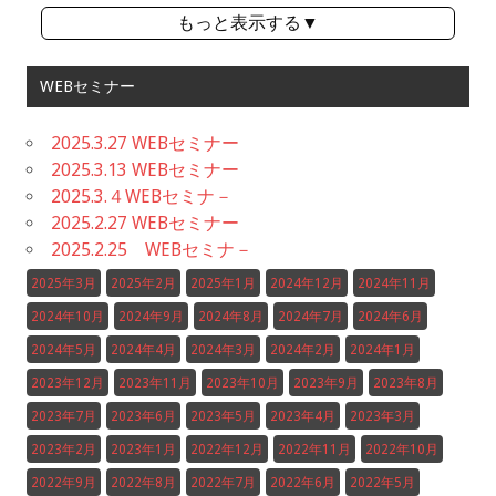
もっと表示する▼
WEBセミナー
2025.3.27 WEBセミナー
2025.3.13 WEBセミナー
2025.3.４WEBセミナ－
2025.2.27 WEBセミナー
2025.2.25 WEBセミナ－
2025年3月
2025年2月
2025年1月
2024年12月
2024年11月
2024年10月
2024年9月
2024年8月
2024年7月
2024年6月
2024年5月
2024年4月
2024年3月
2024年2月
2024年1月
2023年12月
2023年11月
2023年10月
2023年9月
2023年8月
2023年7月
2023年6月
2023年5月
2023年4月
2023年3月
2023年2月
2023年1月
2022年12月
2022年11月
2022年10月
2022年9月
2022年8月
2022年7月
2022年6月
2022年5月