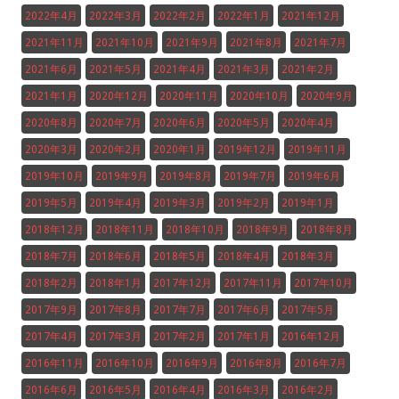
2022年4月
2022年3月
2022年2月
2022年1月
2021年12月
2021年11月
2021年10月
2021年9月
2021年8月
2021年7月
2021年6月
2021年5月
2021年4月
2021年3月
2021年2月
2021年1月
2020年12月
2020年11月
2020年10月
2020年9月
2020年8月
2020年7月
2020年6月
2020年5月
2020年4月
2020年3月
2020年2月
2020年1月
2019年12月
2019年11月
2019年10月
2019年9月
2019年8月
2019年7月
2019年6月
2019年5月
2019年4月
2019年3月
2019年2月
2019年1月
2018年12月
2018年11月
2018年10月
2018年9月
2018年8月
2018年7月
2018年6月
2018年5月
2018年4月
2018年3月
2018年2月
2018年1月
2017年12月
2017年11月
2017年10月
2017年9月
2017年8月
2017年7月
2017年6月
2017年5月
2017年4月
2017年3月
2017年2月
2017年1月
2016年12月
2016年11月
2016年10月
2016年9月
2016年8月
2016年7月
2016年6月
2016年5月
2016年4月
2016年3月
2016年2月