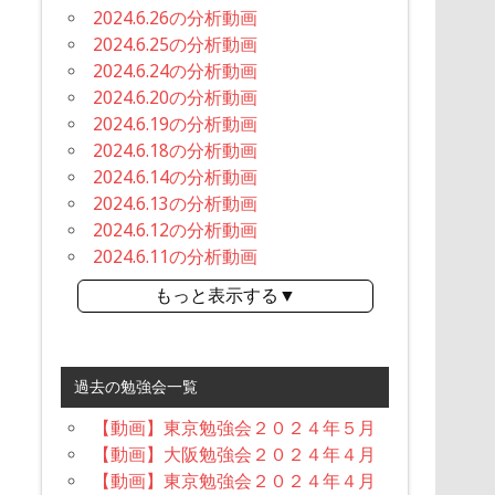
2024.6.26の分析動画
2024.6.25の分析動画
2024.6.24の分析動画
2024.6.20の分析動画
2024.6.19の分析動画
2024.6.18の分析動画
2024.6.14の分析動画
2024.6.13の分析動画
2024.6.12の分析動画
2024.6.11の分析動画
もっと表示する▼
過去の勉強会一覧
【動画】東京勉強会２０２４年５月
【動画】大阪勉強会２０２４年４月
【動画】東京勉強会２０２４年４月