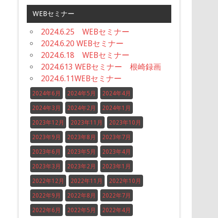
WEBセミナー
2024.6.25 WEBセミナー
2024.6.20 WEBセミナー
2024.6.18 WEBセミナー
2024.613 WEBセミナー 根崎録画
2024.6.11WEBセミナー
2024年6月
2024年5月
2024年4月
2024年3月
2024年2月
2024年1月
2023年12月
2023年11月
2023年10月
2023年9月
2023年8月
2023年7月
2023年6月
2023年5月
2023年4月
2023年3月
2023年2月
2023年1月
2022年12月
2022年11月
2022年10月
2022年9月
2022年8月
2022年7月
2022年6月
2022年5月
2022年4月