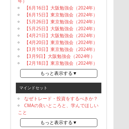
年）
【6月16日】大阪勉強会（2024年）
【6月15日】東京勉強会（2024年）
【5月26日】東京勉強会（2024年）
【5月25日】大阪勉強会（2024年）
【4月21日】大阪勉強会（2024年）
【4月20日】東京勉強会（2024年）
【3月10日】東京勉強会（2024年）
【3月9日】大阪勉強会（2024年）
【2月18日】東京勉強会（2024年）
もっと表示する▼
マインドセット
なぜトレード・投資をするべきか？
CMAの良いところと、学んでほしい
こと
もっと表示する▼