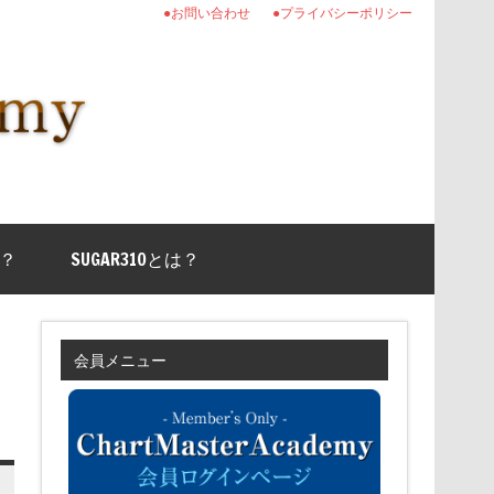
●お問い合わせ
●プライバシーポリシー
？
SUGAR310とは？
会員メニュー