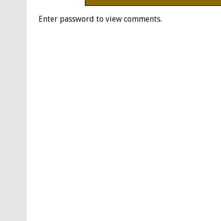
Enter password to view comments.