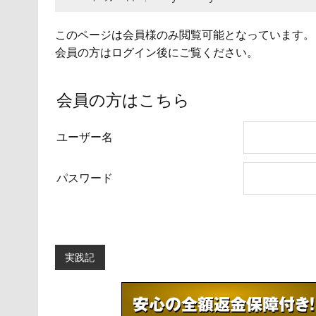
このページは会員様のみ閲覧可能となっています。
会員の方はログイン後にご覧ください。
会員の方はこちら
ユーザー名
パスワード
実践記