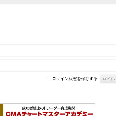
ログイン状態を保存する