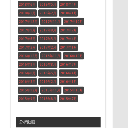
2018年6月
2018年5月
2018年4月
2018年3月
2018年2月
2018年1月
2017年12月
2017年11月
2017年10月
2017年9月
2017年8月
2017年7月
2017年6月
2017年5月
2017年4月
2017年3月
2017年2月
2017年1月
2016年12月
2016年11月
2016年10月
2016年9月
2016年8月
2016年7月
2016年6月
2016年5月
2016年4月
2016年3月
2016年2月
2016年1月
2015年12月
2015年11月
2015年10月
2015年9月
2015年8月
2015年7月
分析動画