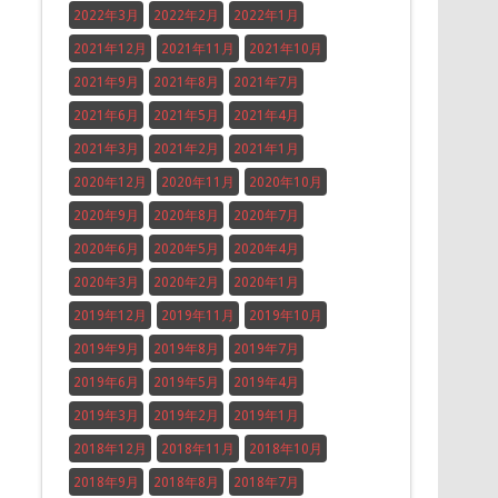
2022年3月
2022年2月
2022年1月
2021年12月
2021年11月
2021年10月
2021年9月
2021年8月
2021年7月
2021年6月
2021年5月
2021年4月
2021年3月
2021年2月
2021年1月
2020年12月
2020年11月
2020年10月
2020年9月
2020年8月
2020年7月
2020年6月
2020年5月
2020年4月
2020年3月
2020年2月
2020年1月
2019年12月
2019年11月
2019年10月
2019年9月
2019年8月
2019年7月
2019年6月
2019年5月
2019年4月
2019年3月
2019年2月
2019年1月
2018年12月
2018年11月
2018年10月
2018年9月
2018年8月
2018年7月