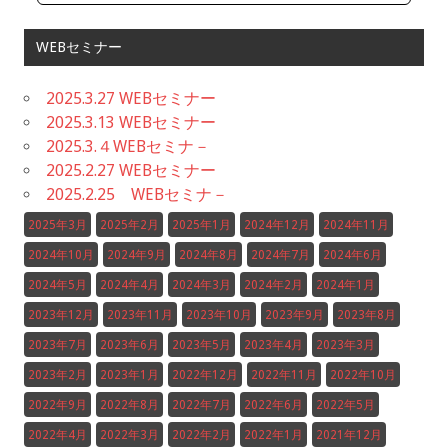
WEBセミナー
2025.3.27 WEBセミナー
2025.3.13 WEBセミナー
2025.3.４WEBセミナ－
2025.2.27 WEBセミナー
2025.2.25 WEBセミナ－
2025年3月
2025年2月
2025年1月
2024年12月
2024年11月
2024年10月
2024年9月
2024年8月
2024年7月
2024年6月
2024年5月
2024年4月
2024年3月
2024年2月
2024年1月
2023年12月
2023年11月
2023年10月
2023年9月
2023年8月
2023年7月
2023年6月
2023年5月
2023年4月
2023年3月
2023年2月
2023年1月
2022年12月
2022年11月
2022年10月
2022年9月
2022年8月
2022年7月
2022年6月
2022年5月
2022年4月
2022年3月
2022年2月
2022年1月
2021年12月