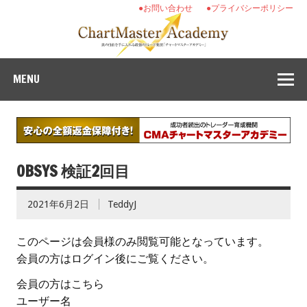
●お問い合わせ
●プライバシーポリシー
MENU
OBSYS 検証2回目
2021年6月2日
TeddyJ
このページは会員様のみ閲覧可能となっています。
会員の方はログイン後にご覧ください。
会員の方はこちら
ユーザー名