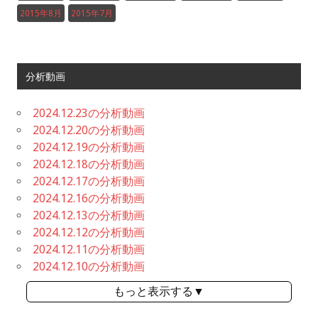
2015年8月
2015年7月
分析動画
2024.12.23の分析動画
2024.12.20の分析動画
2024.12.19の分析動画
2024.12.18の分析動画
2024.12.17の分析動画
2024.12.16の分析動画
2024.12.13の分析動画
2024.12.12の分析動画
2024.12.11の分析動画
2024.12.10の分析動画
もっと表示する▼