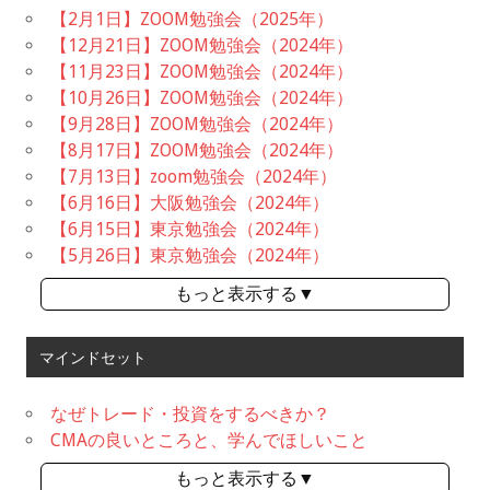
【2月1日】ZOOM勉強会（2025年）
【12月21日】ZOOM勉強会（2024年）
【11月23日】ZOOM勉強会（2024年）
【10月26日】ZOOM勉強会（2024年）
【9月28日】ZOOM勉強会（2024年）
【8月17日】ZOOM勉強会（2024年）
【7月13日】zoom勉強会（2024年）
【6月16日】大阪勉強会（2024年）
【6月15日】東京勉強会（2024年）
【5月26日】東京勉強会（2024年）
もっと表示する▼
マインドセット
なぜトレード・投資をするべきか？
CMAの良いところと、学んでほしいこと
もっと表示する▼