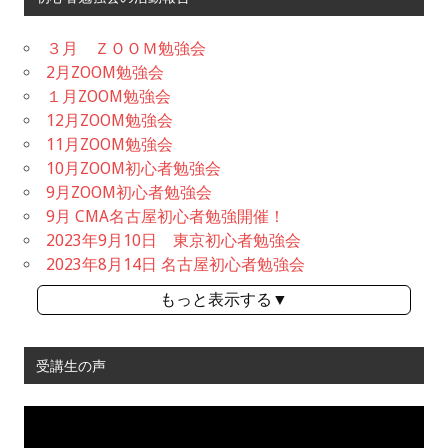
３月 ＺＯＯＭ勉強会
2月ZOOM勉強会
１月ZOOM勉強会
12月ZOOM勉強会
11月ZOOM勉強会
10月ZOOM初心者勉強会
9月ZOOM初心者勉強会
9月 CMA名古屋初心者勉強開催！
2023年9月10日 東京初心者勉強会
2023年8月14日 名古屋初心者勉強会
もっと表示する▼
受講生の声