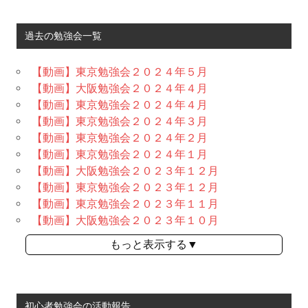
過去の勉強会一覧
【動画】東京勉強会２０２４年５月
【動画】大阪勉強会２０２４年４月
【動画】東京勉強会２０２４年４月
【動画】東京勉強会２０２４年３月
【動画】東京勉強会２０２４年２月
【動画】東京勉強会２０２４年１月
【動画】大阪勉強会２０２３年１２月
【動画】東京勉強会２０２３年１２月
【動画】東京勉強会２０２３年１１月
【動画】大阪勉強会２０２３年１０月
もっと表示する▼
初心者勉強会の活動報告