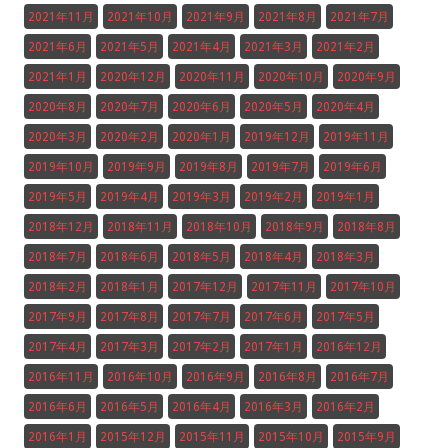
2021年11月
2021年10月
2021年9月
2021年8月
2021年7月
2021年6月
2021年5月
2021年4月
2021年3月
2021年2月
2021年1月
2020年12月
2020年11月
2020年10月
2020年9月
2020年8月
2020年7月
2020年6月
2020年5月
2020年4月
2020年3月
2020年2月
2020年1月
2019年12月
2019年11月
2019年10月
2019年9月
2019年8月
2019年7月
2019年6月
2019年5月
2019年4月
2019年3月
2019年2月
2019年1月
2018年12月
2018年11月
2018年10月
2018年9月
2018年8月
2018年7月
2018年6月
2018年5月
2018年4月
2018年3月
2018年2月
2018年1月
2017年12月
2017年11月
2017年10月
2017年9月
2017年8月
2017年7月
2017年6月
2017年5月
2017年4月
2017年3月
2017年2月
2017年1月
2016年12月
2016年11月
2016年10月
2016年9月
2016年8月
2016年7月
2016年6月
2016年5月
2016年4月
2016年3月
2016年2月
2016年1月
2015年12月
2015年11月
2015年10月
2015年9月