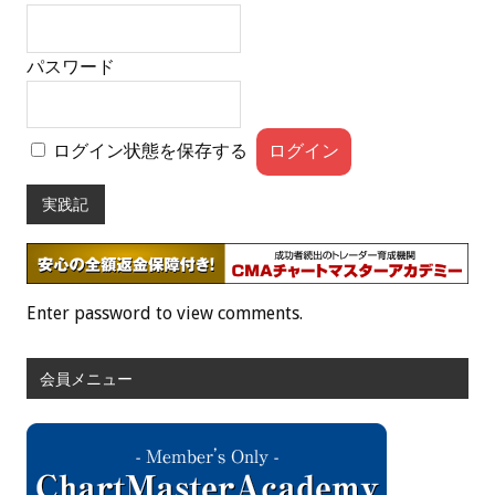
パスワード
ログイン状態を保存する
実践記
Enter password to view comments.
会員メニュー