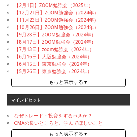
【2月1日】ZOOM勉強会（2025年）
【12月21日】ZOOM勉強会（2024年）
【11月23日】ZOOM勉強会（2024年）
【10月26日】ZOOM勉強会（2024年）
【9月28日】ZOOM勉強会（2024年）
【8月17日】ZOOM勉強会（2024年）
【7月13日】zoom勉強会（2024年）
【6月16日】大阪勉強会（2024年）
【6月15日】東京勉強会（2024年）
【5月26日】東京勉強会（2024年）
もっと表示する▼
マインドセット
なぜトレード・投資をするべきか？
CMAの良いところと、学んでほしいこと
もっと表示する▼