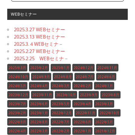
WEBセミナー
2025.3.27 WEBセミナー
2025.3.13 WEBセミナー
2025.3.４WEBセミナ－
2025.2.27 WEBセミナー
2025.2.25 WEBセミナ－
2025年3月
2025年2月
2025年1月
2024年12月
2024年11月
2024年10月
2024年9月
2024年8月
2024年7月
2024年6月
2024年5月
2024年4月
2024年3月
2024年2月
2024年1月
2023年12月
2023年11月
2023年10月
2023年9月
2023年8月
2023年7月
2023年6月
2023年5月
2023年4月
2023年3月
2023年2月
2023年1月
2022年12月
2022年11月
2022年10月
2022年9月
2022年8月
2022年7月
2022年6月
2022年5月
2022年4月
2022年3月
2022年2月
2022年1月
2021年12月