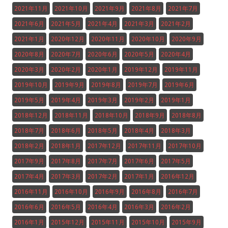
2021年11月
2021年10月
2021年9月
2021年8月
2021年7月
2021年6月
2021年5月
2021年4月
2021年3月
2021年2月
2021年1月
2020年12月
2020年11月
2020年10月
2020年9月
2020年8月
2020年7月
2020年6月
2020年5月
2020年4月
2020年3月
2020年2月
2020年1月
2019年12月
2019年11月
2019年10月
2019年9月
2019年8月
2019年7月
2019年6月
2019年5月
2019年4月
2019年3月
2019年2月
2019年1月
2018年12月
2018年11月
2018年10月
2018年9月
2018年8月
2018年7月
2018年6月
2018年5月
2018年4月
2018年3月
2018年2月
2018年1月
2017年12月
2017年11月
2017年10月
2017年9月
2017年8月
2017年7月
2017年6月
2017年5月
2017年4月
2017年3月
2017年2月
2017年1月
2016年12月
2016年11月
2016年10月
2016年9月
2016年8月
2016年7月
2016年6月
2016年5月
2016年4月
2016年3月
2016年2月
2016年1月
2015年12月
2015年11月
2015年10月
2015年9月