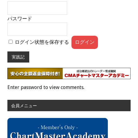
パスワード
ログイン状態を保存する
実践記
Enter password to view comments.
会員メニュー