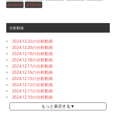
2015年8月
2015年7月
分析動画
2024.12.23の分析動画
2024.12.20の分析動画
2024.12.19の分析動画
2024.12.18の分析動画
2024.12.17の分析動画
2024.12.16の分析動画
2024.12.13の分析動画
2024.12.12の分析動画
2024.12.11の分析動画
2024.12.10の分析動画
もっと表示する▼