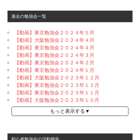
過去の勉強会一覧
【動画】東京勉強会２０２４年５月
【動画】大阪勉強会２０２４年４月
【動画】東京勉強会２０２４年４月
【動画】東京勉強会２０２４年３月
【動画】東京勉強会２０２４年２月
【動画】東京勉強会２０２４年１月
【動画】大阪勉強会２０２３年１２月
【動画】東京勉強会２０２３年１２月
【動画】東京勉強会２０２３年１１月
【動画】大阪勉強会２０２３年１０月
もっと表示する▼
初心者勉強会の活動報告