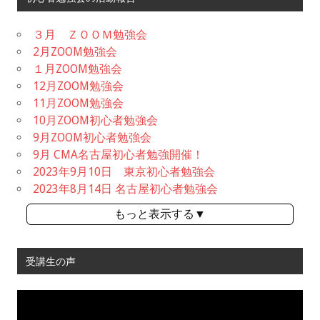
３月 ＺＯＯＭ勉強会
2月ZOOM勉強会
１月ZOOM勉強会
12月ZOOM勉強会
11月ZOOM勉強会
10月ZOOM初心者勉強会
9月ZOOM初心者勉強会
9月 CMA名古屋初心者勉強開催！
2023年9月10日 東京初心者勉強会
2023年8月14日 名古屋初心者勉強会
もっと表示する▼
受講生の声