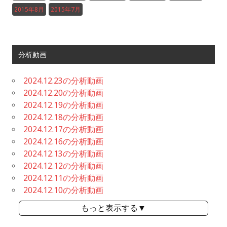
2015年8月
2015年7月
分析動画
2024.12.23の分析動画
2024.12.20の分析動画
2024.12.19の分析動画
2024.12.18の分析動画
2024.12.17の分析動画
2024.12.16の分析動画
2024.12.13の分析動画
2024.12.12の分析動画
2024.12.11の分析動画
2024.12.10の分析動画
もっと表示する▼