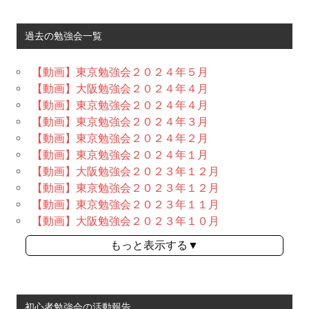
過去の勉強会一覧
【動画】東京勉強会２０２４年５月
【動画】大阪勉強会２０２４年４月
【動画】東京勉強会２０２４年４月
【動画】東京勉強会２０２４年３月
【動画】東京勉強会２０２４年２月
【動画】東京勉強会２０２４年１月
【動画】大阪勉強会２０２３年１２月
【動画】東京勉強会２０２３年１２月
【動画】東京勉強会２０２３年１１月
【動画】大阪勉強会２０２３年１０月
もっと表示する▼
初心者勉強会の活動報告