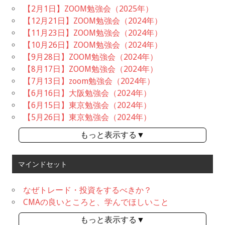
【2月1日】ZOOM勉強会（2025年）
【12月21日】ZOOM勉強会（2024年）
【11月23日】ZOOM勉強会（2024年）
【10月26日】ZOOM勉強会（2024年）
【9月28日】ZOOM勉強会（2024年）
【8月17日】ZOOM勉強会（2024年）
【7月13日】zoom勉強会（2024年）
【6月16日】大阪勉強会（2024年）
【6月15日】東京勉強会（2024年）
【5月26日】東京勉強会（2024年）
もっと表示する▼
マインドセット
なぜトレード・投資をするべきか？
CMAの良いところと、学んでほしいこと
もっと表示する▼