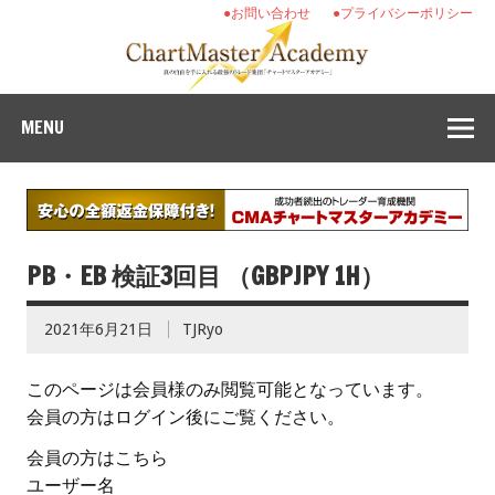
●お問い合わせ
●プライバシーポリシー
MENU
PB・EB 検証3回目 （GBPJPY 1H）
2021年6月21日
TJRyo
このページは会員様のみ閲覧可能となっています。
会員の方はログイン後にご覧ください。
会員の方はこちら
ユーザー名