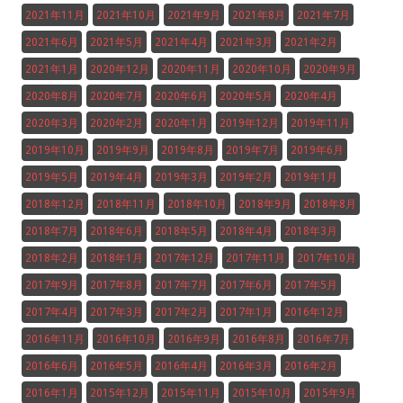
2021年11月
2021年10月
2021年9月
2021年8月
2021年7月
2021年6月
2021年5月
2021年4月
2021年3月
2021年2月
2021年1月
2020年12月
2020年11月
2020年10月
2020年9月
2020年8月
2020年7月
2020年6月
2020年5月
2020年4月
2020年3月
2020年2月
2020年1月
2019年12月
2019年11月
2019年10月
2019年9月
2019年8月
2019年7月
2019年6月
2019年5月
2019年4月
2019年3月
2019年2月
2019年1月
2018年12月
2018年11月
2018年10月
2018年9月
2018年8月
2018年7月
2018年6月
2018年5月
2018年4月
2018年3月
2018年2月
2018年1月
2017年12月
2017年11月
2017年10月
2017年9月
2017年8月
2017年7月
2017年6月
2017年5月
2017年4月
2017年3月
2017年2月
2017年1月
2016年12月
2016年11月
2016年10月
2016年9月
2016年8月
2016年7月
2016年6月
2016年5月
2016年4月
2016年3月
2016年2月
2016年1月
2015年12月
2015年11月
2015年10月
2015年9月