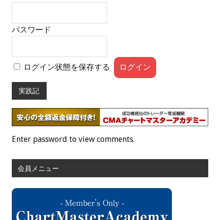
パスワード
ログイン状態を保存する
実践記
Enter password to view comments.
会員メニュー