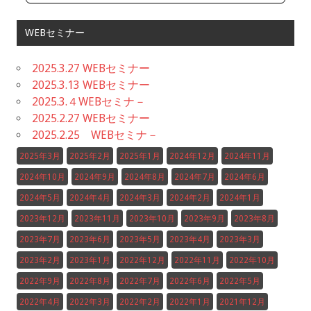
WEBセミナー
2025.3.27 WEBセミナー
2025.3.13 WEBセミナー
2025.3.４WEBセミナ－
2025.2.27 WEBセミナー
2025.2.25 WEBセミナ－
2025年3月
2025年2月
2025年1月
2024年12月
2024年11月
2024年10月
2024年9月
2024年8月
2024年7月
2024年6月
2024年5月
2024年4月
2024年3月
2024年2月
2024年1月
2023年12月
2023年11月
2023年10月
2023年9月
2023年8月
2023年7月
2023年6月
2023年5月
2023年4月
2023年3月
2023年2月
2023年1月
2022年12月
2022年11月
2022年10月
2022年9月
2022年8月
2022年7月
2022年6月
2022年5月
2022年4月
2022年3月
2022年2月
2022年1月
2021年12月