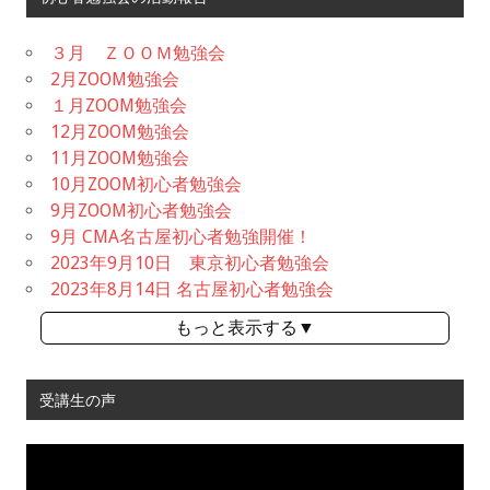
３月 ＺＯＯＭ勉強会
2月ZOOM勉強会
１月ZOOM勉強会
12月ZOOM勉強会
11月ZOOM勉強会
10月ZOOM初心者勉強会
9月ZOOM初心者勉強会
9月 CMA名古屋初心者勉強開催！
2023年9月10日 東京初心者勉強会
2023年8月14日 名古屋初心者勉強会
もっと表示する▼
受講生の声