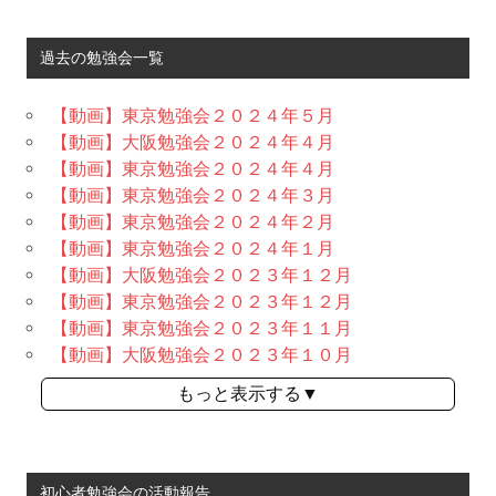
過去の勉強会一覧
【動画】東京勉強会２０２４年５月
【動画】大阪勉強会２０２４年４月
【動画】東京勉強会２０２４年４月
【動画】東京勉強会２０２４年３月
【動画】東京勉強会２０２４年２月
【動画】東京勉強会２０２４年１月
【動画】大阪勉強会２０２３年１２月
【動画】東京勉強会２０２３年１２月
【動画】東京勉強会２０２３年１１月
【動画】大阪勉強会２０２３年１０月
もっと表示する▼
初心者勉強会の活動報告