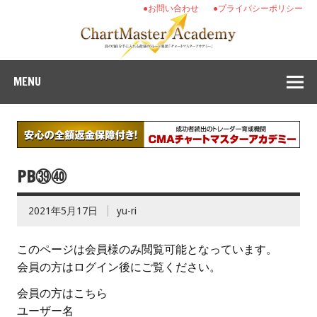
●お問い合わせ
●プライバシーポリシー
MENU
PB㊴㊵
2021年5月17日
yu-ri
このページは会員様のみ閲覧可能となっています。
会員の方はログイン後にご覧ください。
会員の方はこちら
ユーザー名