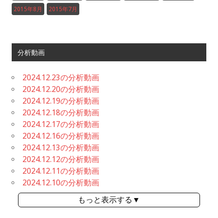
2015年8月
2015年7月
分析動画
2024.12.23の分析動画
2024.12.20の分析動画
2024.12.19の分析動画
2024.12.18の分析動画
2024.12.17の分析動画
2024.12.16の分析動画
2024.12.13の分析動画
2024.12.12の分析動画
2024.12.11の分析動画
2024.12.10の分析動画
もっと表示する▼