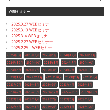
WEBセミナー
2025.3.27 WEBセミナー
2025.3.13 WEBセミナー
2025.3.４WEBセミナ－
2025.2.27 WEBセミナー
2025.2.25 WEBセミナ－
2025年3月
2025年2月
2025年1月
2024年12月
2024年11月
2024年10月
2024年9月
2024年8月
2024年7月
2024年6月
2024年5月
2024年4月
2024年3月
2024年2月
2024年1月
2023年12月
2023年11月
2023年10月
2023年9月
2023年8月
2023年7月
2023年6月
2023年5月
2023年4月
2023年3月
2023年2月
2023年1月
2022年12月
2022年11月
2022年10月
2022年9月
2022年8月
2022年7月
2022年6月
2022年5月
2022年4月
2022年3月
2022年2月
2022年1月
2021年12月