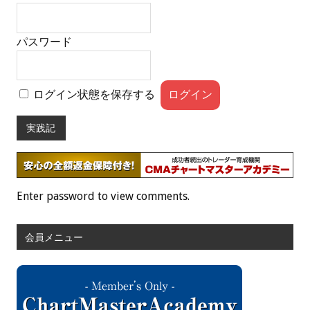
パスワード
ログイン状態を保存する
実践記
Enter password to view comments.
会員メニュー