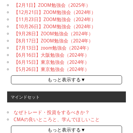
【2月1日】ZOOM勉強会（2025年）
【12月21日】ZOOM勉強会（2024年）
【11月23日】ZOOM勉強会（2024年）
【10月26日】ZOOM勉強会（2024年）
【9月28日】ZOOM勉強会（2024年）
【8月17日】ZOOM勉強会（2024年）
【7月13日】zoom勉強会（2024年）
【6月16日】大阪勉強会（2024年）
【6月15日】東京勉強会（2024年）
【5月26日】東京勉強会（2024年）
もっと表示する▼
マインドセット
なぜトレード・投資をするべきか？
CMAの良いところと、学んでほしいこと
もっと表示する▼