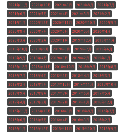
2021年11月
2021年10月
2021年9月
2021年8月
2021年7月
2021年6月
2021年5月
2021年4月
2021年3月
2021年2月
2021年1月
2020年12月
2020年11月
2020年10月
2020年9月
2020年8月
2020年7月
2020年6月
2020年5月
2020年4月
2020年3月
2020年2月
2020年1月
2019年12月
2019年11月
2019年10月
2019年9月
2019年8月
2019年7月
2019年6月
2019年5月
2019年4月
2019年3月
2019年2月
2019年1月
2018年12月
2018年11月
2018年10月
2018年9月
2018年8月
2018年7月
2018年6月
2018年5月
2018年4月
2018年3月
2018年2月
2018年1月
2017年12月
2017年11月
2017年10月
2017年9月
2017年8月
2017年7月
2017年6月
2017年5月
2017年4月
2017年3月
2017年2月
2017年1月
2016年12月
2016年11月
2016年10月
2016年9月
2016年8月
2016年7月
2016年6月
2016年5月
2016年4月
2016年3月
2016年2月
2016年1月
2015年12月
2015年11月
2015年10月
2015年9月