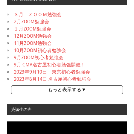
３月 ＺＯＯＭ勉強会
2月ZOOM勉強会
１月ZOOM勉強会
12月ZOOM勉強会
11月ZOOM勉強会
10月ZOOM初心者勉強会
9月ZOOM初心者勉強会
9月 CMA名古屋初心者勉強開催！
2023年9月10日 東京初心者勉強会
2023年8月14日 名古屋初心者勉強会
もっと表示する▼
受講生の声