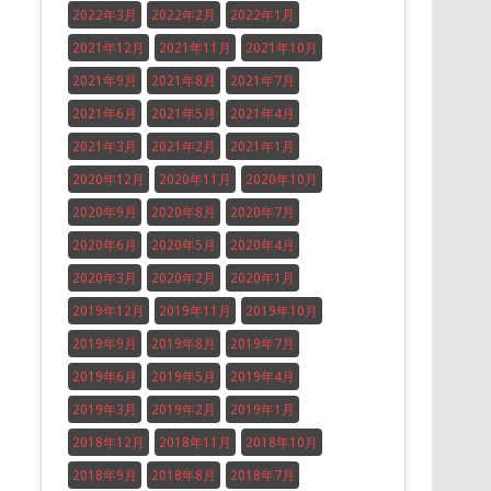
2022年3月
2022年2月
2022年1月
2021年12月
2021年11月
2021年10月
2021年9月
2021年8月
2021年7月
2021年6月
2021年5月
2021年4月
2021年3月
2021年2月
2021年1月
2020年12月
2020年11月
2020年10月
2020年9月
2020年8月
2020年7月
2020年6月
2020年5月
2020年4月
2020年3月
2020年2月
2020年1月
2019年12月
2019年11月
2019年10月
2019年9月
2019年8月
2019年7月
2019年6月
2019年5月
2019年4月
2019年3月
2019年2月
2019年1月
2018年12月
2018年11月
2018年10月
2018年9月
2018年8月
2018年7月