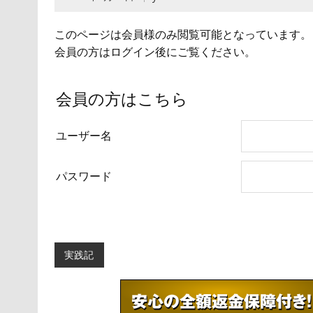
このページは会員様のみ閲覧可能となっています。
会員の方はログイン後にご覧ください。
会員の方はこちら
ユーザー名
パスワード
実践記