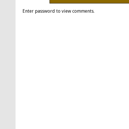
Enter password to view comments.