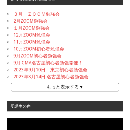
３月 ＺＯＯＭ勉強会
2月ZOOM勉強会
１月ZOOM勉強会
12月ZOOM勉強会
11月ZOOM勉強会
10月ZOOM初心者勉強会
9月ZOOM初心者勉強会
9月 CMA名古屋初心者勉強開催！
2023年9月10日 東京初心者勉強会
2023年8月14日 名古屋初心者勉強会
もっと表示する▼
受講生の声