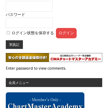
パスワード
ログイン状態を保存する
実践記
Enter password to view comments.
会員メニュー