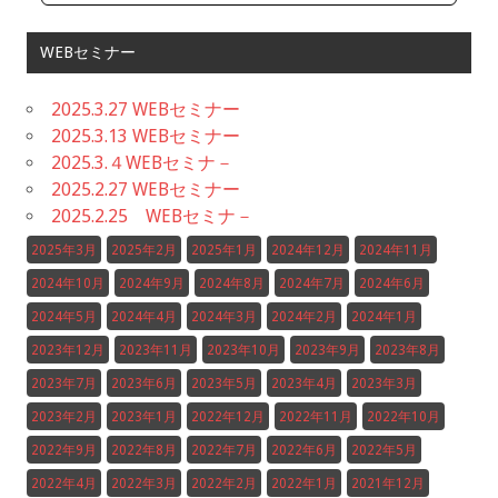
WEBセミナー
2025.3.27 WEBセミナー
2025.3.13 WEBセミナー
2025.3.４WEBセミナ－
2025.2.27 WEBセミナー
2025.2.25 WEBセミナ－
2025年3月
2025年2月
2025年1月
2024年12月
2024年11月
2024年10月
2024年9月
2024年8月
2024年7月
2024年6月
2024年5月
2024年4月
2024年3月
2024年2月
2024年1月
2023年12月
2023年11月
2023年10月
2023年9月
2023年8月
2023年7月
2023年6月
2023年5月
2023年4月
2023年3月
2023年2月
2023年1月
2022年12月
2022年11月
2022年10月
2022年9月
2022年8月
2022年7月
2022年6月
2022年5月
2022年4月
2022年3月
2022年2月
2022年1月
2021年12月