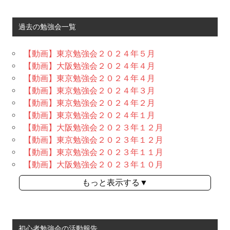
過去の勉強会一覧
【動画】東京勉強会２０２４年５月
【動画】大阪勉強会２０２４年４月
【動画】東京勉強会２０２４年４月
【動画】東京勉強会２０２４年３月
【動画】東京勉強会２０２４年２月
【動画】東京勉強会２０２４年１月
【動画】大阪勉強会２０２３年１２月
【動画】東京勉強会２０２３年１２月
【動画】東京勉強会２０２３年１１月
【動画】大阪勉強会２０２３年１０月
もっと表示する▼
初心者勉強会の活動報告