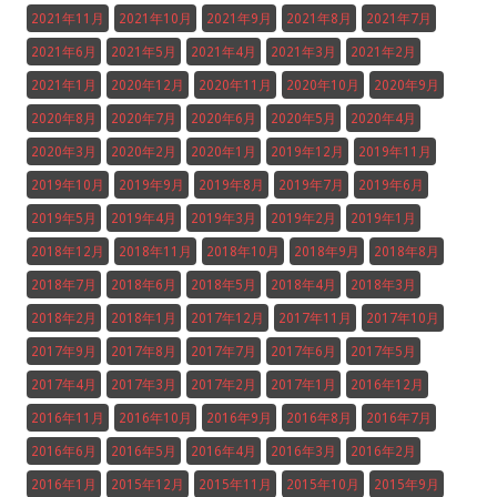
2021年11月
2021年10月
2021年9月
2021年8月
2021年7月
2021年6月
2021年5月
2021年4月
2021年3月
2021年2月
2021年1月
2020年12月
2020年11月
2020年10月
2020年9月
2020年8月
2020年7月
2020年6月
2020年5月
2020年4月
2020年3月
2020年2月
2020年1月
2019年12月
2019年11月
2019年10月
2019年9月
2019年8月
2019年7月
2019年6月
2019年5月
2019年4月
2019年3月
2019年2月
2019年1月
2018年12月
2018年11月
2018年10月
2018年9月
2018年8月
2018年7月
2018年6月
2018年5月
2018年4月
2018年3月
2018年2月
2018年1月
2017年12月
2017年11月
2017年10月
2017年9月
2017年8月
2017年7月
2017年6月
2017年5月
2017年4月
2017年3月
2017年2月
2017年1月
2016年12月
2016年11月
2016年10月
2016年9月
2016年8月
2016年7月
2016年6月
2016年5月
2016年4月
2016年3月
2016年2月
2016年1月
2015年12月
2015年11月
2015年10月
2015年9月