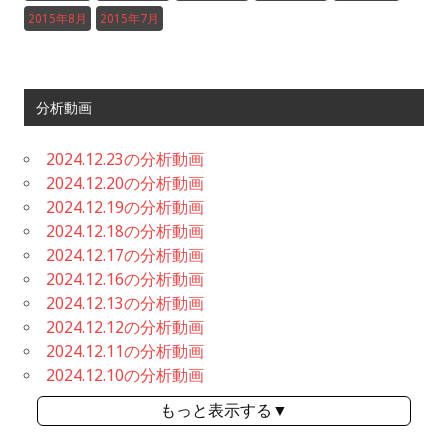
2015年8月
2015年7月
分析動画
2024.12.23の分析動画
2024.12.20の分析動画
2024.12.19の分析動画
2024.12.18の分析動画
2024.12.17の分析動画
2024.12.16の分析動画
2024.12.13の分析動画
2024.12.12の分析動画
2024.12.11の分析動画
2024.12.10の分析動画
もっと表示する▼