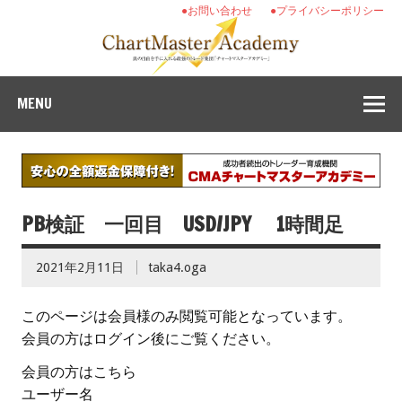
●お問い合わせ
●プライバシーポリシー
MENU
PB検証 一回目 USD/JPY 1時間足
2021年2月11日
taka4.oga
このページは会員様のみ閲覧可能となっています。
会員の方はログイン後にご覧ください。
会員の方はこちら
ユーザー名