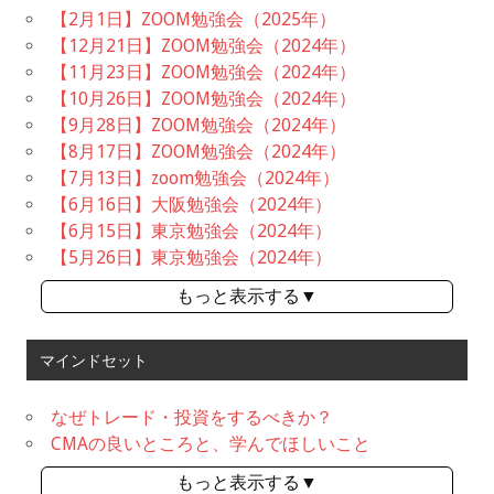
【2月1日】ZOOM勉強会（2025年）
【12月21日】ZOOM勉強会（2024年）
【11月23日】ZOOM勉強会（2024年）
【10月26日】ZOOM勉強会（2024年）
【9月28日】ZOOM勉強会（2024年）
【8月17日】ZOOM勉強会（2024年）
【7月13日】zoom勉強会（2024年）
【6月16日】大阪勉強会（2024年）
【6月15日】東京勉強会（2024年）
【5月26日】東京勉強会（2024年）
もっと表示する▼
マインドセット
なぜトレード・投資をするべきか？
CMAの良いところと、学んでほしいこと
もっと表示する▼