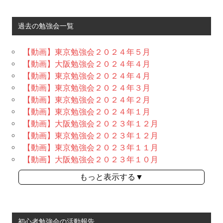
過去の勉強会一覧
【動画】東京勉強会２０２４年５月
【動画】大阪勉強会２０２４年４月
【動画】東京勉強会２０２４年４月
【動画】東京勉強会２０２４年３月
【動画】東京勉強会２０２４年２月
【動画】東京勉強会２０２４年１月
【動画】大阪勉強会２０２３年１２月
【動画】東京勉強会２０２３年１２月
【動画】東京勉強会２０２３年１１月
【動画】大阪勉強会２０２３年１０月
もっと表示する▼
初心者勉強会の活動報告