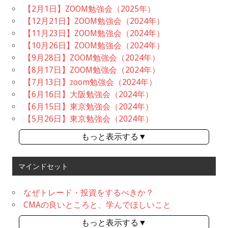
【2月1日】ZOOM勉強会（2025年）
【12月21日】ZOOM勉強会（2024年）
【11月23日】ZOOM勉強会（2024年）
【10月26日】ZOOM勉強会（2024年）
【9月28日】ZOOM勉強会（2024年）
【8月17日】ZOOM勉強会（2024年）
【7月13日】zoom勉強会（2024年）
【6月16日】大阪勉強会（2024年）
【6月15日】東京勉強会（2024年）
【5月26日】東京勉強会（2024年）
もっと表示する▼
マインドセット
なぜトレード・投資をするべきか？
CMAの良いところと、学んでほしいこと
もっと表示する▼