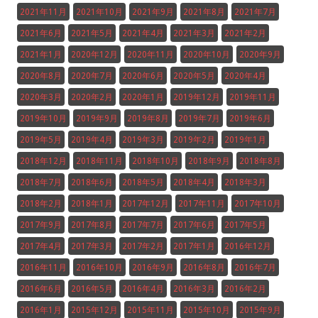
2021年11月
2021年10月
2021年9月
2021年8月
2021年7月
2021年6月
2021年5月
2021年4月
2021年3月
2021年2月
2021年1月
2020年12月
2020年11月
2020年10月
2020年9月
2020年8月
2020年7月
2020年6月
2020年5月
2020年4月
2020年3月
2020年2月
2020年1月
2019年12月
2019年11月
2019年10月
2019年9月
2019年8月
2019年7月
2019年6月
2019年5月
2019年4月
2019年3月
2019年2月
2019年1月
2018年12月
2018年11月
2018年10月
2018年9月
2018年8月
2018年7月
2018年6月
2018年5月
2018年4月
2018年3月
2018年2月
2018年1月
2017年12月
2017年11月
2017年10月
2017年9月
2017年8月
2017年7月
2017年6月
2017年5月
2017年4月
2017年3月
2017年2月
2017年1月
2016年12月
2016年11月
2016年10月
2016年9月
2016年8月
2016年7月
2016年6月
2016年5月
2016年4月
2016年3月
2016年2月
2016年1月
2015年12月
2015年11月
2015年10月
2015年9月