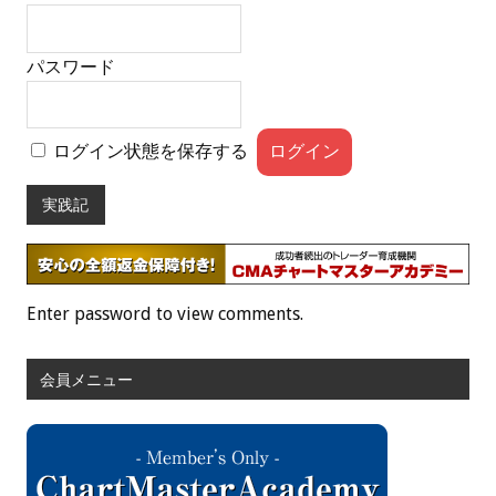
パスワード
ログイン状態を保存する
実践記
Enter password to view comments.
会員メニュー