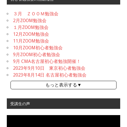
３月 ＺＯＯＭ勉強会
2月ZOOM勉強会
１月ZOOM勉強会
12月ZOOM勉強会
11月ZOOM勉強会
10月ZOOM初心者勉強会
9月ZOOM初心者勉強会
9月 CMA名古屋初心者勉強開催！
2023年9月10日 東京初心者勉強会
2023年8月14日 名古屋初心者勉強会
もっと表示する▼
受講生の声