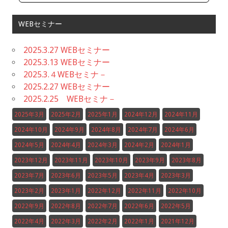
WEBセミナー
2025.3.27 WEBセミナー
2025.3.13 WEBセミナー
2025.3.４WEBセミナ－
2025.2.27 WEBセミナー
2025.2.25 WEBセミナ－
2025年3月
2025年2月
2025年1月
2024年12月
2024年11月
2024年10月
2024年9月
2024年8月
2024年7月
2024年6月
2024年5月
2024年4月
2024年3月
2024年2月
2024年1月
2023年12月
2023年11月
2023年10月
2023年9月
2023年8月
2023年7月
2023年6月
2023年5月
2023年4月
2023年3月
2023年2月
2023年1月
2022年12月
2022年11月
2022年10月
2022年9月
2022年8月
2022年7月
2022年6月
2022年5月
2022年4月
2022年3月
2022年2月
2022年1月
2021年12月