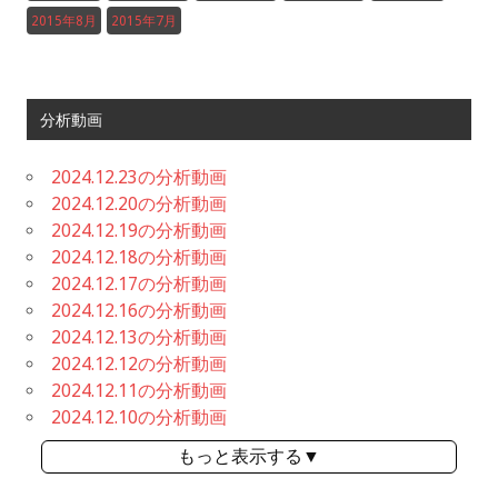
2015年8月
2015年7月
分析動画
2024.12.23の分析動画
2024.12.20の分析動画
2024.12.19の分析動画
2024.12.18の分析動画
2024.12.17の分析動画
2024.12.16の分析動画
2024.12.13の分析動画
2024.12.12の分析動画
2024.12.11の分析動画
2024.12.10の分析動画
もっと表示する▼