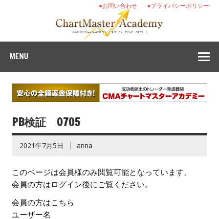
●お問い合わせ
●プライバシーポリシー
MENU
PB検証 0705
2021年7月5日
anna
このページは会員様のみ閲覧可能となっています。
会員の方はログイン後にご覧ください。
会員の方はこちら
ユーザー名