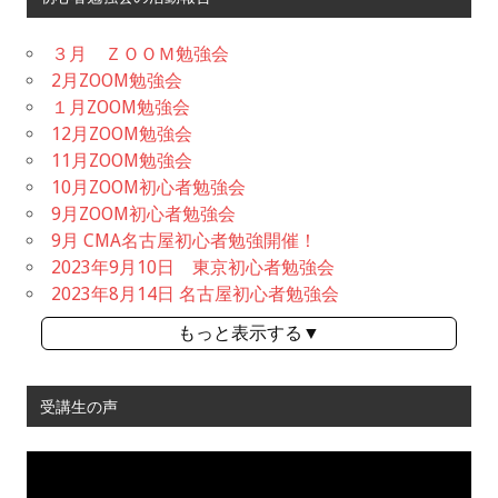
３月 ＺＯＯＭ勉強会
2月ZOOM勉強会
１月ZOOM勉強会
12月ZOOM勉強会
11月ZOOM勉強会
10月ZOOM初心者勉強会
9月ZOOM初心者勉強会
9月 CMA名古屋初心者勉強開催！
2023年9月10日 東京初心者勉強会
2023年8月14日 名古屋初心者勉強会
もっと表示する▼
受講生の声