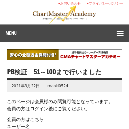
●お問い合わせ
●プライバシーポリシー
MENU
PB検証 51～100まで行いました
2021年3月22日
maoki0524
このページは会員様のみ閲覧可能となっています。
会員の方はログイン後にご覧ください。
会員の方はこちら
ユーザー名