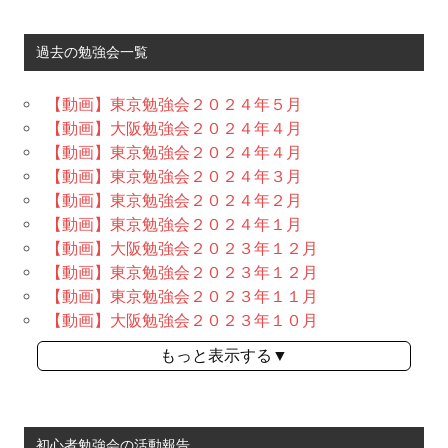
過去の勉強会一覧
【動画】東京勉強会２０２４年５月
【動画】大阪勉強会２０２４年４月
【動画】東京勉強会２０２４年４月
【動画】東京勉強会２０２４年３月
【動画】東京勉強会２０２４年２月
【動画】東京勉強会２０２４年１月
【動画】大阪勉強会２０２３年１２月
【動画】東京勉強会２０２３年１２月
【動画】東京勉強会２０２３年１１月
【動画】大阪勉強会２０２３年１０月
もっと表示する▼
初心者勉強会の活動報告