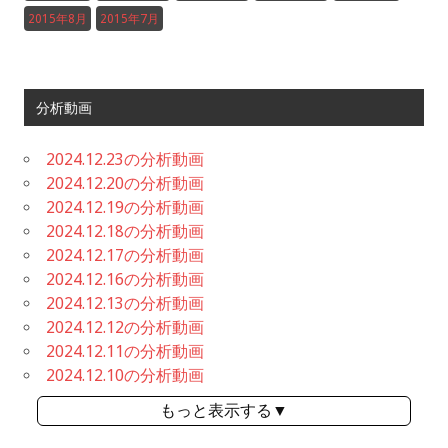
2015年8月
2015年7月
分析動画
2024.12.23の分析動画
2024.12.20の分析動画
2024.12.19の分析動画
2024.12.18の分析動画
2024.12.17の分析動画
2024.12.16の分析動画
2024.12.13の分析動画
2024.12.12の分析動画
2024.12.11の分析動画
2024.12.10の分析動画
もっと表示する▼