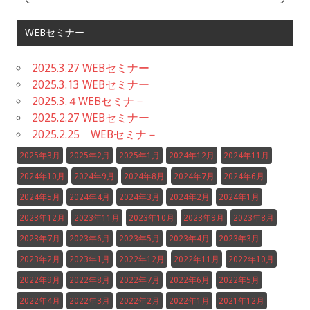
WEBセミナー
2025.3.27 WEBセミナー
2025.3.13 WEBセミナー
2025.3.４WEBセミナ－
2025.2.27 WEBセミナー
2025.2.25 WEBセミナ－
2025年3月
2025年2月
2025年1月
2024年12月
2024年11月
2024年10月
2024年9月
2024年8月
2024年7月
2024年6月
2024年5月
2024年4月
2024年3月
2024年2月
2024年1月
2023年12月
2023年11月
2023年10月
2023年9月
2023年8月
2023年7月
2023年6月
2023年5月
2023年4月
2023年3月
2023年2月
2023年1月
2022年12月
2022年11月
2022年10月
2022年9月
2022年8月
2022年7月
2022年6月
2022年5月
2022年4月
2022年3月
2022年2月
2022年1月
2021年12月