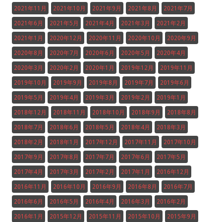
2021年11月
2021年10月
2021年9月
2021年8月
2021年7月
2021年6月
2021年5月
2021年4月
2021年3月
2021年2月
2021年1月
2020年12月
2020年11月
2020年10月
2020年9月
2020年8月
2020年7月
2020年6月
2020年5月
2020年4月
2020年3月
2020年2月
2020年1月
2019年12月
2019年11月
2019年10月
2019年9月
2019年8月
2019年7月
2019年6月
2019年5月
2019年4月
2019年3月
2019年2月
2019年1月
2018年12月
2018年11月
2018年10月
2018年9月
2018年8月
2018年7月
2018年6月
2018年5月
2018年4月
2018年3月
2018年2月
2018年1月
2017年12月
2017年11月
2017年10月
2017年9月
2017年8月
2017年7月
2017年6月
2017年5月
2017年4月
2017年3月
2017年2月
2017年1月
2016年12月
2016年11月
2016年10月
2016年9月
2016年8月
2016年7月
2016年6月
2016年5月
2016年4月
2016年3月
2016年2月
2016年1月
2015年12月
2015年11月
2015年10月
2015年9月