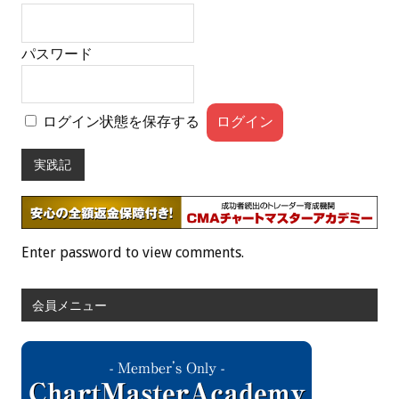
パスワード
ログイン状態を保存する
実践記
Enter password to view comments.
会員メニュー