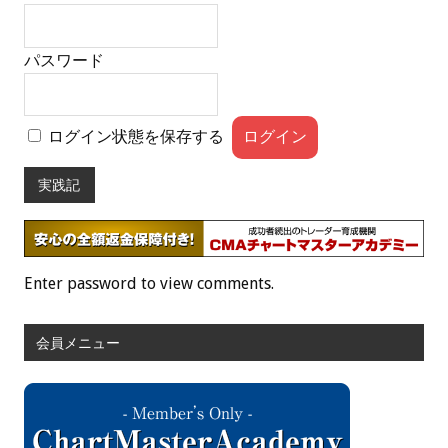
パスワード
ログイン状態を保存する
実践記
Enter password to view comments.
会員メニュー