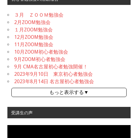
３月 ＺＯＯＭ勉強会
2月ZOOM勉強会
１月ZOOM勉強会
12月ZOOM勉強会
11月ZOOM勉強会
10月ZOOM初心者勉強会
9月ZOOM初心者勉強会
9月 CMA名古屋初心者勉強開催！
2023年9月10日 東京初心者勉強会
2023年8月14日 名古屋初心者勉強会
もっと表示する▼
受講生の声