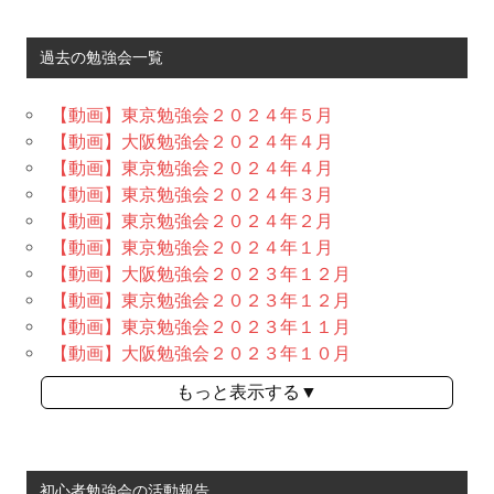
過去の勉強会一覧
【動画】東京勉強会２０２４年５月
【動画】大阪勉強会２０２４年４月
【動画】東京勉強会２０２４年４月
【動画】東京勉強会２０２４年３月
【動画】東京勉強会２０２４年２月
【動画】東京勉強会２０２４年１月
【動画】大阪勉強会２０２３年１２月
【動画】東京勉強会２０２３年１２月
【動画】東京勉強会２０２３年１１月
【動画】大阪勉強会２０２３年１０月
もっと表示する▼
初心者勉強会の活動報告