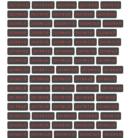
2021年11月
2021年10月
2021年9月
2021年8月
2021年7月
2021年6月
2021年5月
2021年4月
2021年3月
2021年2月
2021年1月
2020年12月
2020年11月
2020年10月
2020年9月
2020年8月
2020年7月
2020年6月
2020年5月
2020年4月
2020年3月
2020年2月
2020年1月
2019年12月
2019年11月
2019年10月
2019年9月
2019年8月
2019年7月
2019年6月
2019年5月
2019年4月
2019年3月
2019年2月
2019年1月
2018年12月
2018年11月
2018年10月
2018年9月
2018年8月
2018年7月
2018年6月
2018年5月
2018年4月
2018年3月
2018年2月
2018年1月
2017年12月
2017年11月
2017年10月
2017年9月
2017年8月
2017年7月
2017年6月
2017年5月
2017年4月
2017年3月
2017年2月
2017年1月
2016年12月
2016年11月
2016年10月
2016年9月
2016年8月
2016年7月
2016年6月
2016年5月
2016年4月
2016年3月
2016年2月
2016年1月
2015年12月
2015年11月
2015年10月
2015年9月