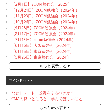
【2月1日】ZOOM勉強会（2025年）
【12月21日】ZOOM勉強会（2024年）
【11月23日】ZOOM勉強会（2024年）
【10月26日】ZOOM勉強会（2024年）
【9月28日】ZOOM勉強会（2024年）
【8月17日】ZOOM勉強会（2024年）
【7月13日】zoom勉強会（2024年）
【6月16日】大阪勉強会（2024年）
【6月15日】東京勉強会（2024年）
【5月26日】東京勉強会（2024年）
もっと表示する▼
マインドセット
なぜトレード・投資をするべきか？
CMAの良いところと、学んでほしいこと
もっと表示する▼