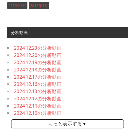
2015年8月
2015年7月
分析動画
2024.12.23の分析動画
2024.12.20の分析動画
2024.12.19の分析動画
2024.12.18の分析動画
2024.12.17の分析動画
2024.12.16の分析動画
2024.12.13の分析動画
2024.12.12の分析動画
2024.12.11の分析動画
2024.12.10の分析動画
もっと表示する▼