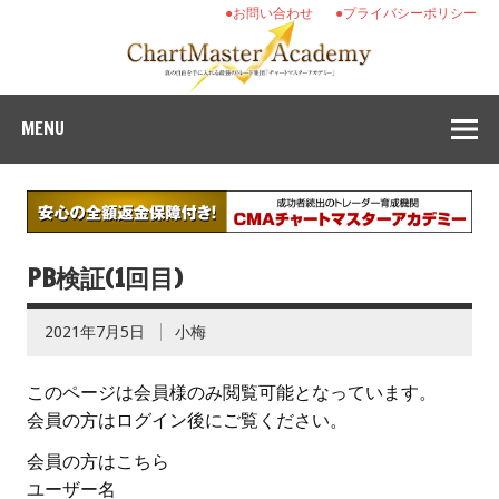
●お問い合わせ
●プライバシーポリシー
MENU
PB検証(1回目)
2021年7月5日
小梅
このページは会員様のみ閲覧可能となっています。
会員の方はログイン後にご覧ください。
会員の方はこちら
ユーザー名