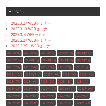
WEBセミナー
2025.3.27 WEBセミナー
2025.3.13 WEBセミナー
2025.3.４WEBセミナ－
2025.2.27 WEBセミナー
2025.2.25 WEBセミナ－
2025年3月
2025年2月
2025年1月
2024年12月
2024年11月
2024年10月
2024年9月
2024年8月
2024年7月
2024年6月
2024年5月
2024年4月
2024年3月
2024年2月
2024年1月
2023年12月
2023年11月
2023年10月
2023年9月
2023年8月
2023年7月
2023年6月
2023年5月
2023年4月
2023年3月
2023年2月
2023年1月
2022年12月
2022年11月
2022年10月
2022年9月
2022年8月
2022年7月
2022年6月
2022年5月
2022年4月
2022年3月
2022年2月
2022年1月
2021年12月