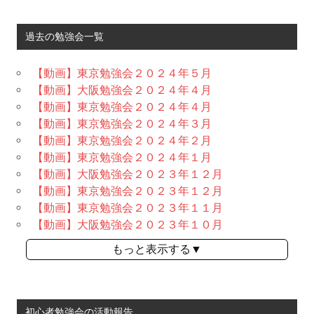
過去の勉強会一覧
【動画】東京勉強会２０２４年５月
【動画】大阪勉強会２０２４年４月
【動画】東京勉強会２０２４年４月
【動画】東京勉強会２０２４年３月
【動画】東京勉強会２０２４年２月
【動画】東京勉強会２０２４年１月
【動画】大阪勉強会２０２３年１２月
【動画】東京勉強会２０２３年１２月
【動画】東京勉強会２０２３年１１月
【動画】大阪勉強会２０２３年１０月
もっと表示する▼
初心者勉強会の活動報告