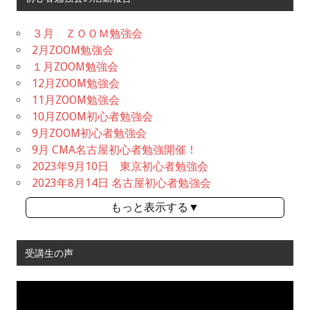
３月 ＺＯＯＭ勉強会
2月ZOOM勉強会
１月ZOOM勉強会
12月ZOOM勉強会
11月ZOOM勉強会
10月ZOOM初心者勉強会
9月ZOOM初心者勉強会
9月 CMA名古屋初心者勉強開催！
2023年9月10日 東京初心者勉強会
2023年8月14日 名古屋初心者勉強会
もっと表示する▼
受講生の声