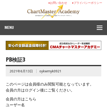
●お問い合わせ
●プライバシーポリシー
MENU
PB検証3
2021年6月13日
oykwmyk0921
このページは会員様のみ閲覧可能となっています。
会員の方はログイン後にご覧ください。
会員の方はこちら
ユーザー名