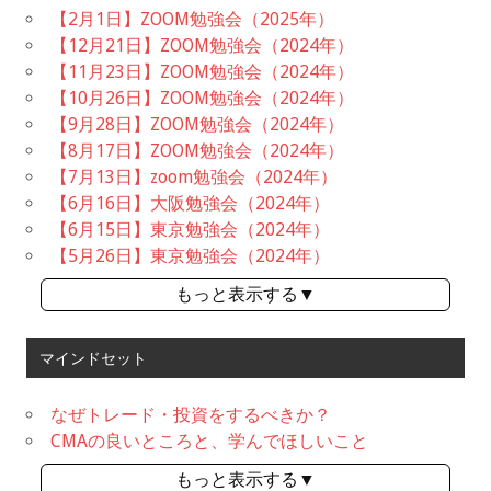
【2月1日】ZOOM勉強会（2025年）
【12月21日】ZOOM勉強会（2024年）
【11月23日】ZOOM勉強会（2024年）
【10月26日】ZOOM勉強会（2024年）
【9月28日】ZOOM勉強会（2024年）
【8月17日】ZOOM勉強会（2024年）
【7月13日】zoom勉強会（2024年）
【6月16日】大阪勉強会（2024年）
【6月15日】東京勉強会（2024年）
【5月26日】東京勉強会（2024年）
もっと表示する▼
マインドセット
なぜトレード・投資をするべきか？
CMAの良いところと、学んでほしいこと
もっと表示する▼