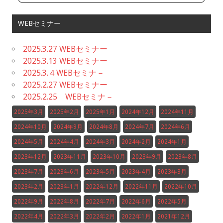
WEBセミナー
2025.3.27 WEBセミナー
2025.3.13 WEBセミナー
2025.3.４WEBセミナ－
2025.2.27 WEBセミナー
2025.2.25 WEBセミナ－
2025年3月
2025年2月
2025年1月
2024年12月
2024年11月
2024年10月
2024年9月
2024年8月
2024年7月
2024年6月
2024年5月
2024年4月
2024年3月
2024年2月
2024年1月
2023年12月
2023年11月
2023年10月
2023年9月
2023年8月
2023年7月
2023年6月
2023年5月
2023年4月
2023年3月
2023年2月
2023年1月
2022年12月
2022年11月
2022年10月
2022年9月
2022年8月
2022年7月
2022年6月
2022年5月
2022年4月
2022年3月
2022年2月
2022年1月
2021年12月