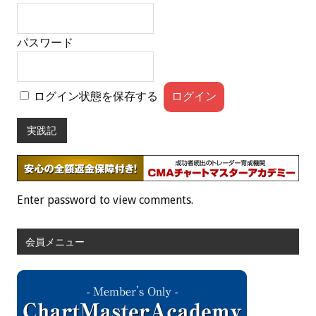
パスワード
ログイン状態を保存する
実践記
Enter password to view comments.
会員メニュー