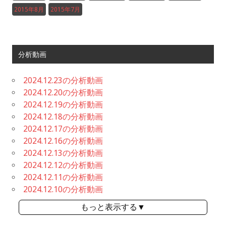
2015年8月
2015年7月
分析動画
2024.12.23の分析動画
2024.12.20の分析動画
2024.12.19の分析動画
2024.12.18の分析動画
2024.12.17の分析動画
2024.12.16の分析動画
2024.12.13の分析動画
2024.12.12の分析動画
2024.12.11の分析動画
2024.12.10の分析動画
もっと表示する▼