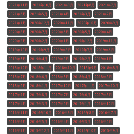
2021年11月
2021年10月
2021年9月
2021年8月
2021年7月
2021年6月
2021年5月
2021年4月
2021年3月
2021年2月
2021年1月
2020年12月
2020年11月
2020年10月
2020年9月
2020年8月
2020年7月
2020年6月
2020年5月
2020年4月
2020年3月
2020年2月
2020年1月
2019年12月
2019年11月
2019年10月
2019年9月
2019年8月
2019年7月
2019年6月
2019年5月
2019年4月
2019年3月
2019年2月
2019年1月
2018年12月
2018年11月
2018年10月
2018年9月
2018年8月
2018年7月
2018年6月
2018年5月
2018年4月
2018年3月
2018年2月
2018年1月
2017年12月
2017年11月
2017年10月
2017年9月
2017年8月
2017年7月
2017年6月
2017年5月
2017年4月
2017年3月
2017年2月
2017年1月
2016年12月
2016年11月
2016年10月
2016年9月
2016年8月
2016年7月
2016年6月
2016年5月
2016年4月
2016年3月
2016年2月
2016年1月
2015年12月
2015年11月
2015年10月
2015年9月