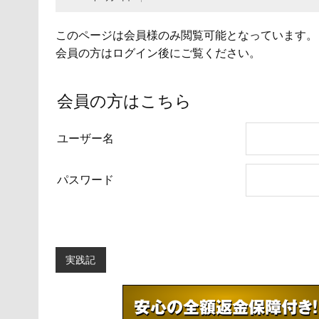
このページは会員様のみ閲覧可能となっています。
会員の方はログイン後にご覧ください。
会員の方はこちら
ユーザー名
パスワード
実践記