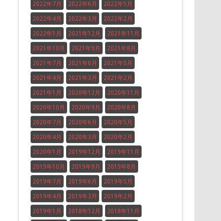
2022年7月
2022年6月
2022年5月
2022年4月
2022年3月
2022年2月
2022年1月
2021年12月
2021年11月
2021年10月
2021年9月
2021年8月
2021年7月
2021年6月
2021年5月
2021年4月
2021年3月
2021年2月
2021年1月
2020年12月
2020年11月
2020年10月
2020年9月
2020年8月
2020年7月
2020年6月
2020年5月
2020年4月
2020年3月
2020年2月
2020年1月
2019年12月
2019年11月
2019年10月
2019年9月
2019年8月
2019年7月
2019年6月
2019年5月
2019年4月
2019年3月
2019年2月
2019年1月
2018年12月
2018年11月