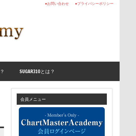
●お問い合わせ
●プライバシーポリシー
？
SUGAR310とは？
会員メニュー