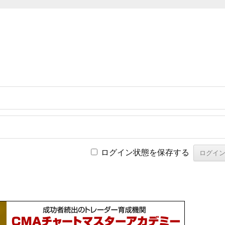
ログイン状態を保存する