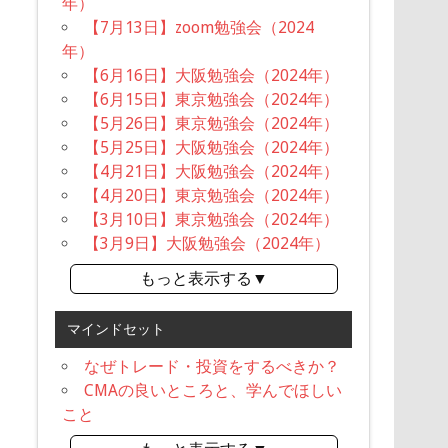
年）
【7月13日】zoom勉強会（2024
年）
【6月16日】大阪勉強会（2024年）
【6月15日】東京勉強会（2024年）
【5月26日】東京勉強会（2024年）
【5月25日】大阪勉強会（2024年）
【4月21日】大阪勉強会（2024年）
【4月20日】東京勉強会（2024年）
【3月10日】東京勉強会（2024年）
【3月9日】大阪勉強会（2024年）
もっと表示する▼
マインドセット
なぜトレード・投資をするべきか？
CMAの良いところと、学んでほしい
こと