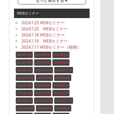
もっと表示する▼
WEBセミナー
2024.7.25 WEBセミナー
2024.7.23 WEBセミナー
2024.7.18 WEBセミナー
2024.7.15 WEBセミナー
2024.7.11 WEBセミナー（根崎）
2024年7月
2024年6月
2024年5月
2024年4月
2024年3月
2024年2月
2024年1月
2023年12月
2023年11月
2023年10月
2023年9月
2023年8月
2023年7月
2023年6月
2023年5月
2023年4月
2023年3月
2023年2月
2023年1月
2022年12月
2022年11月
2022年10月
2022年9月
2022年8月