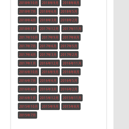
2018年10月
2018年9月
2018年8月
2018年7月
2018年6月
2018年5月
2018年4月
2018年3月
2018年2月
2018年1月
2017年12月
2017年11月
2017年10月
2017年9月
2017年8月
2017年7月
2017年6月
2017年5月
2017年4月
2017年3月
2017年2月
2017年1月
2016年12月
2016年11月
2016年10月
2016年9月
2016年8月
2016年7月
2016年6月
2016年5月
2016年4月
2016年3月
2016年2月
2016年1月
2015年12月
2015年11月
2015年10月
2015年9月
2015年8月
2015年7月