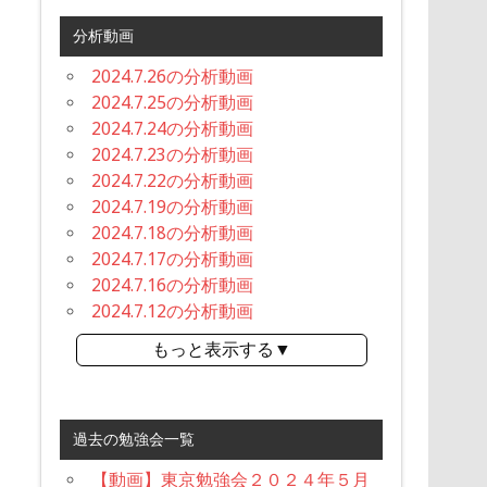
分析動画
2024.7.26の分析動画
2024.7.25の分析動画
2024.7.24の分析動画
2024.7.23の分析動画
2024.7.22の分析動画
2024.7.19の分析動画
2024.7.18の分析動画
2024.7.17の分析動画
2024.7.16の分析動画
2024.7.12の分析動画
もっと表示する▼
過去の勉強会一覧
【動画】東京勉強会２０２４年５月