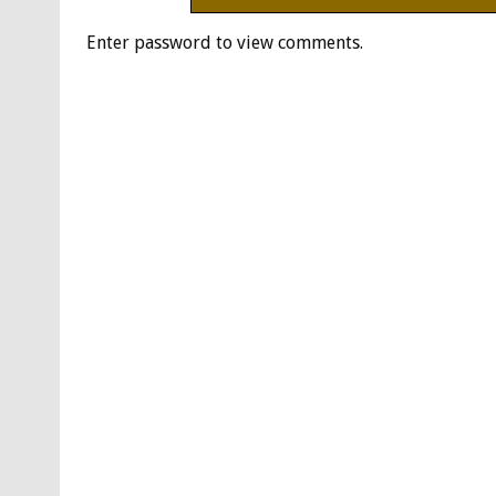
Enter password to view comments.