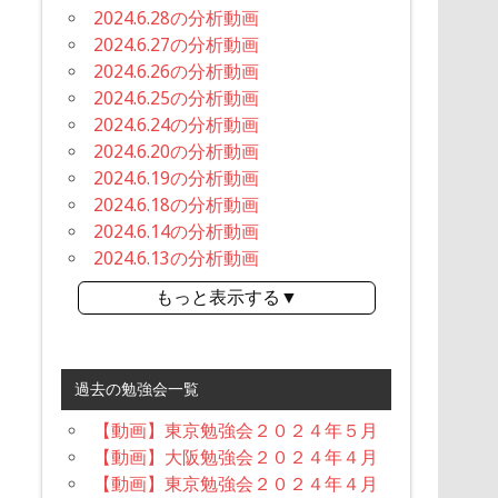
2024.6.28の分析動画
2024.6.27の分析動画
2024.6.26の分析動画
2024.6.25の分析動画
2024.6.24の分析動画
2024.6.20の分析動画
2024.6.19の分析動画
2024.6.18の分析動画
2024.6.14の分析動画
2024.6.13の分析動画
もっと表示する▼
過去の勉強会一覧
【動画】東京勉強会２０２４年５月
【動画】大阪勉強会２０２４年４月
【動画】東京勉強会２０２４年４月