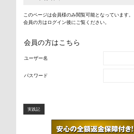
このページは会員様のみ閲覧可能となっています。
会員の方はログイン後にご覧ください。
会員の方はこちら
ユーザー名
パスワード
実践記