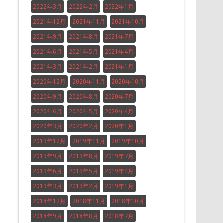
2022年3月
2022年2月
2022年1月
2021年12月
2021年11月
2021年10月
2021年9月
2021年8月
2021年7月
2021年6月
2021年5月
2021年4月
2021年3月
2021年2月
2021年1月
2020年12月
2020年11月
2020年10月
2020年9月
2020年8月
2020年7月
2020年6月
2020年5月
2020年4月
2020年3月
2020年2月
2020年1月
2019年12月
2019年11月
2019年10月
2019年9月
2019年8月
2019年7月
2019年6月
2019年5月
2019年4月
2019年3月
2019年2月
2019年1月
2018年12月
2018年11月
2018年10月
2018年9月
2018年8月
2018年7月