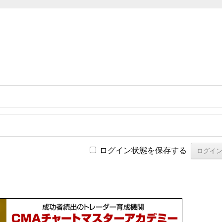
ログイン状態を保存する