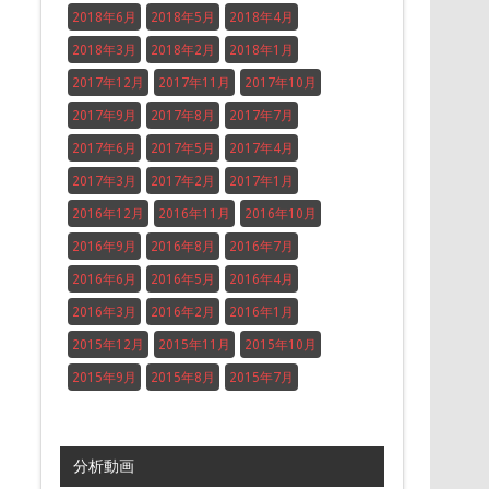
2018年6月
2018年5月
2018年4月
2018年3月
2018年2月
2018年1月
2017年12月
2017年11月
2017年10月
2017年9月
2017年8月
2017年7月
2017年6月
2017年5月
2017年4月
2017年3月
2017年2月
2017年1月
2016年12月
2016年11月
2016年10月
2016年9月
2016年8月
2016年7月
2016年6月
2016年5月
2016年4月
2016年3月
2016年2月
2016年1月
2015年12月
2015年11月
2015年10月
2015年9月
2015年8月
2015年7月
分析動画