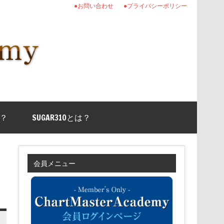
●お問い合わせ
●プライバシーポリシー
？
SUGAR310とは？
会員メニュー