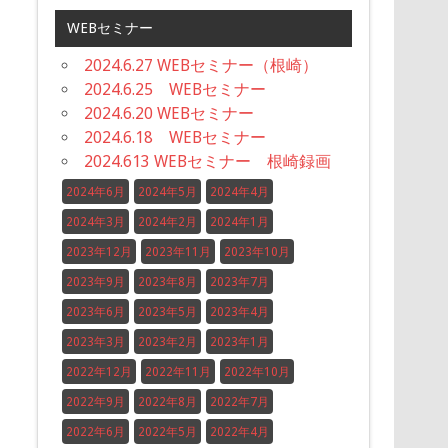
WEBセミナー
2024.6.27 WEBセミナー（根崎）
2024.6.25 WEBセミナー
2024.6.20 WEBセミナー
2024.6.18 WEBセミナー
2024.613 WEBセミナー 根崎録画
2024年6月
2024年5月
2024年4月
2024年3月
2024年2月
2024年1月
2023年12月
2023年11月
2023年10月
2023年9月
2023年8月
2023年7月
2023年6月
2023年5月
2023年4月
2023年3月
2023年2月
2023年1月
2022年12月
2022年11月
2022年10月
2022年9月
2022年8月
2022年7月
2022年6月
2022年5月
2022年4月