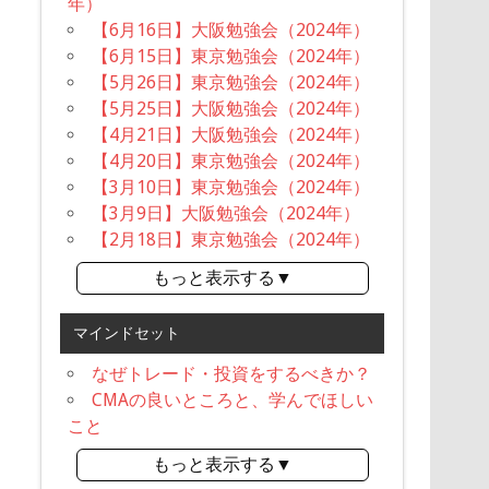
年）
【6月16日】大阪勉強会（2024年）
【6月15日】東京勉強会（2024年）
【5月26日】東京勉強会（2024年）
【5月25日】大阪勉強会（2024年）
【4月21日】大阪勉強会（2024年）
【4月20日】東京勉強会（2024年）
【3月10日】東京勉強会（2024年）
【3月9日】大阪勉強会（2024年）
【2月18日】東京勉強会（2024年）
もっと表示する▼
マインドセット
なぜトレード・投資をするべきか？
CMAの良いところと、学んでほしい
こと
もっと表示する▼