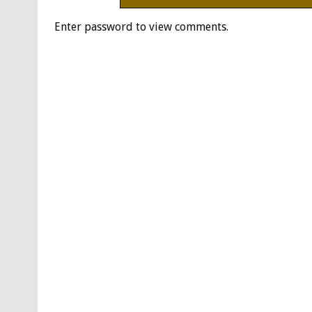
Enter password to view comments.