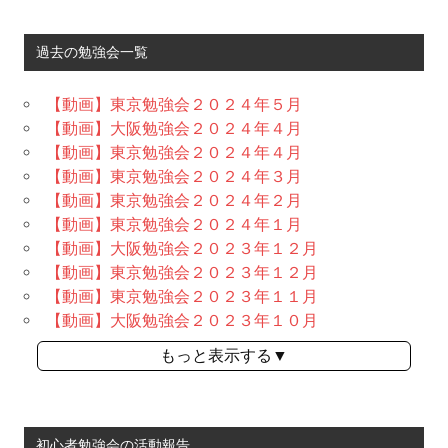
過去の勉強会一覧
【動画】東京勉強会２０２４年５月
【動画】大阪勉強会２０２４年４月
【動画】東京勉強会２０２４年４月
【動画】東京勉強会２０２４年３月
【動画】東京勉強会２０２４年２月
【動画】東京勉強会２０２４年１月
【動画】大阪勉強会２０２３年１２月
【動画】東京勉強会２０２３年１２月
【動画】東京勉強会２０２３年１１月
【動画】大阪勉強会２０２３年１０月
もっと表示する▼
初心者勉強会の活動報告