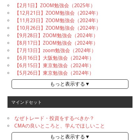
【2月1日】ZOOM勉強会（2025年）
【12月21日】ZOOM勉強会（2024年）
【11月23日】ZOOM勉強会（2024年）
【10月26日】ZOOM勉強会（2024年）
【9月28日】ZOOM勉強会（2024年）
【8月17日】ZOOM勉強会（2024年）
【7月13日】zoom勉強会（2024年）
【6月16日】大阪勉強会（2024年）
【6月15日】東京勉強会（2024年）
【5月26日】東京勉強会（2024年）
もっと表示する▼
マインドセット
なぜトレード・投資をするべきか？
CMAの良いところと、学んでほしいこと
もっと表示する▼