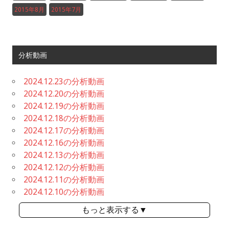
2015年8月
2015年7月
分析動画
2024.12.23の分析動画
2024.12.20の分析動画
2024.12.19の分析動画
2024.12.18の分析動画
2024.12.17の分析動画
2024.12.16の分析動画
2024.12.13の分析動画
2024.12.12の分析動画
2024.12.11の分析動画
2024.12.10の分析動画
もっと表示する▼