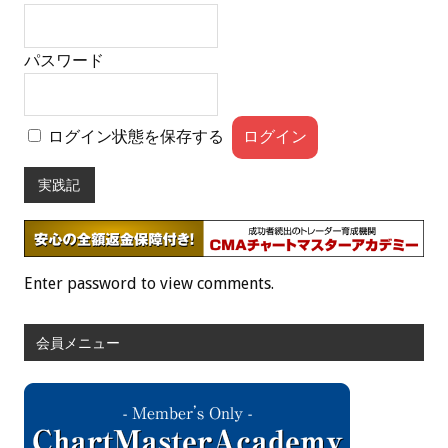
パスワード
ログイン状態を保存する
実践記
Enter password to view comments.
会員メニュー