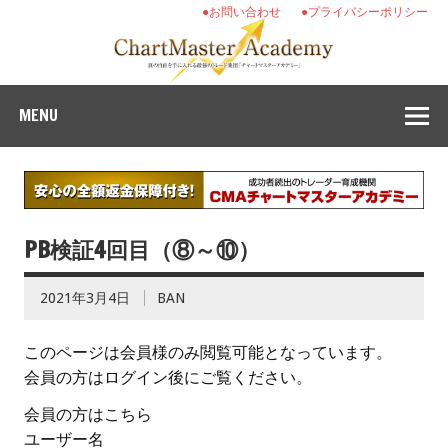
●お問い合わせ
●プライバシーポリシー
MENU
PB検証4回目（⑧～⑩）
2021年3月4日
BAN
このページは会員様のみ閲覧可能となっています。
会員の方はログイン後にご覧ください。
会員の方はこちら
ユーザー名