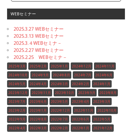
WEBセミナー
2025.3.27 WEBセミナー
2025.3.13 WEBセミナー
2025.3.４WEBセミナ－
2025.2.27 WEBセミナー
2025.2.25 WEBセミナ－
2025年3月
2025年2月
2025年1月
2024年12月
2024年11月
2024年10月
2024年9月
2024年8月
2024年7月
2024年6月
2024年5月
2024年4月
2024年3月
2024年2月
2024年1月
2023年12月
2023年11月
2023年10月
2023年9月
2023年8月
2023年7月
2023年6月
2023年5月
2023年4月
2023年3月
2023年2月
2023年1月
2022年12月
2022年11月
2022年10月
2022年9月
2022年8月
2022年7月
2022年6月
2022年5月
2022年4月
2022年3月
2022年2月
2022年1月
2021年12月