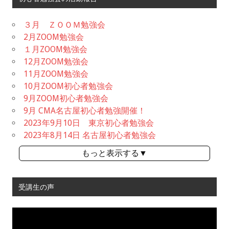
３月 ＺＯＯＭ勉強会
2月ZOOM勉強会
１月ZOOM勉強会
12月ZOOM勉強会
11月ZOOM勉強会
10月ZOOM初心者勉強会
9月ZOOM初心者勉強会
9月 CMA名古屋初心者勉強開催！
2023年9月10日 東京初心者勉強会
2023年8月14日 名古屋初心者勉強会
もっと表示する▼
受講生の声