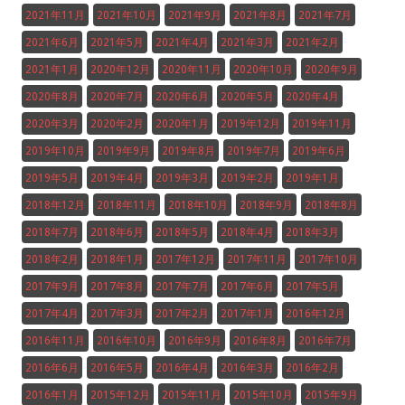
2021年11月
2021年10月
2021年9月
2021年8月
2021年7月
2021年6月
2021年5月
2021年4月
2021年3月
2021年2月
2021年1月
2020年12月
2020年11月
2020年10月
2020年9月
2020年8月
2020年7月
2020年6月
2020年5月
2020年4月
2020年3月
2020年2月
2020年1月
2019年12月
2019年11月
2019年10月
2019年9月
2019年8月
2019年7月
2019年6月
2019年5月
2019年4月
2019年3月
2019年2月
2019年1月
2018年12月
2018年11月
2018年10月
2018年9月
2018年8月
2018年7月
2018年6月
2018年5月
2018年4月
2018年3月
2018年2月
2018年1月
2017年12月
2017年11月
2017年10月
2017年9月
2017年8月
2017年7月
2017年6月
2017年5月
2017年4月
2017年3月
2017年2月
2017年1月
2016年12月
2016年11月
2016年10月
2016年9月
2016年8月
2016年7月
2016年6月
2016年5月
2016年4月
2016年3月
2016年2月
2016年1月
2015年12月
2015年11月
2015年10月
2015年9月