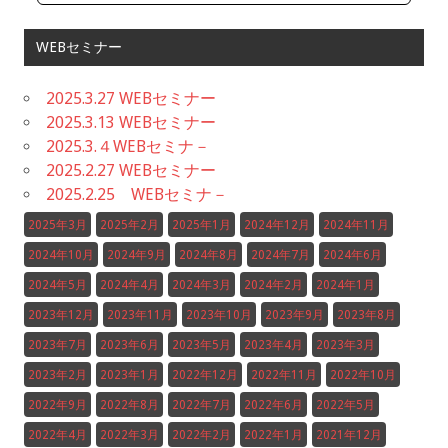
WEBセミナー
2025.3.27 WEBセミナー
2025.3.13 WEBセミナー
2025.3.４WEBセミナ－
2025.2.27 WEBセミナー
2025.2.25 WEBセミナ－
2025年3月
2025年2月
2025年1月
2024年12月
2024年11月
2024年10月
2024年9月
2024年8月
2024年7月
2024年6月
2024年5月
2024年4月
2024年3月
2024年2月
2024年1月
2023年12月
2023年11月
2023年10月
2023年9月
2023年8月
2023年7月
2023年6月
2023年5月
2023年4月
2023年3月
2023年2月
2023年1月
2022年12月
2022年11月
2022年10月
2022年9月
2022年8月
2022年7月
2022年6月
2022年5月
2022年4月
2022年3月
2022年2月
2022年1月
2021年12月