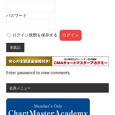
パスワード
ログイン状態を保存する
実践記
Enter password to view comments.
会員メニュー