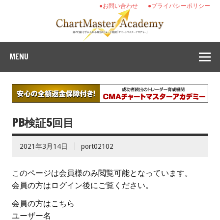
●お問い合わせ
●プライバシーポリシー
MENU
PB検証5回目
2021年3月14日
port02102
このページは会員様のみ閲覧可能となっています。
会員の方はログイン後にご覧ください。
会員の方はこちら
ユーザー名