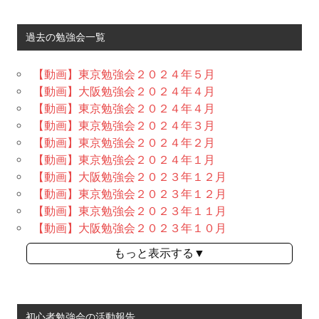
過去の勉強会一覧
【動画】東京勉強会２０２４年５月
【動画】大阪勉強会２０２４年４月
【動画】東京勉強会２０２４年４月
【動画】東京勉強会２０２４年３月
【動画】東京勉強会２０２４年２月
【動画】東京勉強会２０２４年１月
【動画】大阪勉強会２０２３年１２月
【動画】東京勉強会２０２３年１２月
【動画】東京勉強会２０２３年１１月
【動画】大阪勉強会２０２３年１０月
もっと表示する▼
初心者勉強会の活動報告