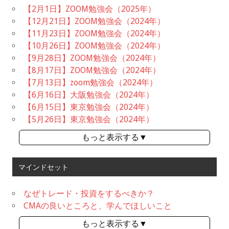
【2月1日】ZOOM勉強会（2025年）
【12月21日】ZOOM勉強会（2024年）
【11月23日】ZOOM勉強会（2024年）
【10月26日】ZOOM勉強会（2024年）
【9月28日】ZOOM勉強会（2024年）
【8月17日】ZOOM勉強会（2024年）
【7月13日】zoom勉強会（2024年）
【6月16日】大阪勉強会（2024年）
【6月15日】東京勉強会（2024年）
【5月26日】東京勉強会（2024年）
もっと表示する▼
マインドセット
なぜトレード・投資をするべきか？
CMAの良いところと、学んでほしいこと
もっと表示する▼