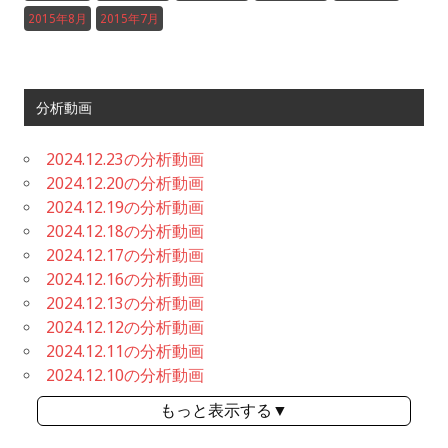
2015年8月
2015年7月
分析動画
2024.12.23の分析動画
2024.12.20の分析動画
2024.12.19の分析動画
2024.12.18の分析動画
2024.12.17の分析動画
2024.12.16の分析動画
2024.12.13の分析動画
2024.12.12の分析動画
2024.12.11の分析動画
2024.12.10の分析動画
もっと表示する▼