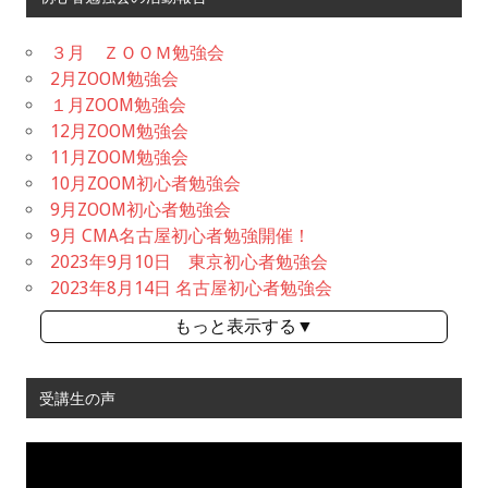
３月 ＺＯＯＭ勉強会
2月ZOOM勉強会
１月ZOOM勉強会
12月ZOOM勉強会
11月ZOOM勉強会
10月ZOOM初心者勉強会
9月ZOOM初心者勉強会
9月 CMA名古屋初心者勉強開催！
2023年9月10日 東京初心者勉強会
2023年8月14日 名古屋初心者勉強会
もっと表示する▼
受講生の声