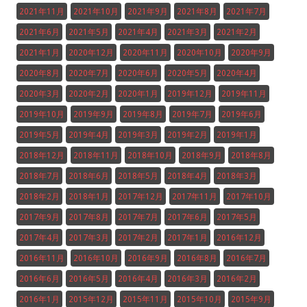
2021年11月
2021年10月
2021年9月
2021年8月
2021年7月
2021年6月
2021年5月
2021年4月
2021年3月
2021年2月
2021年1月
2020年12月
2020年11月
2020年10月
2020年9月
2020年8月
2020年7月
2020年6月
2020年5月
2020年4月
2020年3月
2020年2月
2020年1月
2019年12月
2019年11月
2019年10月
2019年9月
2019年8月
2019年7月
2019年6月
2019年5月
2019年4月
2019年3月
2019年2月
2019年1月
2018年12月
2018年11月
2018年10月
2018年9月
2018年8月
2018年7月
2018年6月
2018年5月
2018年4月
2018年3月
2018年2月
2018年1月
2017年12月
2017年11月
2017年10月
2017年9月
2017年8月
2017年7月
2017年6月
2017年5月
2017年4月
2017年3月
2017年2月
2017年1月
2016年12月
2016年11月
2016年10月
2016年9月
2016年8月
2016年7月
2016年6月
2016年5月
2016年4月
2016年3月
2016年2月
2016年1月
2015年12月
2015年11月
2015年10月
2015年9月