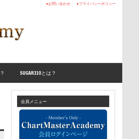
●お問い合わせ
●プライバシーポリシー
？
SUGAR310とは？
会員メニュー