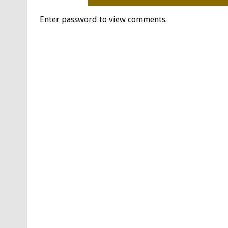
Enter password to view comments.