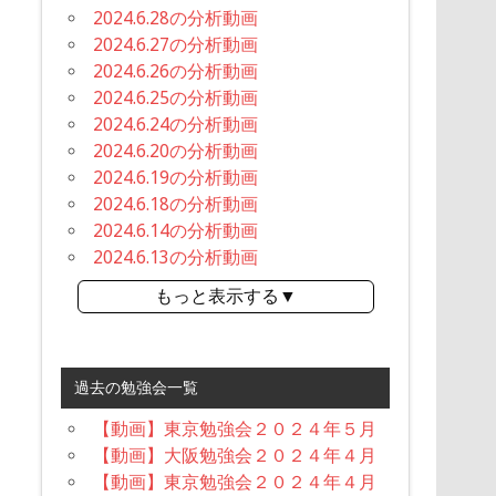
2024.6.28の分析動画
2024.6.27の分析動画
2024.6.26の分析動画
2024.6.25の分析動画
2024.6.24の分析動画
2024.6.20の分析動画
2024.6.19の分析動画
2024.6.18の分析動画
2024.6.14の分析動画
2024.6.13の分析動画
もっと表示する▼
過去の勉強会一覧
【動画】東京勉強会２０２４年５月
【動画】大阪勉強会２０２４年４月
【動画】東京勉強会２０２４年４月