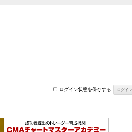
ログイン状態を保存する