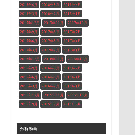
2018年6月
2018年5月
2018年4月
2018年3月
2018年2月
2018年1月
2017年12月
2017年11月
2017年10月
2017年9月
2017年8月
2017年7月
2017年6月
2017年5月
2017年4月
2017年3月
2017年2月
2017年1月
2016年12月
2016年11月
2016年10月
2016年9月
2016年8月
2016年7月
2016年6月
2016年5月
2016年4月
2016年3月
2016年2月
2016年1月
2015年12月
2015年11月
2015年10月
2015年9月
2015年8月
2015年7月
分析動画