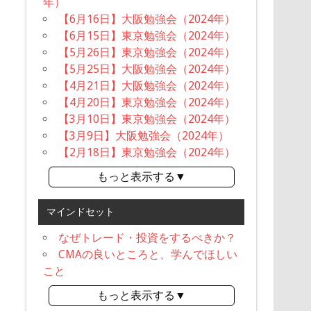
年）
【6月16日】大阪勉強会（2024年）
【6月15日】東京勉強会（2024年）
【5月26日】東京勉強会（2024年）
【5月25日】大阪勉強会（2024年）
【4月21日】大阪勉強会（2024年）
【4月20日】東京勉強会（2024年）
【3月10日】東京勉強会（2024年）
【3月9日】大阪勉強会（2024年）
【2月18日】東京勉強会（2024年）
もっと表示する▼
マインドセット
なぜトレード・投資をするべきか？
CMAの良いところと、学んでほしい
こと
もっと表示する▼