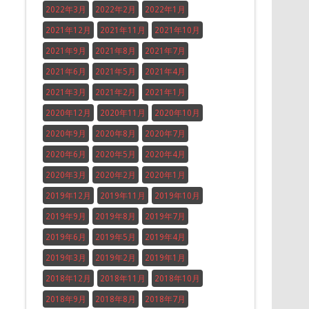
2022年3月
2022年2月
2022年1月
2021年12月
2021年11月
2021年10月
2021年9月
2021年8月
2021年7月
2021年6月
2021年5月
2021年4月
2021年3月
2021年2月
2021年1月
2020年12月
2020年11月
2020年10月
2020年9月
2020年8月
2020年7月
2020年6月
2020年5月
2020年4月
2020年3月
2020年2月
2020年1月
2019年12月
2019年11月
2019年10月
2019年9月
2019年8月
2019年7月
2019年6月
2019年5月
2019年4月
2019年3月
2019年2月
2019年1月
2018年12月
2018年11月
2018年10月
2018年9月
2018年8月
2018年7月