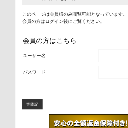
このページは会員様のみ閲覧可能となっています。
会員の方はログイン後にご覧ください。
会員の方はこちら
ユーザー名
パスワード
実践記