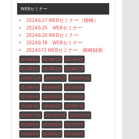
WEBセミナー
2024.6.27 WEBセミナー（根崎）
2024.6.25 WEBセミナー
2024.6.20 WEBセミナー
2024.6.18 WEBセミナー
2024.613 WEBセミナー 根崎録画
2024年6月
2024年5月
2024年4月
2024年3月
2024年2月
2024年1月
2023年12月
2023年11月
2023年10月
2023年9月
2023年8月
2023年7月
2023年6月
2023年5月
2023年4月
2023年3月
2023年2月
2023年1月
2022年12月
2022年11月
2022年10月
2022年9月
2022年8月
2022年7月
2022年6月
2022年5月
2022年4月